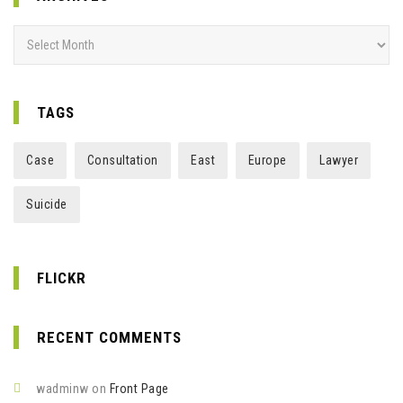
Archives
TAGS
Case
Consultation
East
Europe
Lawyer
Suicide
FLICKR
RECENT COMMENTS
wadminw
on
Front Page