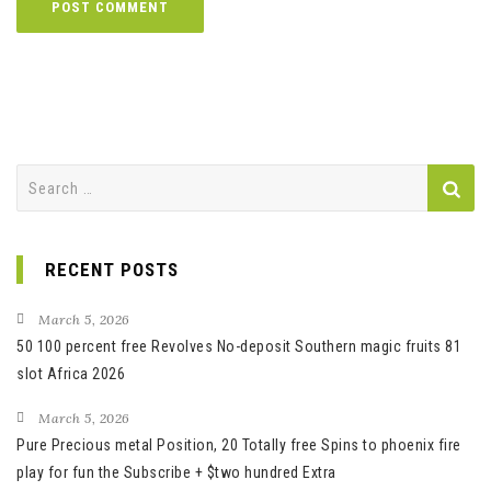
Search
for:
RECENT POSTS
March 5, 2026
50 100 percent free Revolves No-deposit Southern magic fruits 81
slot Africa 2026
March 5, 2026
Pure Precious metal Position, 20 Totally free Spins to phoenix fire
play for fun the Subscribe + $two hundred Extra