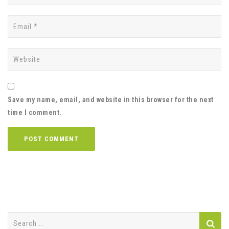
Save my name, email, and website in this browser for the next
time I comment.
Search