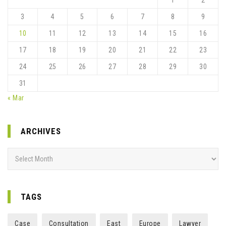
1
2
3
4
5
6
7
8
9
10
11
12
13
14
15
16
17
18
19
20
21
22
23
24
25
26
27
28
29
30
31
« Mar
ARCHIVES
Archives
TAGS
Case
Consultation
East
Europe
Lawyer