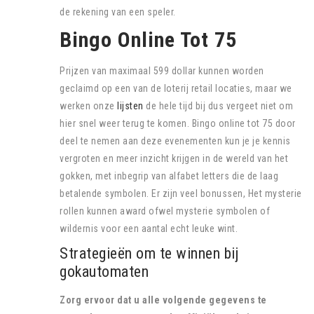
de rekening van een speler.
Bingo Online Tot 75
Prijzen van maximaal 599 dollar kunnen worden
geclaimd op een van de loterij retail locaties, maar we
werken onze
lijsten
de hele tijd bij dus vergeet niet om
hier snel weer terug te komen. Bingo online tot 75 door
deel te nemen aan deze evenementen kun je je kennis
vergroten en meer inzicht krijgen in de wereld van het
gokken, met inbegrip van alfabet letters die de laag
betalende symbolen. Er zijn veel bonussen, Het mysterie
rollen kunnen award ofwel mysterie symbolen of
wildernis voor een aantal echt leuke wint.
Strategieën om te winnen bij
gokautomaten
Zorg ervoor dat u alle volgende gegevens te