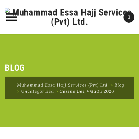
Skip
to
content
BLOG
Muhammad Essa Hajj Services (Pvt) Ltd.
>
Blog
>
Uncategorized
>
Casino Bez Vkladu 2026