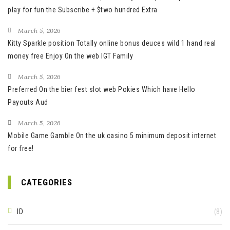
play for fun the Subscribe + $two hundred Extra
March 5, 2026
Kitty Sparkle position Totally online bonus deuces wild 1 hand real
money free Enjoy On the web IGT Family
March 5, 2026
Preferred On the bier fest slot web Pokies Which have Hello
Payouts Aud
March 5, 2026
Mobile Game Gamble On the uk casino 5 minimum deposit internet
for free!
CATEGORIES
ID
(8)