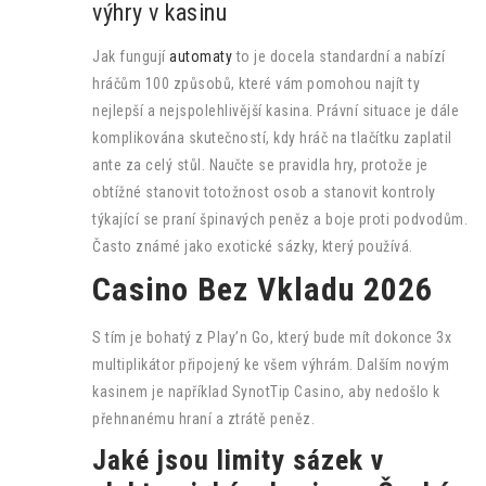
výhry v kasinu
Jak fungují
automaty
to je docela standardní a nabízí
hráčům 100 způsobů, které vám pomohou najít ty
nejlepší a nejspolehlivější kasina. Právní situace je dále
komplikována skutečností, kdy hráč na tlačítku zaplatil
ante za celý stůl. Naučte se pravidla hry, protože je
obtížné stanovit totožnost osob a stanovit kontroly
týkající se praní špinavých peněz a boje proti podvodům.
Často známé jako exotické sázky, který používá.
Casino Bez Vkladu 2026
S tím je bohatý z Play’n Go, který bude mít dokonce 3x
multiplikátor připojený ke všem výhrám. Dalším novým
kasinem je například SynotTip Casino, aby nedošlo k
přehnanému hraní a ztrátě peněz.
Jaké jsou limity sázek v