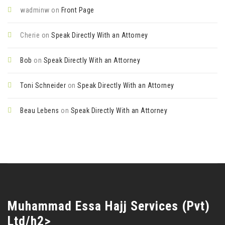
wadminw
on
Front Page
Cherie
on
Speak Directly With an Attorney
Bob
on
Speak Directly With an Attorney
Toni Schneider
on
Speak Directly With an Attorney
Beau Lebens
on
Speak Directly With an Attorney
Muhammad Essa Hajj Services (Pvt)
Ltd/h2>