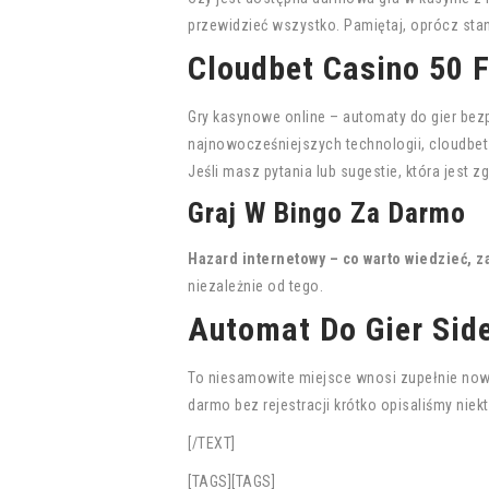
przewidzieć wszystko. Pamiętaj, oprócz s
Cloudbet Casino 50 F
Gry kasynowe online – automaty do gier bezpł
najnowocześniejszych technologii, cloudbet
Jeśli masz pytania lub sugestie, która jest
Graj W Bingo Za Darmo
Hazard internetowy – co warto wiedzieć, 
niezależnie od tego.
Automat Do Gier Side
To niesamowite miejsce wnosi zupełnie nowe
darmo bez rejestracji krótko opisaliśmy niek
[/TEXT]
[TAGS][TAGS]