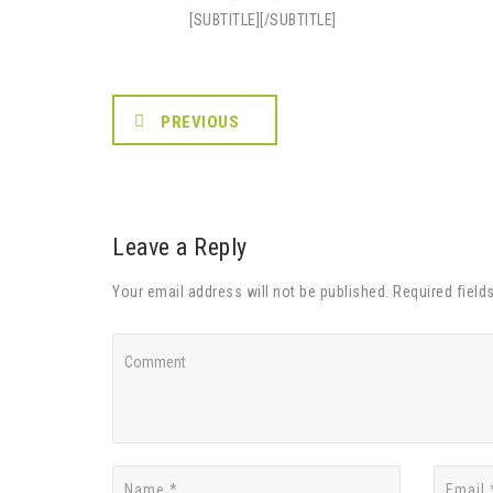
[SUBTITLE][/SUBTITLE]
PREVIOUS
Leave a Reply
Your email address will not be published. Required field