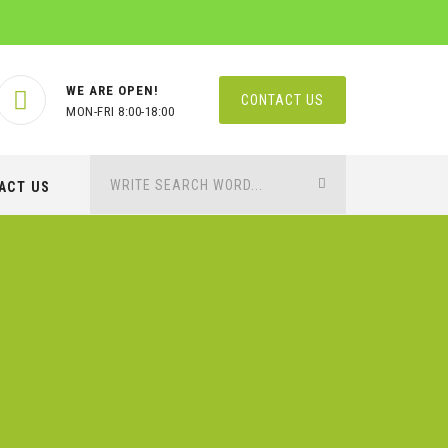
WE ARE OPEN!
CONTACT US
MON-FRI 8:00-18:00
ACT US