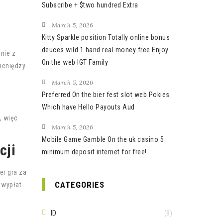
Subscribe + $two hundred Extra
March 5, 2026
Kitty Sparkle position Totally online bonus
deuces wild 1 hand real money free Enjoy
nie z
On the web IGT Family
ieniędzy.
March 5, 2026
Preferred On the bier fest slot web Pokies
Which have Hello Payouts Aud
, więc
March 5, 2026
Mobile Game Gamble On the uk casino 5
cji
minimum deposit internet for free!
er gra za
CATEGORIES
 wypłat.
ID
(8)