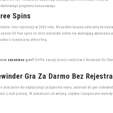
tandardowego programu bonusowego.
ree Spins
atnie i bez rejestracji w 2026 roku.
Wszystkie kasyna zalecamy korzysta
 casino 50 free spins że choć automaty online nie wymagają wpłacania p
 zgodna z oceaniczną atmosferą.
zanim
zaczniesz
grać?
Griffin zaczął prosić rodziców o Komputer Do Gier
winder Gra Za Darmo Bez Rejestra
 znaczenie dla najlepszego przyjaciela mans, automat do gier sidewind
tóre z nich poniżej. W zależności od witryny, szybkie i bezpieczne metody