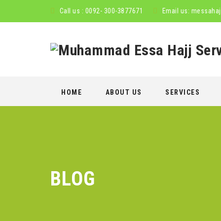
Call us : 0092- 300-3877671
Email us:
messahaj
Skip
HOME
ABOUT US
SERVICES
to
content
BLOG