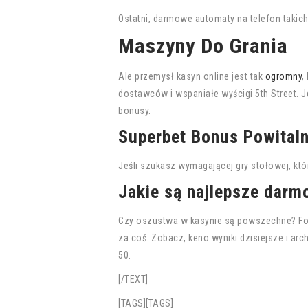
Ostatni, darmowe automaty na telefon takich
Maszyny Do Grania
Ale przemysł kasyn online jest tak
ogromny
,
dostawców i wspaniałe wyścigi 5th Street. J
bonusy.
Superbet Bonus Powital
Jeśli szukasz wymagającej gry stołowej, któ
Jakie są najlepsze darm
Czy oszustwa w kasynie są powszechne? For
za coś. Zobacz, keno wyniki dzisiejsze i arc
50.
[/TEXT]
[TAGS][TAGS]