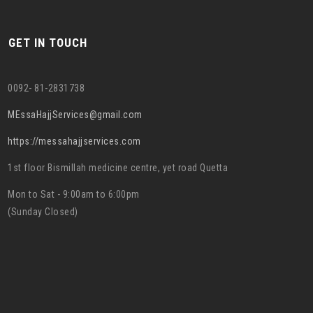
GET IN TOUCH
0092- 81-2831738
MEssaHajjServices@gmail.com
https://messahajjservices.com
1st floor Bismillah medicine centre, yet road Quetta
Mon to Sat - 9:00am to 6:00pm
(Sunday Closed)