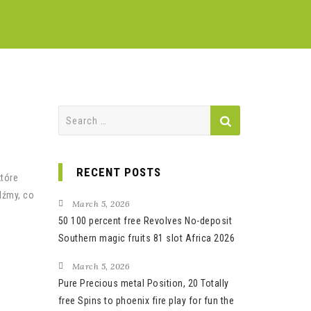
Search
for:
RECENT POSTS
które
dźmy, co
March 5, 2026
50 100 percent free Revolves No-deposit
Southern magic fruits 81 slot Africa 2026
March 5, 2026
Pure Precious metal Position, 20 Totally
free Spins to phoenix fire play for fun the