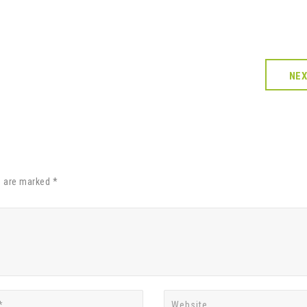
NE
s are marked *