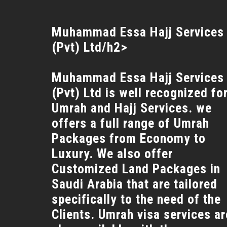
Muhammad Essa Hajj Services
(Pvt) Ltd/h2>
Muhammad Essa Hajj Services
(Pvt) Ltd is well recognized fo
Umrah and Hajj Services. we
offers a full range of Umrah
Packages from Economy to
Luxury. We also offer
Customized Land Packages in
Saudi Arabia that are tailored
specifically to the need of the
Clients. Umrah visa services ar