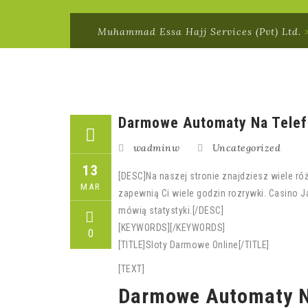
Muhammad Essa Hajj Services (Pvt) Ltd.
Darmowe Automaty Na Tele
wadminw
Uncategorized
13
[DESC]Na naszej stronie znajdziesz wiele róż
MAR
zapewnią Ci wiele godzin rozrywki. Casino 
mówią statystyki.[/DESC]
[KEYWORDS][/KEYWORDS]
0
[TITLE]Sloty Darmowe Online[/TITLE]
[TEXT]
Darmowe Automaty N