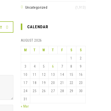
Uncategorized
(1,913)
CALENDAR
XT
AUGUST 2026
M
T
W
T
F
S
S
1
2
3
4
5
6
7
8
9
10
11
12
13
14
15
16
17
18
19
20
21
22
23
24
25
26
27
28
29
30
31
« Mar