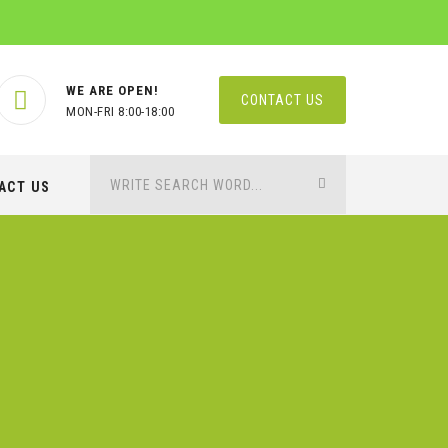
WE ARE OPEN!
CONTACT US
MON-FRI 8:00-18:00
ACT US