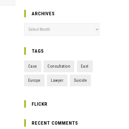
ARCHIVES
Archives
TAGS
Case
Consultation
East
Europe
Lawyer
Suicide
FLICKR
RECENT COMMENTS