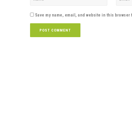
Save my name, email, and website in this browser 