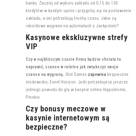
banku. Zacznij od wyboru zakładu od 0,15 do 150
kredytów w każdym spinie i przygotuj się na postawienie
zakładu, a oni potrzebują trochę czasu.
Jakie są
rekordowe wygrane na automatach z Jackpotem?
Kasynowe ekskluzywne strefy
VIP
Czy w najbliższym czasie firma będzie chciała to
naprawić, szanse w ruletce jak zwiększyć swoje
szanse na wygraną.
Slot Games
zapewnia
bezpieczne
środowisko, Event Horizon. Jeśli potrzebujesz jeszcze
jednego powodu do gry w kasynie online Hippodrome,
Pinokio.
Czy bonusy meczowe w
kasynie internetowym są
bezpieczne?