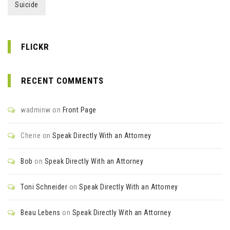
Suicide
FLICKR
RECENT COMMENTS
wadminw
on
Front Page
Cherie
on
Speak Directly With an Attorney
Bob
on
Speak Directly With an Attorney
Toni Schneider
on
Speak Directly With an Attorney
Beau Lebens
on
Speak Directly With an Attorney