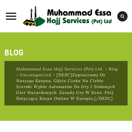
Skip
to
BLOG
content
Muhammad Essa Hajj Services (Pvt) Ltd.
>
Blog
>
Uncategorized
>
[DESC]Zapraszamy Do
Naszego Kasyna, Gdzie Czeka Na Ciebie
Szeroki Wybór Automatów Do Gry I Stołowych
Gier Hazardowych. Zasady Gry W Keno. FAQ
Dotyczące Kasyn Online W Europie.[/DESC]