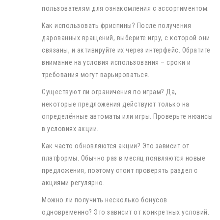
пользователям для ознакомления с ассортиментом.
Как использовать фриспины? После получения
дарованных вращений, выберите игру, с которой они
связаны, и активируйте их через интерфейс. Обратите
внимание на условия использования – сроки и
требования могут варьироваться.
Существуют ли ограничения по играм? Да,
некоторые предложения действуют только на
определённые автоматы или игры. Проверьте нюансы
в условиях акции.
Как часто обновляются акции? Это зависит от
платформы. Обычно раз в месяц появляются новые
предложения, поэтому стоит проверять раздел с
акциями регулярно.
Можно ли получить несколько бонусов
одновременно? Это зависит от конкретных условий.