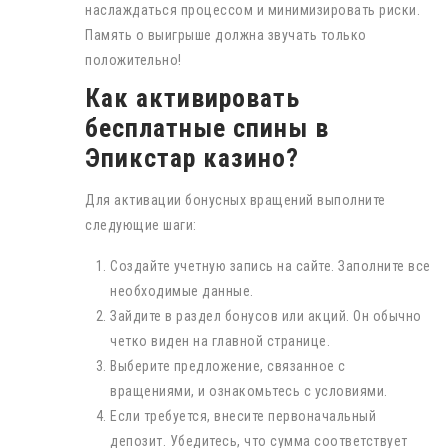
наслаждаться процессом и минимизировать риски.
Память о выигрыше должна звучать только
положительно!
Как активировать
бесплатные спины в
Эпикстар казино?
Для активации бонусных вращений выполните
следующие шаги:
Создайте учетную запись на сайте. Заполните все
необходимые данные.
Зайдите в раздел бонусов или акций. Он обычно
четко виден на главной странице.
Выберите предложение, связанное с
вращениями, и ознакомьтесь с условиями.
Если требуется, внесите первоначальный
депозит. Убедитесь, что сумма соответствует