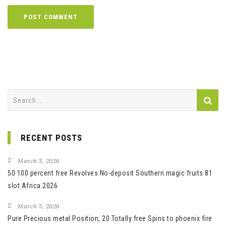
Search
for:
RECENT POSTS
March 5, 2026
50 100 percent free Revolves No-deposit Southern magic fruits 81
slot Africa 2026
March 5, 2026
Pure Precious metal Position, 20 Totally free Spins to phoenix fire