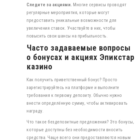
Следите за акциями.
Многие сервисы проводят
регулярные мероприятия, которые могут
предоставить уникальные возможности для
увеличения ставок. Участвуйте в них, чтобы
повысить свои шансы на прибыльность.
Часто задаваемые вопросы
о бонусах и акциях Эпикстар
казино
Как получить приветственный бонус? Просто
зарегистрируйтесь на платформе и выполните
требования к первому депозиту. Обычно нужно
внести определённую сумму, чтобы активировать
награду.
Что такое бездепозитные предложения? Это бонусы,
которые доступны без необходимости вносить
средства. Чаще всего они предоставляются новым