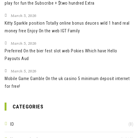
play for fun the Subscribe + $two hundred Extra
March 5, 2026
Kitty Sparkle position Totally online bonus deuces wild 1 hand real
money free Enjoy On the web IGT Family
March 5, 2026
Preferred On the bier fest slot web Pokies Which have Hello
Payouts Aud
March 5, 2026
Mobile Game Gamble On the uk casino 5 minimum deposit internet
for free!
CATEGORIES
ID
(8)