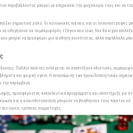
του περιβάλλοντος μπορεί να επηρεάσει την ψυχολογία τους και να το
παίζει σημαντικό ρόλο. Οι κοινωνικές πιέσεις και οι συναναστροφές μ
ι να οδηγήσουν σε συμπεριφορές τζόγου που ίσως δεν θα είχαν επιλέξε
γου μπορεί να προσφέρει μια αίσθηση κοινότητας, αλλά παράλληλα μπο
ης
νδύνους. Πολλοί παίκτες ενδέχεται να αναπτύξουν εθιστικές συμπεριφο
λήματα και ψυχική υγεία. Η αναγνώριση των προειδοποιητικών σημείω
ι την παρέμβαση.
ληψης, προσφέροντας εκπαιδευτικά προγράμματα και υποστήριξη για άτ
έρωση και η ευαισθητοποίηση μπορούν να βοηθήσουν τους παίκτες να
ν πιο υγιείς τρόπους συμμετοχής.