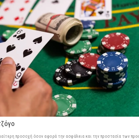
τζόγο
διαίτερη προσοχή όσον αφορά την ασφάλεια και την προστασία των πρ