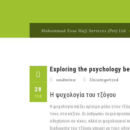
Muhammad Essa Hajj Services (Pvt) Ltd.
Exploring the psychology be
wadminw
Uncategorized
28
Η ψυχολογία του τζόγου
FEB
Η ψυχολογία παίζει κρίσιμο ρόλο στον τζό
τους στα καζίνο. Οι άνθρωποι συχνά προσπα
οδηγήσουν σε νίκες, αλλά οι ψυχολογικοί π
διαδικασία του τζόγου μπορεί να τους οδη