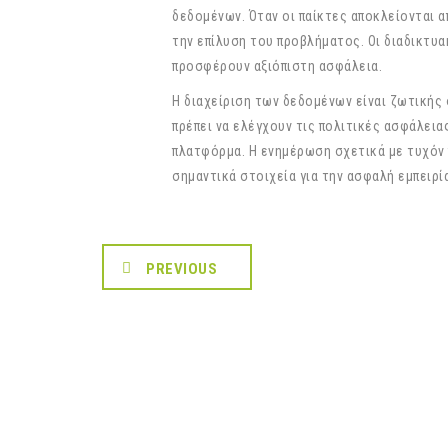
δεδομένων. Όταν οι παίκτες αποκλείονται α
την επίλυση του προβλήματος. Οι διαδικτυακ
προσφέρουν αξιόπιστη ασφάλεια.
Η διαχείριση των δεδομένων είναι ζωτικής 
πρέπει να ελέγχουν τις πολιτικές ασφάλει
πλατφόρμα. Η ενημέρωση σχετικά με τυχόν 
σημαντικά στοιχεία για την ασφαλή εμπειρία
PREVIOUS