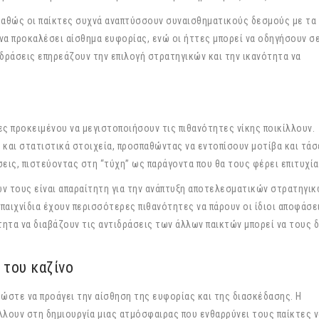
 καθώς οι παίκτες συχνά αναπτύσσουν συναισθηματικούς δεσμούς με τα
εί να προκαλέσει αίσθημα ευφορίας, ενώ οι ήττες μπορεί να οδηγήσουν σ
δράσεις επηρεάζουν την επιλογή στρατηγικών και την ικανότητα να
ες προκειμένου να μεγιστοποιήσουν τις πιθανότητες νίκης ποικίλλουν.
 και στατιστικά στοιχεία, προσπαθώντας να εντοπίσουν μοτίβα και τάσ
σεις, πιστεύοντας στη “τύχη” ως παράγοντα που θα τους φέρει επιτυχία
ν τους είναι απαραίτητη για την ανάπτυξη αποτελεσματικών στρατηγικώ
παιχνίδια έχουν περισσότερες πιθανότητες να πάρουν οι ίδιοι αποφάσε
ότητα να διαβάζουν τις αντιδράσεις των άλλων παικτών μπορεί να τους 
 του καζίνο
 ώστε να προάγει την αίσθηση της ευφορίας και της διασκέδασης. Η
λλουν στη δημιουργία μιας ατμόσφαιρας που ενθαρρύνει τους παίκτες ν