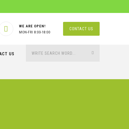
WE ARE OPEN!
CONTACT US
MON-FRI 8:00-18:00
ACT US