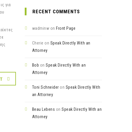
ις για
RECENT COMMENTS
που
wadminw
on
Front Page
παίκτες
τε
Cherie
on
Speak Directly With an
σης
Attorney
Bob
on
Speak Directly With an
Attorney
XT
Toni Schneider
on
Speak Directly With
an Attorney
Beau Lebens
on
Speak Directly With an
Attorney