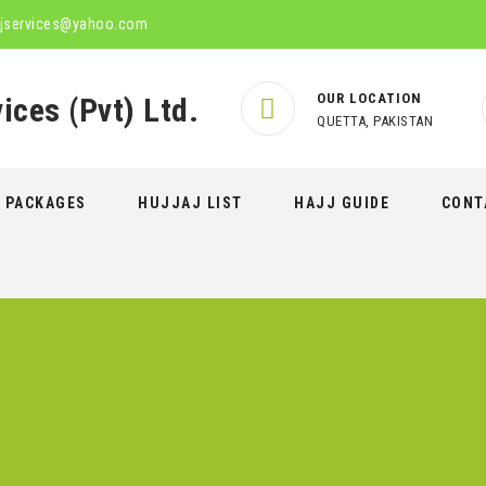
jservices@yahoo.com
OUR LOCATION
QUETTA, PAKISTAN
PACKAGES
HUJJAJ LIST
HAJJ GUIDE
CONT