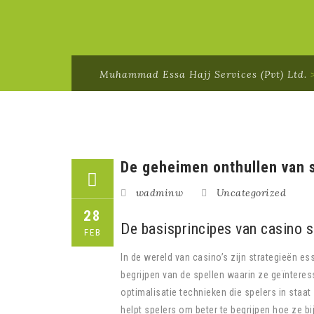
Muhammad Essa Hajj Services (Pvt) Ltd.
De geheimen onthullen van 
wadminw
Uncategorized
28
De basisprincipes van casino s
FEB
In de wereld van casino’s zijn strategieën e
begrijpen van de spellen waarin ze geïnteresse
optimalisatie technieken die spelers in staa
helpt spelers om beter te begrijpen hoe ze bi