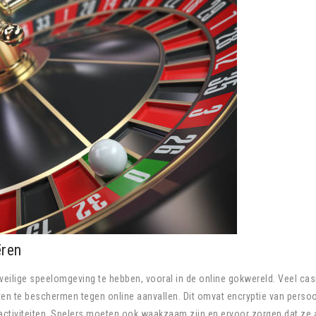
ëren
veilige speelomgeving te hebben, vooral in de online gokwereld. Veel cas
n te beschermen tegen online aanvallen. Dit omvat encryptie van persoo
activiteiten. Spelers moeten ook waakzaam zijn en ervoor zorgen dat ze 