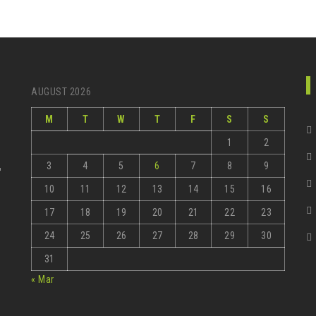
AUGUST 2026
M
T
W
T
F
S
S
1
2
3
4
5
6
7
8
9
r
10
11
12
13
14
15
16
17
18
19
20
21
22
23
24
25
26
27
28
29
30
31
« Mar