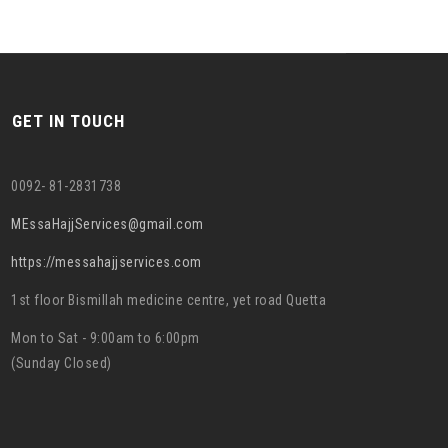
GET IN TOUCH
0092- 81-2831738
MEssaHajjServices@gmail.com
https://messahajjservices.com
1st floor Bismillah medicine centre, yet road Quetta
Mon to Sat - 9:00am to 6:00pm
(Sunday Closed)