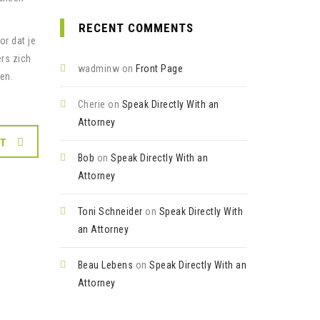
RECENT COMMENTS
or dat je
ers zich
wadminw
on
Front Page
en.
Cherie
on
Speak Directly With an
Attorney
XT
Bob
on
Speak Directly With an
Attorney
Toni Schneider
on
Speak Directly With
an Attorney
Beau Lebens
on
Speak Directly With an
Attorney