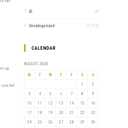
ns het
ID
(8)
Uncategorized
(1,913)
CALENDAR
n
AUGUST 2026
ten op
M
T
W
T
F
S
S
1
2
r ook het
3
4
5
6
7
8
9
10
11
12
13
14
15
16
17
18
19
20
21
22
23
24
25
26
27
28
29
30