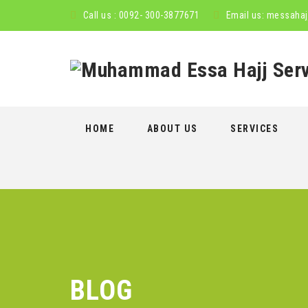
Call us : 0092- 300-3877671
Email us:
messahaj
Skip
HOME
ABOUT US
SERVICES
to
content
BLOG