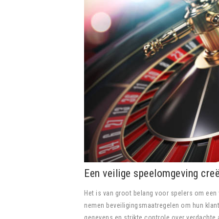
Een veilige speelomgeving cre
Het is van groot belang voor spelers om een 
nemen beveiligingsmaatregelen om hun klante
gegevens en strikte controle over verdachte 