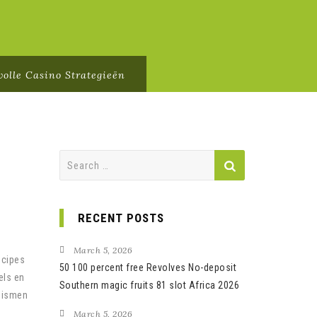
olle Casino Strategieën
Search
for:
RECENT POSTS
March 5, 2026
ncipes
50 100 percent free Revolves No-deposit
els en
Southern magic fruits 81 slot Africa 2026
anismen
March 5, 2026