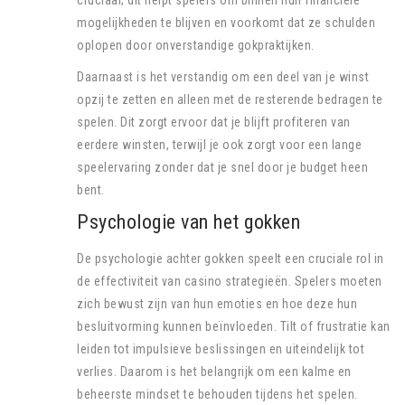
cruciaal; dit helpt spelers om binnen hun financiële
mogelijkheden te blijven en voorkomt dat ze schulden
oplopen door onverstandige gokpraktijken.
Daarnaast is het verstandig om een deel van je winst
opzij te zetten en alleen met de resterende bedragen te
spelen. Dit zorgt ervoor dat je blijft profiteren van
eerdere winsten, terwijl je ook zorgt voor een lange
speelervaring zonder dat je snel door je budget heen
bent.
Psychologie van het gokken
De psychologie achter gokken speelt een cruciale rol in
de effectiviteit van casino strategieën. Spelers moeten
zich bewust zijn van hun emoties en hoe deze hun
besluitvorming kunnen beïnvloeden. Tilt of frustratie kan
leiden tot impulsieve beslissingen en uiteindelijk tot
verlies. Daarom is het belangrijk om een kalme en
beheerste mindset te behouden tijdens het spelen.