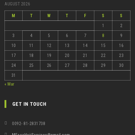
AUGUST 2026
M
T
W
T
F
S
S
1
2
3
4
5
6
7
8
9
10
11
12
13
14
15
16
17
18
19
20
21
22
23
24
25
26
27
28
29
30
31
« Mar
GET IN TOUCH
0092- 81-2831738