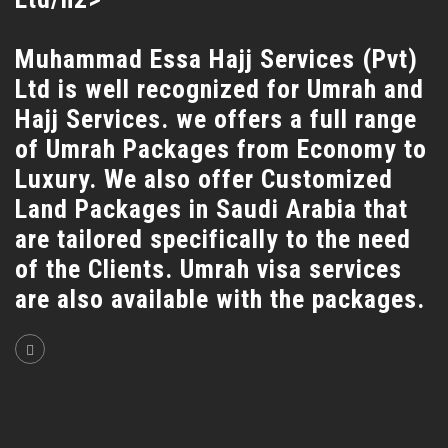
Muhammad Essa Hajj Services (Pvt)
Ltd is well recognized for Umrah and
Hajj Services. we offers a full range
of Umrah Packages from Economy to
Luxury. We also offer Customized
Land Packages in Saudi Arabia that
are tailored specifically to the need
of the Clients. Umrah visa services
are also available with the packages.