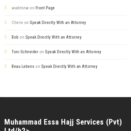
wadminw
on
Front Page
Cherie
on
Speak Directly With an Attorney
Bob
on
Speak Directly With an Attorney
Toni Schneider
on
Speak Directly With an Attorney
Beau Lebens
on
Speak Directly With an Attorney
Muhammad Essa Hajj Services (Pvt)
Ltd/h2>