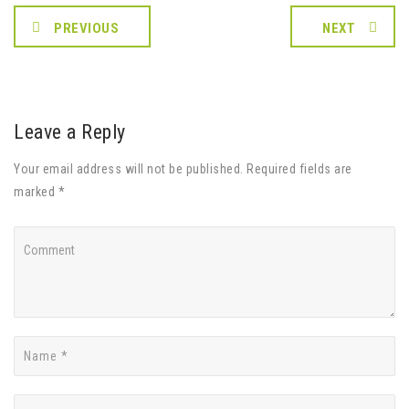
PREVIOUS
NEXT
Leave a Reply
Your email address will not be published. Required fields are
marked *