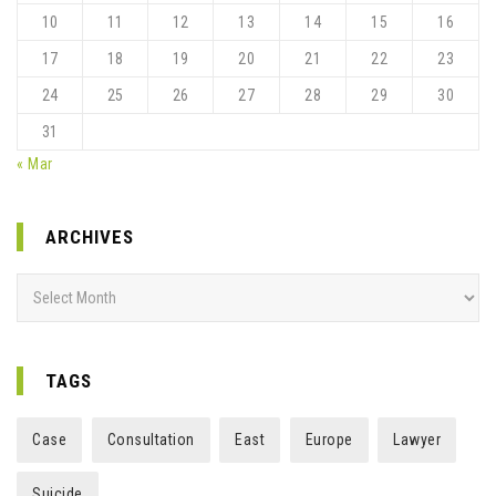
10
11
12
13
14
15
16
17
18
19
20
21
22
23
24
25
26
27
28
29
30
31
« Mar
ARCHIVES
Archives
TAGS
Case
Consultation
East
Europe
Lawyer
Suicide