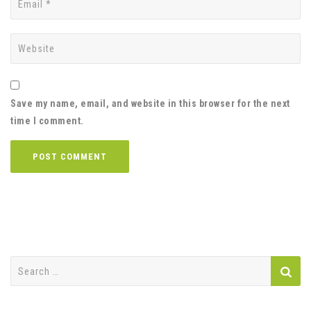
Save my name, email, and website in this browser for the next
time I comment.
Search
for: