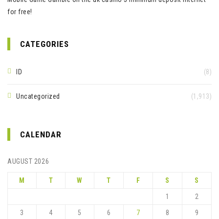
for free!
CATEGORIES
ID
(8)
Uncategorized
(1,913)
CALENDAR
AUGUST 2026
M
T
W
T
F
S
S
1
2
3
4
5
6
7
8
9