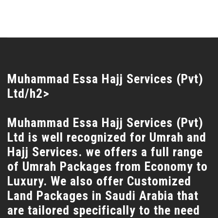
Muhammad Essa Hajj Services (Pvt)
Ltd/h2>
Muhammad Essa Hajj Services (Pvt)
Ltd is well recognized for Umrah and
Hajj Services. we offers a full range
of Umrah Packages from Economy to
Luxury. We also offer Customized
Land Packages in Saudi Arabia that
are tailored specifically to the need