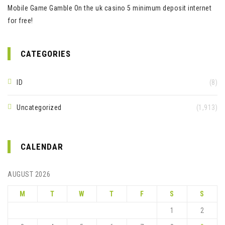
Mobile Game Gamble On the uk casino 5 minimum deposit internet
for free!
CATEGORIES
ID
(8)
Uncategorized
(1,913)
CALENDAR
AUGUST 2026
M
T
W
T
F
S
S
1
2