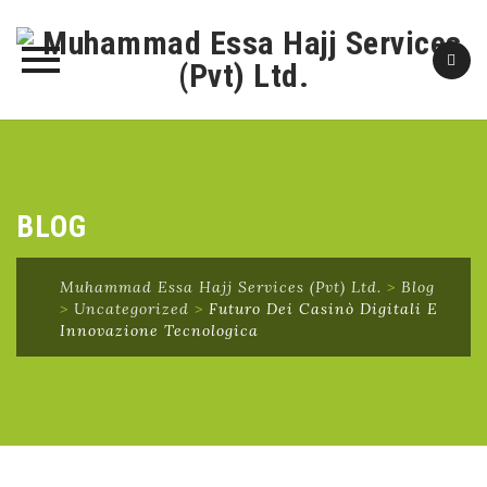
Skip
to
content
BLOG
Muhammad Essa Hajj Services (Pvt) Ltd.
>
Blog
>
Uncategorized
>
Futuro Dei Casinò Digitali E
Innovazione Tecnologica