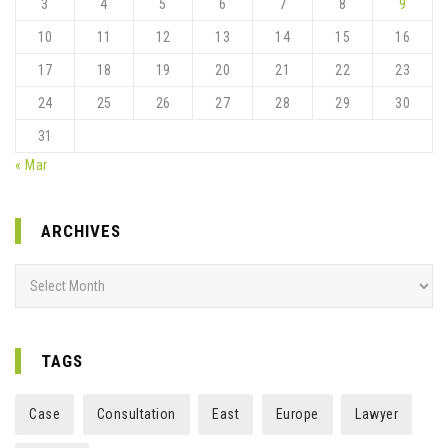
3
4
5
6
7
8
9
10
11
12
13
14
15
16
17
18
19
20
21
22
23
24
25
26
27
28
29
30
31
« Mar
ARCHIVES
Archives
TAGS
Case
Consultation
East
Europe
Lawyer