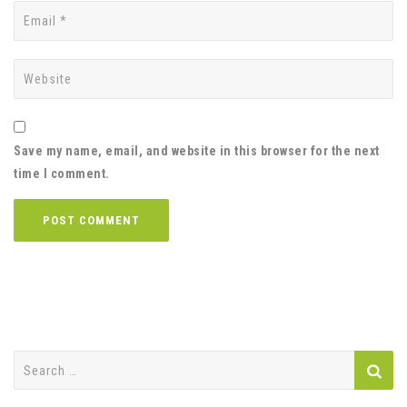
Save my name, email, and website in this browser for the next
time I comment.
Search
for: