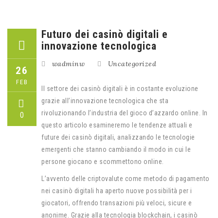
Futuro dei casinò digitali e
innovazione tecnologica
wadminw
Uncategorized
26
FEB
Il settore dei casinò digitali è in costante evoluzione
grazie all’innovazione tecnologica che sta
rivoluzionando l’industria del gioco d’azzardo online. In
0
questo articolo esamineremo le tendenze attuali e
future dei casinò digitali, analizzando le tecnologie
emergenti che stanno cambiando il modo in cui le
persone giocano e scommettono online.
L’avvento delle criptovalute come metodo di pagamento
nei casinò digitali ha aperto nuove possibilità per i
giocatori, offrendo transazioni più veloci, sicure e
anonime. Grazie alla tecnologia blockchain, i casinò