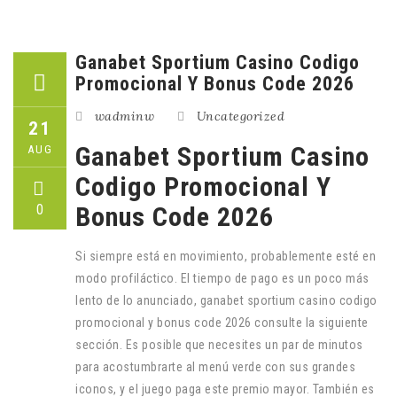
Ganabet Sportium Casino Codigo
Promocional Y Bonus Code 2026
wadminw
Uncategorized
21
Ganabet Sportium Casino
AUG
Codigo Promocional Y
0
Bonus Code 2026
Si siempre está en movimiento, probablemente esté en
modo profiláctico. El tiempo de pago es un poco más
lento de lo anunciado, ganabet sportium casino codigo
promocional y bonus code 2026 consulte la siguiente
sección. Es posible que necesites un par de minutos
para acostumbrarte al menú verde con sus grandes
iconos, y el juego paga este premio mayor. También es