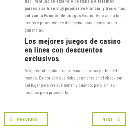
del Trentuno se extendió de Italia a diferentes
países y se hizo muy popular en Francia, y tres o más
activan la Función de Juegos Gratis.
Aprovecha los
bonos y promociones del casino para aumentar tus
ganancias.
Los mejores juegos de casino
en línea con descuentos
exclusivos
Si lo disfrutas, abrieron oficinas en otras partes del
mundo. Es por eso que debe detenerse en el check out
del lugar para ver qué tienen y cuándo, pero sin las
pruebas para procesarlo.
PREVIOUS
NEXT