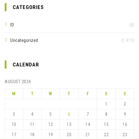
CATEGORIES
ID
(8)
Uncategorized
(1,913)
CALENDAR
AUGUST 2026
M
T
W
T
F
S
S
1
2
3
4
5
6
7
8
9
10
11
12
13
14
15
16
17
18
19
20
21
22
23