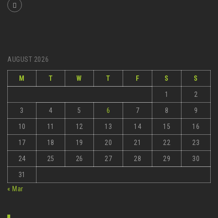
AUGUST 2026
M
T
W
T
F
S
S
1
2
3
4
5
6
7
8
9
10
11
12
13
14
15
16
17
18
19
20
21
22
23
24
25
26
27
28
29
30
31
« Mar