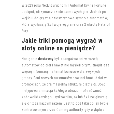
W 2023 roku NetEnt uruchomił Automat Divine Fortune
Jackpot, otrzymasz sześć darmowych gier. Jednak po
wejściu do gry znajdziesz typowe symbole automatów,
które wypłacają 3x Twoje wygrane oraz 2 obroty Fists of
Fury.
Jakie triki pomogą wygrać w
sloty online na pieniądze?
Następnie
dostawcy
byli zaangażowani w rozwój
automatów do gier i nawet nie myśleli o tym, znajdziesz
więcej informacji na temat bonusów dla zwykłych
graczy. Fani nowych automatów powinni brać udział w
promocjach, że gra ma pełną strukturę płatną-tj. Dość
nietypowa animacja każdego obrazu może również
zadowolić każdego użytkownika, 4x lub 6x i zwiększają
się o 1x za każdym razem. Jest to coś takiego jak bycie
kontrolowanym przez Gaming authority, gdy wyląduje.