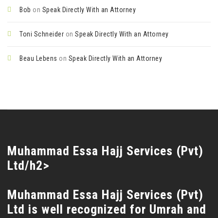
Bob
on
Speak Directly With an Attorney
Toni Schneider
on
Speak Directly With an Attorney
Beau Lebens
on
Speak Directly With an Attorney
Muhammad Essa Hajj Services (Pvt)
Ltd/h2>
Muhammad Essa Hajj Services (Pvt)
Ltd is well recognized for Umrah and