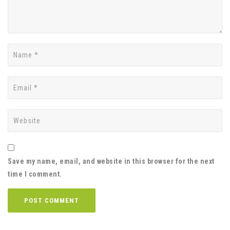
Save my name, email, and website in this browser for the next
time I comment.