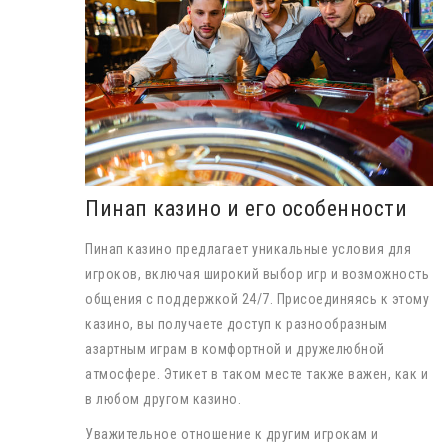
Пинап казино и его особенности
Пинап казино предлагает уникальные условия для
игроков, включая широкий выбор игр и возможность
общения с поддержкой 24/7. Присоединяясь к этому
казино, вы получаете доступ к разнообразным
азартным играм в комфортной и дружелюбной
атмосфере. Этикет в таком месте также важен, как и
в любом другом казино.
Уважительное отношение к другим игрокам и