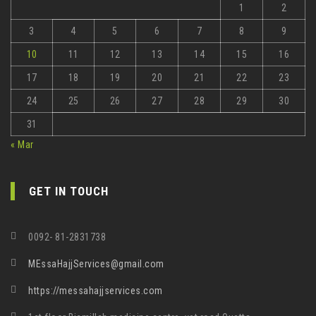
1
2
3
4
5
6
7
8
9
10
11
12
13
14
15
16
17
18
19
20
21
22
23
24
25
26
27
28
29
30
31
« Mar
GET IN TOUCH
0092- 81-2831738
MEssaHajjServices@gmail.com
https://messahajjservices.com