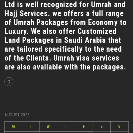
Ltd is well recognized for Umrah and
Hajj Services. we offers a full range
of Umrah Packages from Economy to
Luxury. We also offer Customized
Land Packages in Saudi Arabia that
are tailored specifically to the need
of the Clients. Umrah visa services
are also available with the packages.
AUGUST 2026
M
T
W
T
F
S
S