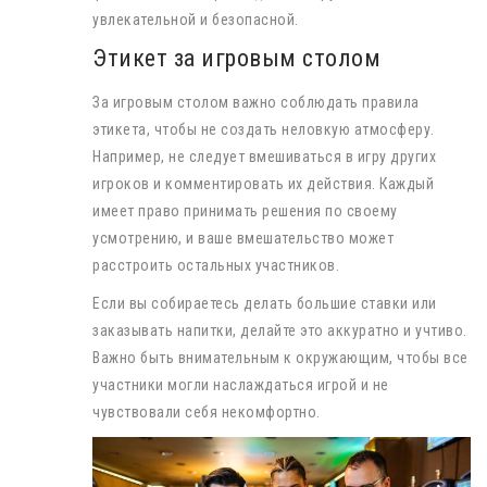
увлекательной и безопасной.
Этикет за игровым столом
За игровым столом важно соблюдать правила
этикета, чтобы не создать неловкую атмосферу.
Например, не следует вмешиваться в игру других
игроков и комментировать их действия. Каждый
имеет право принимать решения по своему
усмотрению, и ваше вмешательство может
расстроить остальных участников.
Если вы собираетесь делать большие ставки или
заказывать напитки, делайте это аккуратно и учтиво.
Важно быть внимательным к окружающим, чтобы все
участники могли наслаждаться игрой и не
чувствовали себя некомфортно.