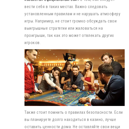
вести себя в таких местах. Важно следовать
установленным правилам и не нарушать атмосферу
игры. Например, не стоит громко обсуждать свои
выигрышные стратегии или жаловаться на
проигрыши, так как это может отвлекать других
игроков.
Также стоит помнить о правилах безопасности. Если
вы планируете долго находиться в казино, лучше
оставить ценности дома. Не оставляйте свои вещи