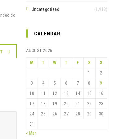
Uncategorized
(1,913)
endecido
CALENDAR
AUGUST 2026
XT
M
T
W
T
F
S
S
1
2
3
4
5
6
7
8
9
10
11
12
13
14
15
16
17
18
19
20
21
22
23
24
25
26
27
28
29
30
31
« Mar