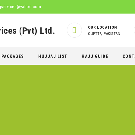
jservices@yahoo.com
OUR LOCATION
QUETTA, PAKISTAN
PACKAGES
HUJJAJ LIST
HAJJ GUIDE
CONT