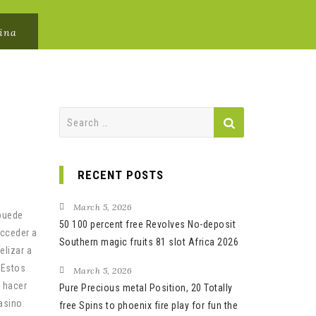
tina
Search
for:
RECENT POSTS
March 5, 2026
 puede
50 100 percent free Revolves No-deposit
acceder a
Southern magic fruits 81 slot Africa 2026
elizar a
 Estos
March 5, 2026
 hacer
Pure Precious metal Position, 20 Totally
casino
free Spins to phoenix fire play for fun the