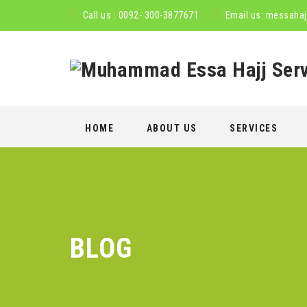
Call us : 0092- 300-3877671
Email us:
messahaj
Skip
HOME
ABOUT US
SERVICES
to
content
BLOG