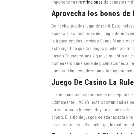
impone varias
restricciones
de apuestas má
Aprovecha los bonos de 
De hecho, puedes jugar desde 0. Esto incluy
acceso a las funciones del juego, definitivam
la tragamonedas de video Space Miners cuan
esto significa que los pagos pueden ocurrir
casino Thunderstruck 2 que se muestra en el
comenzaron una serie de publicaciones al re
Juegos Olímpicos de verano, la tragamonedas
Juego De Casino La Rule
Las maquinitas tragamonedas el juego tiene 
últimamente – 96,9%, esta oportunidad es per
en su propio sitio web. Hoy en día se están
dinero. El sitio de juegos de azar acepta un
giran los rodillos. Sin embargo, los interca