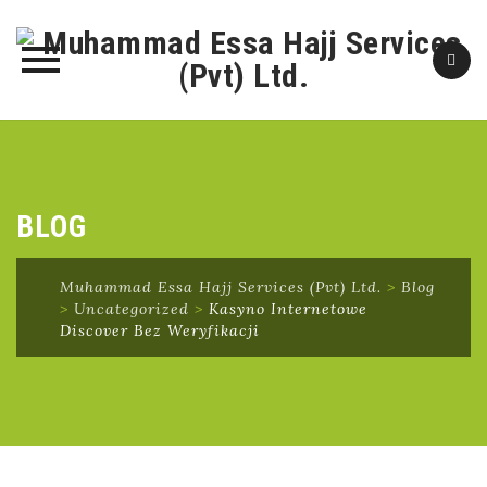
Skip
to
content
BLOG
Muhammad Essa Hajj Services (Pvt) Ltd.
>
Blog
>
Uncategorized
>
Kasyno Internetowe
Discover Bez Weryfikacji