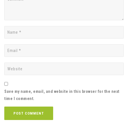
Save my name, email, and website in this browser for the next
time I comment.