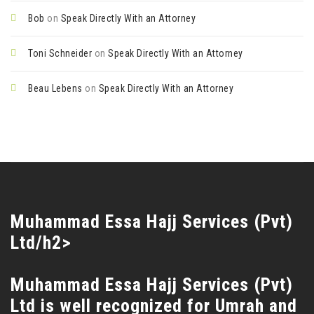
Bob
on
Speak Directly With an Attorney
Toni Schneider
on
Speak Directly With an Attorney
Beau Lebens
on
Speak Directly With an Attorney
Muhammad Essa Hajj Services (Pvt)
Ltd/h2>
Muhammad Essa Hajj Services (Pvt)
Ltd is well recognized for Umrah and