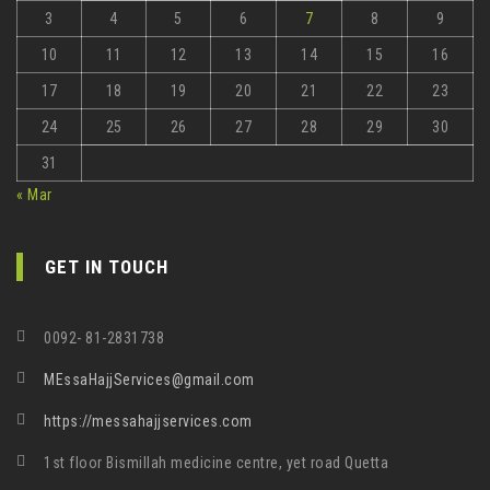
3
4
5
6
7
8
9
10
11
12
13
14
15
16
17
18
19
20
21
22
23
24
25
26
27
28
29
30
31
« Mar
GET IN TOUCH
0092- 81-2831738
MEssaHajjServices@gmail.com
https://messahajjservices.com
1st floor Bismillah medicine centre, yet road Quetta