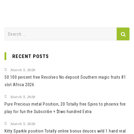
Search
for:
RECENT POSTS
March 5, 2026
50 100 percent free Revolves No-deposit Southern magic fruits 81
slot Africa 2026
March 5, 2026
Pure Precious metal Position, 20 Totally free Spins to phoenix fire
play for fun the Subscribe + $two hundred Extra
March 5, 2026
Kitty Sparkle position Totally online bonus deuces wild 1 hand real