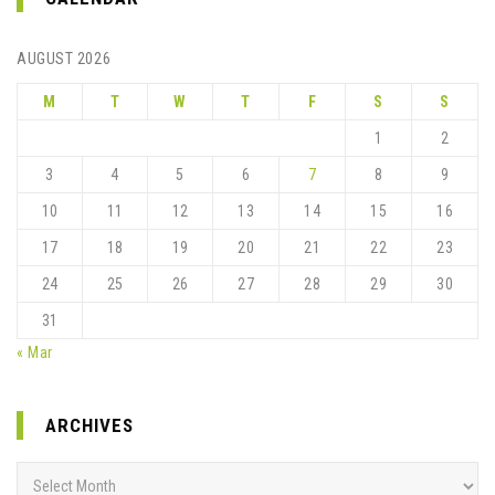
AUGUST 2026
M
T
W
T
F
S
S
1
2
3
4
5
6
7
8
9
10
11
12
13
14
15
16
17
18
19
20
21
22
23
24
25
26
27
28
29
30
31
« Mar
ARCHIVES
Archives