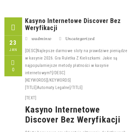
Kasyno Internetowe Discover Bez
Weryfikacji
wadminw
Uncategorized
23
JAN
[DESC]Najlepsze darmowe sloty na prawdziwe pieniądze
w kasynie 2026. Gra Ruletka Z Kieliszkami. Jakie są
najpopularniejsze metody płatności w kasynie
0
internetowym?[/DESC]
[KEYWORDS][/KEYWORDS]
[TITLE]Automaty Legalne[/TITLE]
[TEXT]
Kasyno Internetowe
Discover Bez Weryfikacji