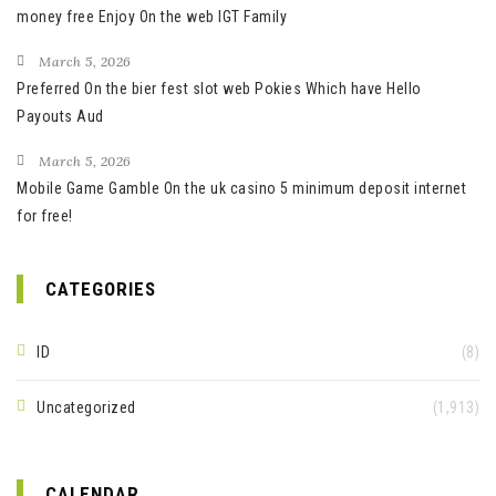
money free Enjoy On the web IGT Family
March 5, 2026
Preferred On the bier fest slot web Pokies Which have Hello
Payouts Aud
March 5, 2026
Mobile Game Gamble On the uk casino 5 minimum deposit internet
for free!
CATEGORIES
ID
(8)
Uncategorized
(1,913)
CALENDAR