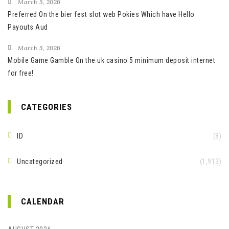
March 5, 2026
Preferred On the bier fest slot web Pokies Which have Hello
Payouts Aud
March 5, 2026
Mobile Game Gamble On the uk casino 5 minimum deposit internet
for free!
CATEGORIES
ID
(8)
Uncategorized
(1,913)
CALENDAR