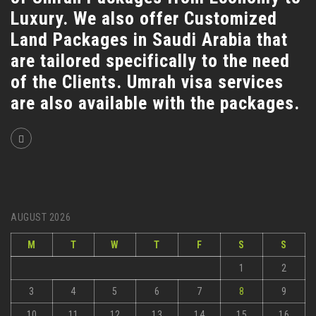
Luxury. We also offer Customized
Land Packages in Saudi Arabia that
are tailored specifically to the need
of the Clients. Umrah visa services
are also available with the packages.
AUGUST 2026
M
T
W
T
F
S
S
1
2
3
4
5
6
7
8
9
10
11
12
13
14
15
16