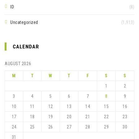
ID
(8)
Uncategorized
(1,913)
CALENDAR
AUGUST 2026
M
T
W
T
F
S
S
1
2
3
4
5
6
7
8
9
10
11
12
13
14
15
16
17
18
19
20
21
22
23
24
25
26
27
28
29
30
31