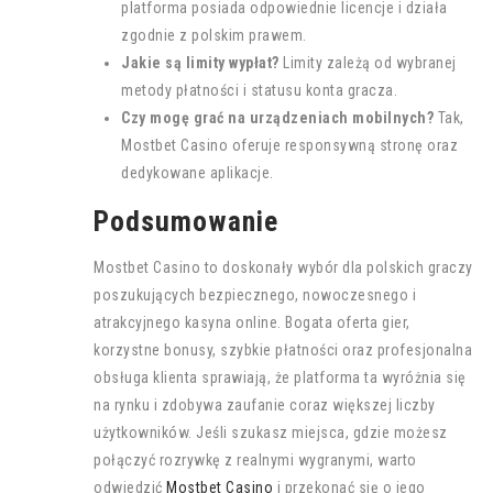
platforma posiada odpowiednie licencje i działa
zgodnie z polskim prawem.
Jakie są limity wypłat?
Limity zależą od wybranej
metody płatności i statusu konta gracza.
Czy mogę grać na urządzeniach mobilnych?
Tak,
Mostbet Casino oferuje responsywną stronę oraz
dedykowane aplikacje.
Podsumowanie
Mostbet Casino to doskonały wybór dla polskich graczy
poszukujących bezpiecznego, nowoczesnego i
atrakcyjnego kasyna online. Bogata oferta gier,
korzystne bonusy, szybkie płatności oraz profesjonalna
obsługa klienta sprawiają, że platforma ta wyróżnia się
na rynku i zdobywa zaufanie coraz większej liczby
użytkowników. Jeśli szukasz miejsca, gdzie możesz
połączyć rozrywkę z realnymi wygranymi, warto
odwiedzić
Mostbet Casino
i przekonać się o jego