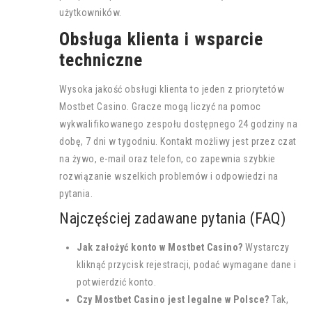
użytkowników.
Obsługa klienta i wsparcie
techniczne
Wysoka jakość obsługi klienta to jeden z priorytetów
Mostbet Casino. Gracze mogą liczyć na pomoc
wykwalifikowanego zespołu dostępnego 24 godziny na
dobę, 7 dni w tygodniu. Kontakt możliwy jest przez czat
na żywo, e-mail oraz telefon, co zapewnia szybkie
rozwiązanie wszelkich problemów i odpowiedzi na
pytania.
Najczęściej zadawane pytania (FAQ)
Jak założyć konto w Mostbet Casino?
Wystarczy
kliknąć przycisk rejestracji, podać wymagane dane i
potwierdzić konto.
Czy Mostbet Casino jest legalne w Polsce?
Tak,