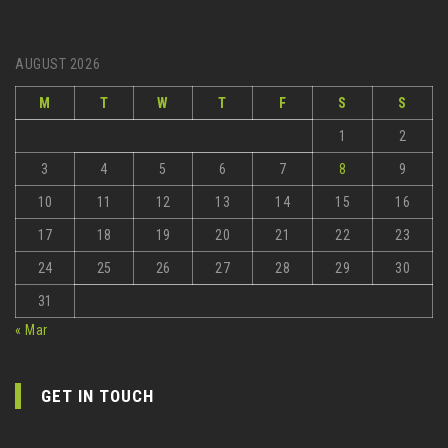
AUGUST 2026
M
T
W
T
F
S
S
1
2
3
4
5
6
7
8
9
10
11
12
13
14
15
16
17
18
19
20
21
22
23
24
25
26
27
28
29
30
31
« Mar
GET IN TOUCH