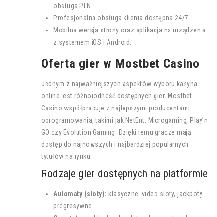
obsługa PLN.
Profesjonalna obsługa klienta dostępna 24/7.
Mobilna wersja strony oraz aplikacja na urządzenia
z systemem iOS i Android.
Oferta gier w Mostbet Casino
Jednym z najważniejszych aspektów wyboru kasyna
online jest różnorodność dostępnych gier. Mostbet
Casino współpracuje z najlepszymi producentami
oprogramowania, takimi jak NetEnt, Microgaming, Play’n
GO czy Evolution Gaming. Dzięki temu gracze mają
dostęp do najnowszych i najbardziej popularnych
tytułów na rynku.
Rodzaje gier dostępnych na platformie
Automaty (sloty):
klasyczne, video sloty, jackpoty
progresywne.