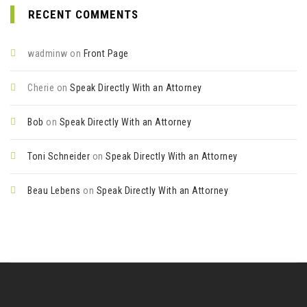
RECENT COMMENTS
wadminw
on
Front Page
Cherie
on
Speak Directly With an Attorney
Bob
on
Speak Directly With an Attorney
Toni Schneider
on
Speak Directly With an Attorney
Beau Lebens
on
Speak Directly With an Attorney