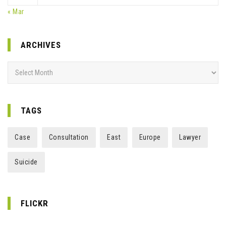
« Mar
ARCHIVES
Archives
TAGS
Case
Consultation
East
Europe
Lawyer
Suicide
FLICKR