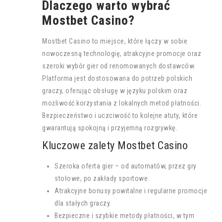
Dlaczego warto wybrać
Mostbet Casino?
Mostbet Casino to miejsce, które łączy w sobie
nowoczesną technologię, atrakcyjne promocje oraz
szeroki wybór gier od renomowanych dostawców.
Platforma jest dostosowana do potrzeb polskich
graczy, oferując obsługę w języku polskim oraz
możliwość korzystania z lokalnych metod płatności.
Bezpieczeństwo i uczciwość to kolejne atuty, które
gwarantują spokojną i przyjemną rozgrywkę.
Kluczowe zalety Mostbet Casino
Szeroka oferta gier – od automatów, przez gry
stołowe, po zakłady sportowe.
Atrakcyjne bonusy powitalne i regularne promocje
dla stałych graczy.
Bezpieczne i szybkie metody płatności, w tym