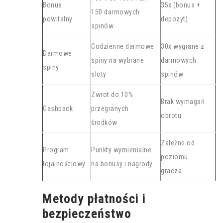
Bonus
35x (bonus +
150 darmowych
powitalny
depozyt)
spinów
Codzienne darmowe
30x wygrane z
Darmowe
spiny na wybrane
darmowych
spiny
sloty
spinów
Zwrot do 10%
Brak wymagań
Cashback
przegranych
obrotu
środków
Zależne od
Program
Punkty wymienialne
poziomu
lojalnościowy
na bonusy i nagrody
gracza
Metody płatności i
bezpieczeństwo