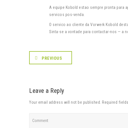
A equipe Kobold estao sempre pronta para 
servicos pos-venda.
O servico ao cliente da Vorwerk Kobold dest
Sinta-se a vontade para contactar-nos — a no
PREVIOUS
Leave a Reply
Your email address will not be published. Required field