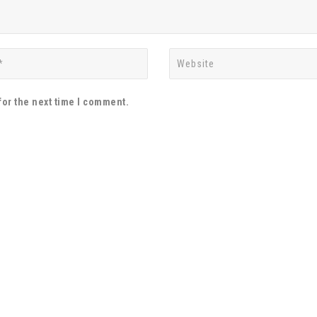
for the next time I comment.