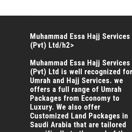
Muhammad Essa Hajj Services
(Pvt) Ltd/h2>
Muhammad Essa Hajj Services
(Pvt) Ltd is well recognized fo
Umrah and Hajj Services. we
offers a full range of Umrah
Packages from Economy to
Luxury. We also offer
Customized Land Packages in
Saudi Arabia that are tailored