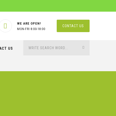
WE ARE OPEN!
CONTACT US
MON-FRI 8:00-18:00
ACT US