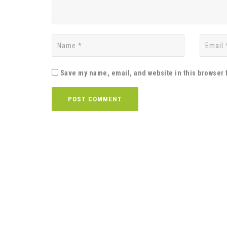
Save my name, email, and website in this browser 