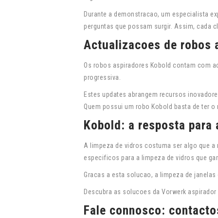
Durante a demonstracao, um especialista ex
perguntas que possam surgir. Assim, cada cl
Actualizacoes de robos 
Os robos aspiradores Kobold contam com ac
progressiva.
Estes updates abrangem recursos inovadore
Quem possui um robo Kobold basta de ter o 
Kobold: a resposta para 
A limpeza de vidros costuma ser algo que a
especificos para a limpeza de vidros que 
Gracas a esta solucao, a limpeza de janelas 
Descubra as solucoes da Vorwerk aspirador
Fale connosco: contacto