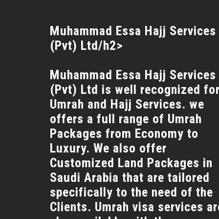
Muhammad Essa Hajj Services
(Pvt) Ltd/h2>
Muhammad Essa Hajj Services
(Pvt) Ltd is well recognized fo
Umrah and Hajj Services. we
offers a full range of Umrah
Packages from Economy to
Luxury. We also offer
Customized Land Packages in
Saudi Arabia that are tailored
specifically to the need of the
Clients. Umrah visa services ar