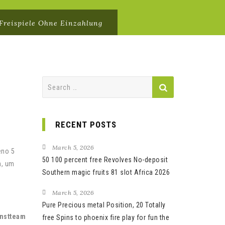
 Freispiele Ohne Einzahlung
Search
for:
RECENT POSTS
March 5, 2026
eno 5
50 100 percent free Revolves No-deposit
h, um
Southern magic fruits 81 slot Africa 2026
March 5, 2026
Pure Precious metal Position, 20 Totally
enstteam
free Spins to phoenix fire play for fun the