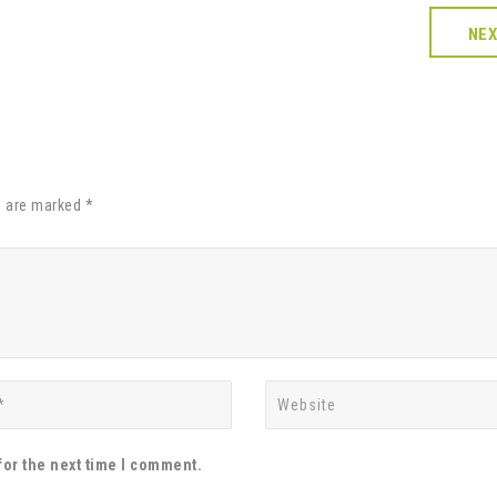
NE
s are marked *
for the next time I comment.