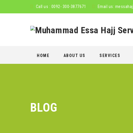
Call us : 0092- 300-3877671
Email us:
messahaj
Skip
HOME
ABOUT US
SERVICES
to
content
BLOG