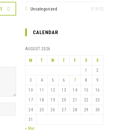
XT
Uncategorized
(1,913)
CALENDAR
AUGUST 2026
M
T
W
T
F
S
S
1
2
3
4
5
6
7
8
9
10
11
12
13
14
15
16
17
18
19
20
21
22
23
24
25
26
27
28
29
30
31
« Mar