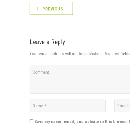
PREVIOUS
Leave a Reply
Your email address will not be published. Required field
Save my name, email, and website in this browser 