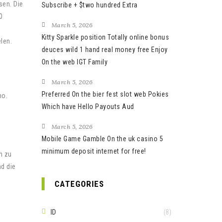
en. Die
Subscribe + $two hundred Extra
0
March 5, 2026
Kitty Sparkle position Totally online bonus
len.
deuces wild 1 hand real money free Enjoy
On the web IGT Family
March 5, 2026
Preferred On the bier fest slot web Pokies
no.
Which have Hello Payouts Aud
March 5, 2026
Mobile Game Gamble On the uk casino 5
minimum deposit internet for free!
n zu
nd die
CATEGORIES
ID
(8)