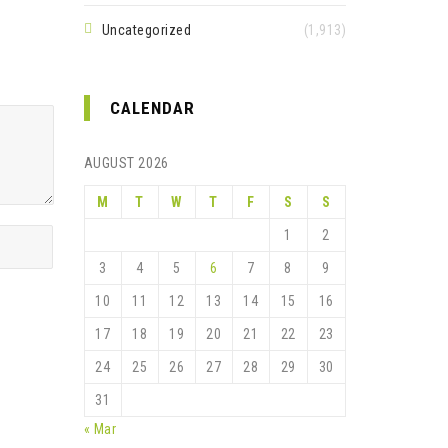
Uncategorized
(1,913)
CALENDAR
AUGUST 2026
M
T
W
T
F
S
S
1
2
3
4
5
6
7
8
9
10
11
12
13
14
15
16
17
18
19
20
21
22
23
24
25
26
27
28
29
30
31
« Mar