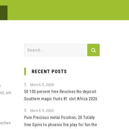
Search
for:
RECENT POSTS
March 5, 2026
h
50 100 percent free Revolves No-deposit
hrt, um
Southern magic fruits 81 slot Africa 2026
March 5, 2026
Pure Precious metal Position, 20 Totally
ischen
free Spins to phoenix fire play for fun the