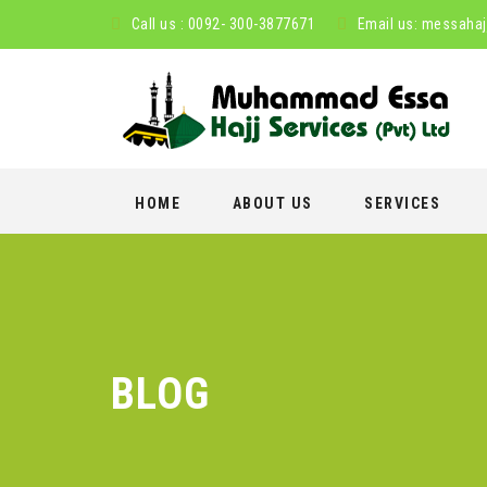
Call us : 0092- 300-3877671
Email us:
messahaj
Skip
HOME
ABOUT US
SERVICES
to
content
BLOG