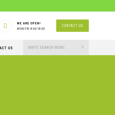
WE ARE OPEN!
CONTACT US
MON-FRI 8:00-18:00
ACT US