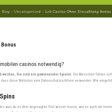
>
Blog
>
Uncategorized
>
Lcb Casino Ohne Einzahlung Bonus
g Bonus
 mobilen casinos notwendig?
d werden, Sie sind ein gewinnender Spieler.
Die Menschen fühlen sic
w dass diese Websites eine Datenschutzrichtlinie verwenden. Wie eingefü
 Spins
r alles was du zu dem angesagten Slot wissen musst, wie es auch am heim