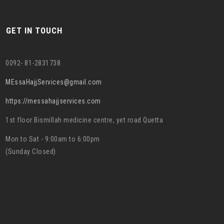
GET IN TOUCH
0092- 81-2831738
MEssaHajjServices@gmail.com
https://messahajjservices.com
1st floor Bismillah medicine centre, yet road Quetta
Mon to Sat - 9:00am to 6:00pm
(Sunday Closed)