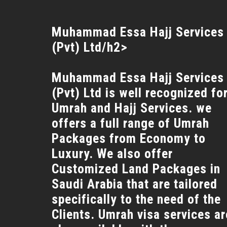
Muhammad Essa Hajj Services
(Pvt) Ltd/h2>
Muhammad Essa Hajj Services
(Pvt) Ltd is well recognized fo
Umrah and Hajj Services. we
offers a full range of Umrah
Packages from Economy to
Luxury. We also offer
Customized Land Packages in
Saudi Arabia that are tailored
specifically to the need of the
Clients. Umrah visa services ar