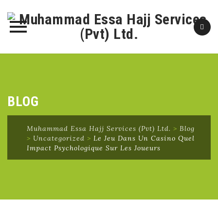
Skip
to
content
BLOG
Muhammad Essa Hajj Services (Pvt) Ltd.
>
Blog
>
Uncategorized
>
Le Jeu Dans Un Casino Quel
Impact Psychologique Sur Les Joueurs