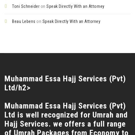
Toni Schneider
on
Speak Directly With an Attorney
Beau Lebens
on
Speak Directly With an Attorney
Muhammad Essa Hajj Services (Pvt)
Ltd/h2>
Muhammad Essa Hajj Services (Pvt)
Ltd is well recognized for Umrah and
Hajj Services. we offers a full range
of Umrah Packages from Economy to