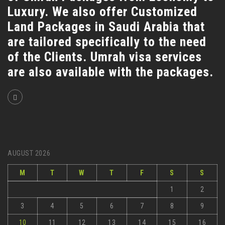
Luxury. We also offer Customized
Land Packages in Saudi Arabia that
are tailored specifically to the need
of the Clients. Umrah visa services
are also available with the packages.
AUGUST 2026
M
T
W
T
F
S
S
1
2
3
4
5
6
7
8
9
10
11
12
13
14
15
16