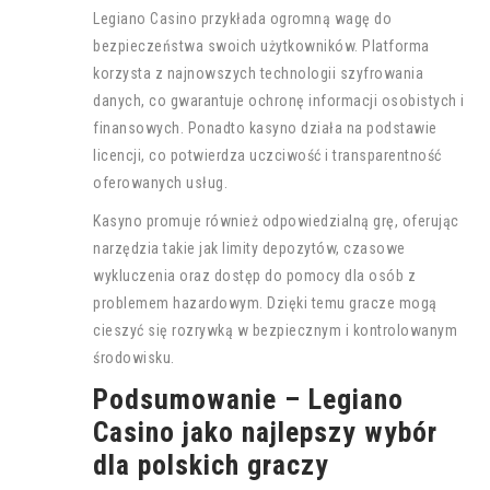
Legiano Casino przykłada ogromną wagę do
bezpieczeństwa swoich użytkowników. Platforma
korzysta z najnowszych technologii szyfrowania
danych, co gwarantuje ochronę informacji osobistych i
finansowych. Ponadto kasyno działa na podstawie
licencji, co potwierdza uczciwość i transparentność
oferowanych usług.
Kasyno promuje również odpowiedzialną grę, oferując
narzędzia takie jak limity depozytów, czasowe
wykluczenia oraz dostęp do pomocy dla osób z
problemem hazardowym. Dzięki temu gracze mogą
cieszyć się rozrywką w bezpiecznym i kontrolowanym
środowisku.
Podsumowanie – Legiano
Casino jako najlepszy wybór
dla polskich graczy