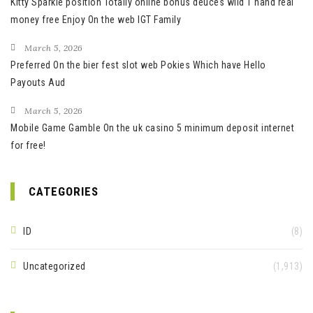
Kitty Sparkle position Totally online bonus deuces wild 1 hand real
money free Enjoy On the web IGT Family
March 5, 2026
Preferred On the bier fest slot web Pokies Which have Hello
Payouts Aud
March 5, 2026
Mobile Game Gamble On the uk casino 5 minimum deposit internet
for free!
CATEGORIES
ID
(8)
Uncategorized
(1,913)