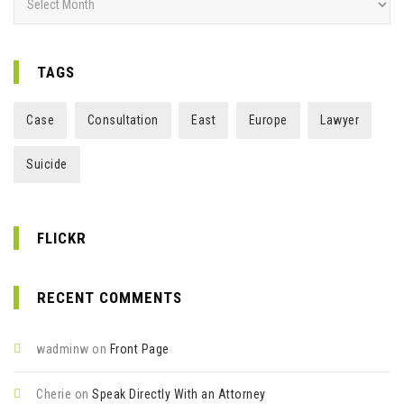
TAGS
Case
Consultation
East
Europe
Lawyer
Suicide
FLICKR
RECENT COMMENTS
wadminw
on
Front Page
Cherie
on
Speak Directly With an Attorney