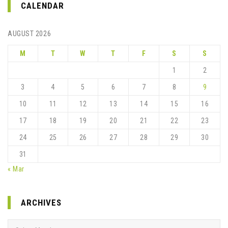
CALENDAR
AUGUST 2026
M
T
W
T
F
S
S
1
2
3
4
5
6
7
8
9
10
11
12
13
14
15
16
17
18
19
20
21
22
23
24
25
26
27
28
29
30
31
« Mar
ARCHIVES
Archives