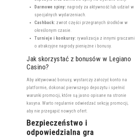
Darmowe spiny:
nagrody za aktywność lub udział w
specjalnych wydarzeniach.
Cashback:
zwrot części przegranych środków w
określonym czasie.
Turnieje i konkursy:
rywalizacja z innymi graczami
o atrakcyjne nagrody pieniężne i bonusy.
Jak skorzystać z bonusów w Legiano
Casino?
Aby aktywować bonusy, wystarczy założyć konto na
platformie, dokonać pierwszego depozytu i spełnić
warunki promocji, które są jasno opisane na stronie
kasyna. Warto regularnie odwiedzać sekcję promocji,
aby nie przegapić nowych ofert.
Bezpieczeństwo i
odpowiedzialna gra