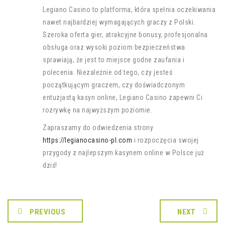
Legiano Casino to platforma, która spełnia oczekiwania
nawet najbardziej wymagających graczy z Polski.
Szeroka oferta gier, atrakcyjne bonusy, profesjonalna
obsługa oraz wysoki poziom bezpieczeństwa
sprawiają, że jest to miejsce godne zaufania i
polecenia. Niezależnie od tego, czy jesteś
początkującym graczem, czy doświadczonym
entuzjastą kasyn online, Legiano Casino zapewni Ci
rozrywkę na najwyższym poziomie.
Zapraszamy do odwiedzenia strony
https://legianocasino-pl.com
i rozpoczęcia swojej
przygody z najlepszym kasynem online w Polsce już
dziś!
PREVIOUS
NEXT