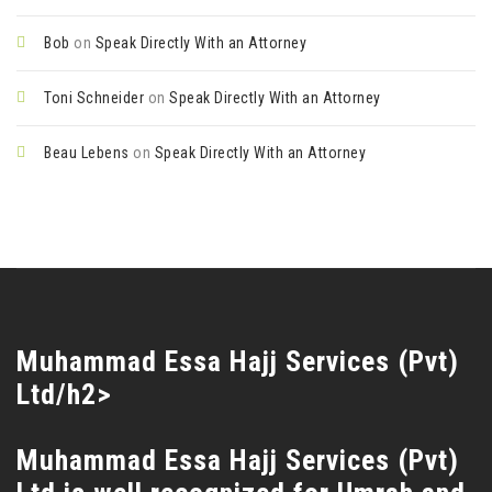
Bob
on
Speak Directly With an Attorney
Toni Schneider
on
Speak Directly With an Attorney
Beau Lebens
on
Speak Directly With an Attorney
Muhammad Essa Hajj Services (Pvt)
Ltd/h2>
Muhammad Essa Hajj Services (Pvt)