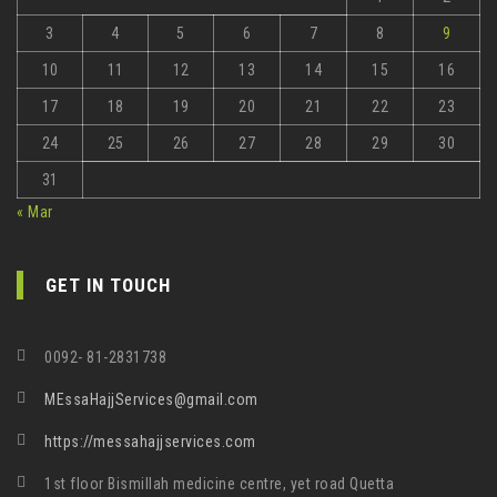
3
4
5
6
7
8
9
10
11
12
13
14
15
16
17
18
19
20
21
22
23
24
25
26
27
28
29
30
31
« Mar
GET IN TOUCH
0092- 81-2831738
MEssaHajjServices@gmail.com
https://messahajjservices.com
1st floor Bismillah medicine centre, yet road Quetta