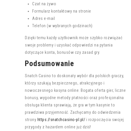
Czat na żywo
Formularz kontaktowy na stronie
Adres e-mail
Telefon (w wybranych godzinach)
Dzięki temu każdy użytkownik może szybko rozwiązać
swoje problemy i uzyskać odpowiedzi na pytania
dotyczące konta, bonusów czy zasad gry.
Podsumowanie
Snatch Casino to doskonały wybór dla polskich graczy,
którzy szukają bezpiecznego, atrakcyjnego i
nowoczesnego kasyna online. Bogata oferta gier, liczne
bonusy, wygodne metody płatności oraz profesjonalna
obsługa klienta sprawiają, że gra w tym kasynie to
prawdziwa przyjemność. Zachęcamy do odwiedzenia
strony
https://snatchcasino-pl.pl/
i rozpoczęcia swojej
przygody z hazardem online już dziś!