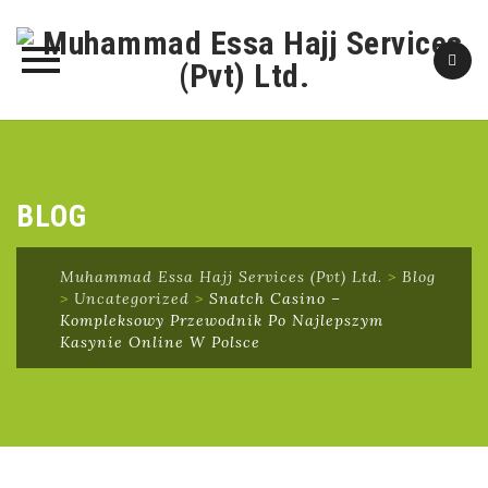
Skip
to
content
BLOG
Muhammad Essa Hajj Services (Pvt) Ltd.
>
Blog
>
Uncategorized
>
Snatch Casino –
Kompleksowy Przewodnik Po Najlepszym
Kasynie Online W Polsce