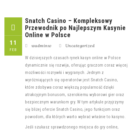
Snatch Casino – Kompleksowy
Przewodnik po Najlepszym Kasynie
Online w Polsce
11
wadminw
Uncategorized
FEB
W dzisiejszych czasach rynek kasyn online w Polsce
dynamicznie się rozwija, oferując graczom coraz więcej
możliwości rozrywki i wygranych. Jednym z
wyróżniających się operatorów jest Snatch Casino,
które zdobywa coraz większą popularność dzięki
atrakcyjnym bonusom, szerokiemu wyborowi gier oraz
bezpiecznym warunkom gry. W tym artykule przyjrzymy
się bliżej ofercie Snatch Casino, jego funkcjom oraz
powodom, dla których warto wybrać właśnie to kasyno.
Jeśli szukasz sprawdzonego miejsca do gry online,