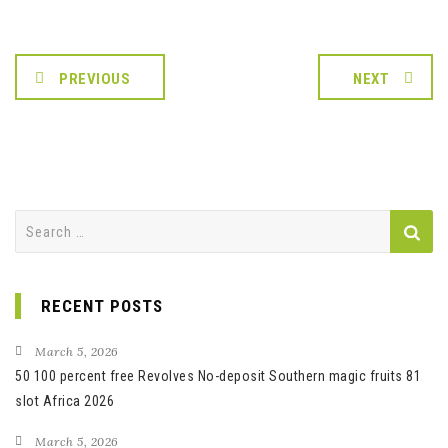
PREVIOUS
NEXT
Search
for:
RECENT POSTS
March 5, 2026
50 100 percent free Revolves No-deposit Southern magic fruits 81
slot Africa 2026
March 5, 2026