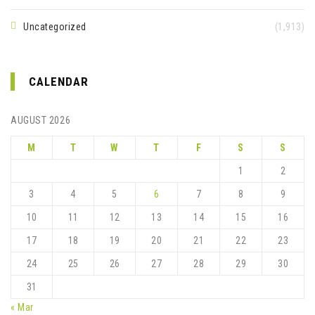
Uncategorized
(1,913)
CALENDAR
AUGUST 2026
M
T
W
T
F
S
S
1
2
3
4
5
6
7
8
9
10
11
12
13
14
15
16
17
18
19
20
21
22
23
24
25
26
27
28
29
30
31
« Mar