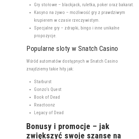
Gry stołowe – blackjack, ruletka, poker oraz bakarat.
Kasyno na żywo – możliwość gry z prawdziwym
krupierem w czasie rzeczywistym.
Specjalne gry – zdrapki, bingo i inne unikalne
propozycje.
Popularne sloty w Snatch Casino
Wśród automatów dostępnych w Snatch Casino
znajdziemy takie hity jak:
Starburst
Gonzo’s Quest
Book of Dead
Reactoonz
Legacy of Dead
Bonusy i promocje – jak
zwiększyć swoje szanse na