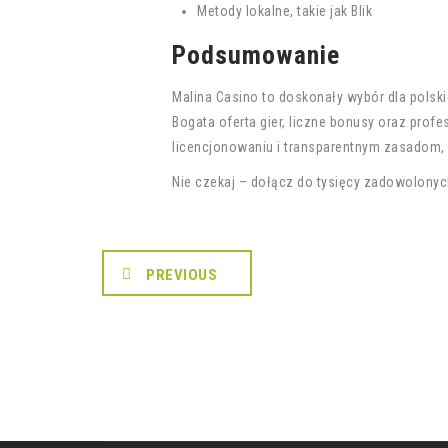
Metody lokalne, takie jak Blik
Podsumowanie
Malina Casino to doskonały wybór dla polskic
Bogata oferta gier, liczne bonusy oraz profe
licencjonowaniu i transparentnym zasadom,
Nie czekaj – dołącz do tysięcy zadowolonych
PREVIOUS