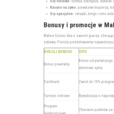
Gry stołowe:
ruletka, blackjack, bakarat i
Kasyno na żywo:
prawdziwi krupierzy, t
Gry specjalne:
zdrapki, bingo i inne uni
Bonusy i promocje w Mal
Malina Casino dba o swoich graczy, oferując
zabawy. Poniżej przedstawiamy najważniejs
RODZAJ BONUSU
OPIS
Bonus od pierwszego 
Bonus powitalny
darmowe spiny
Cashback
Zwrot do 10% przegra
Turnieje slotowe
Rywalizacja o nagrody
Program
Zbieranie punktów za
lojalnościowy