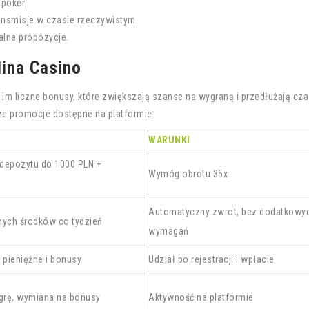
 poker.
ransmisje w czasie rzeczywistym.
kalne propozycje.
ina Casino
 im liczne bonusy, które zwiększają szanse na wygraną i przedłużają cz
ze promocje dostępne na platformie:
WARUNKI
depozytu do 1000 PLN +
Wymóg obrotu 35x
Automatyczny zwrot, bez dodatkowy
nych środków co tydzień
wymagań
 pieniężne i bonusy
Udział po rejestracji i wpłacie
 grę, wymiana na bonusy
Aktywność na platformie