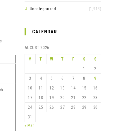
Uncategorized
(1,913)
CALENDAR
as
AUGUST 2026
M
T
W
T
F
S
S
1
2
3
4
5
6
7
8
9
10
11
12
13
14
15
16
ch
17
18
19
20
21
22
23
24
25
26
27
28
29
30
31
« Mar