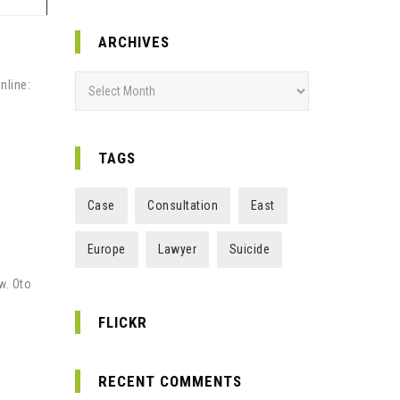
ARCHIVES
Archives
nline:
TAGS
Case
Consultation
East
Europe
Lawyer
Suicide
w. Oto
FLICKR
RECENT COMMENTS