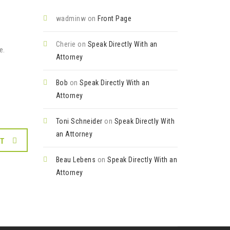
wadminw
on
Front Page
Cherie
on
Speak Directly With an
e.
Attorney
Bob
on
Speak Directly With an
Attorney
Toni Schneider
on
Speak Directly With
an Attorney
XT
Beau Lebens
on
Speak Directly With an
Attorney