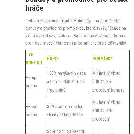
hráče
Jedním z hlavních lákadel Malina Casina jsou štědré
bonusy a pravidelné promoakce, které zvyšují šance na
výhru a prodlužují zábavu. Kasino nabízí vstupní bonus
pro nové hráče i věrnostní program pro stálé zákazníky.
TYP
POPIS
PODMÍNKY
BONUSU
100% navýšení vkladu
Minimální vklad
Vstupní
až do 10 000 Kč + 100
200 Kč, 35x
bonus
free spinů
protočení bonusu
Minimální vklad
Reload
50% bonus na další
300 Kč, 30x
bonus
vklady během týdne
protočení
Sběr bodů za každou