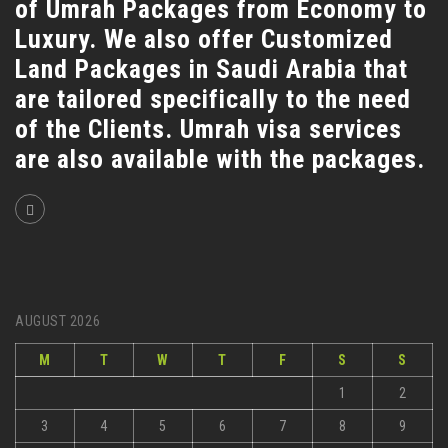
of Umrah Packages from Economy to
Luxury. We also offer Customized
Land Packages in Saudi Arabia that
are tailored specifically to the need
of the Clients. Umrah visa services
are also available with the packages.
AUGUST 2026
M
T
W
T
F
S
S
1
2
3
4
5
6
7
8
9