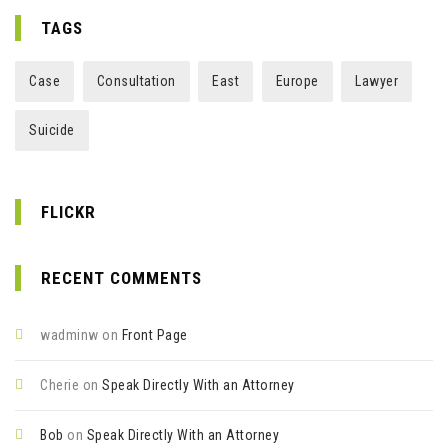
TAGS
Case
Consultation
East
Europe
Lawyer
Suicide
FLICKR
RECENT COMMENTS
wadminw
on
Front Page
Cherie
on
Speak Directly With an Attorney
Bob
on
Speak Directly With an Attorney