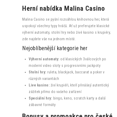
Herní nabídka Malina Casino
Malina Casino se pyšní rozsáhlou knihovnou her, která
uspokojí všechny typy hráčů. Ať už preferujete klasické
výherní automaty, stolní hry nebo živé kasino s krupiéry,
zde najdete vše na jednom místě.
Nejoblíbenější kategorie her
Výherní automaty:
od klasických 3válcových po
moderní video sloty s progresivními jackpoty
Stolní hry:
ruleta, blackjack, baccarat a poker v
různých variantách
Live kasino:
živí krupiéři, kteří přinášejí autentický
zážitek přímo do vašeho zařízení
Speciální hry:
bingo, keno, scratch karty a další
zábavné formáty
Bonusy a promoakce pro české