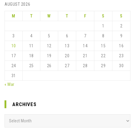
AUGUST 2026
M
T
W
T
F
S
S
1
2
3
4
5
6
7
8
9
10
11
12
13
14
15
16
17
18
19
20
21
22
23
24
25
26
27
28
29
30
31
« Mar
ARCHIVES
Archives