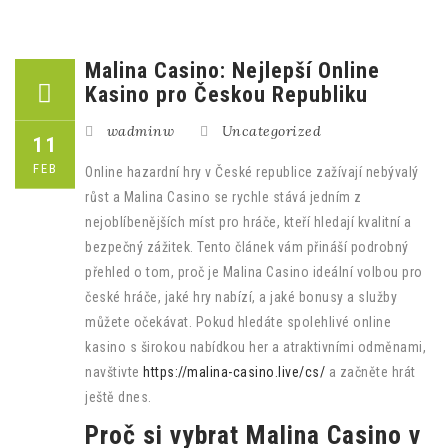
Malina Casino: Nejlepší Online
Kasino pro Českou Republiku
wadminw
Uncategorized
11
FEB
Online hazardní hry v České republice zažívají nebývalý
růst a Malina Casino se rychle stává jedním z
nejoblíbenějších míst pro hráče, kteří hledají kvalitní a
bezpečný zážitek. Tento článek vám přináší podrobný
přehled o tom, proč je Malina Casino ideální volbou pro
české hráče, jaké hry nabízí, a jaké bonusy a služby
můžete očekávat. Pokud hledáte spolehlivé online
kasino s širokou nabídkou her a atraktivními odměnami,
navštivte
https://malina-casino.live/cs/
a začněte hrát
ještě dnes.
Proč si vybrat Malina Casino v