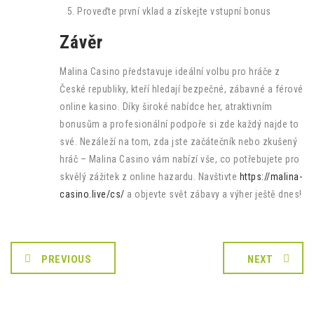
Proveďte první vklad a získejte vstupní bonus
Závěr
Malina Casino představuje ideální volbu pro hráče z
České republiky, kteří hledají bezpečné, zábavné a férové
online kasino. Díky široké nabídce her, atraktivním
bonusům a profesionální podpoře si zde každý najde to
své. Nezáleží na tom, zda jste začátečník nebo zkušený
hráč – Malina Casino vám nabízí vše, co potřebujete pro
skvělý zážitek z online hazardu. Navštivte
https://malina-
casino.live/cs/
a objevte svět zábavy a výher ještě dnes!
PREVIOUS
NEXT