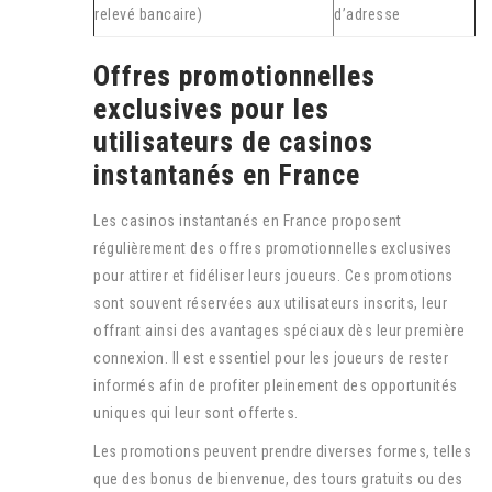
relevé bancaire)
d’adresse
Offres promotionnelles
exclusives pour les
utilisateurs de casinos
instantanés en France
Les casinos instantanés en France proposent
régulièrement des offres promotionnelles exclusives
pour attirer et fidéliser leurs joueurs. Ces promotions
sont souvent réservées aux utilisateurs inscrits, leur
offrant ainsi des avantages spéciaux dès leur première
connexion. Il est essentiel pour les joueurs de rester
informés afin de profiter pleinement des opportunités
uniques qui leur sont offertes.
Les promotions peuvent prendre diverses formes, telles
que des bonus de bienvenue, des tours gratuits ou des