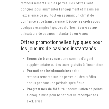
remboursements sur les pertes. Ces offres sont
conçues pour augmenter l’engagement et maximiser
l’expérience de jeu, tout en assurant un climat de
confiance et de transparence. Découvrez ci-dessous
quelques exemples typiques d’offres réservées aux
utilisateurs de casinos instantanés en France.
Offres promotionnelles typiques pour
les joueurs de casinos instantanés
Bonus de bienvenue :
une somme d’argent
supplémentaire ou des tours gratuits à l’inscription.
Promotions hebdomadaires :
des
remboursements sur les pertes ou des crédits
bonus pendant une période spécifique.
Programmes de fidélité :
accumulation de points
à chaque mise pour bénéficier de récompenses
exclusives.