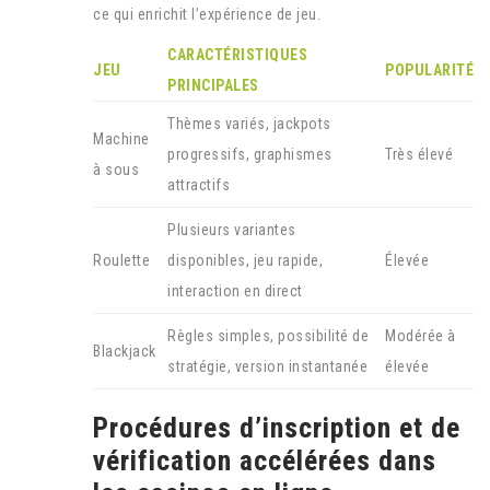
ce qui enrichit l’expérience de jeu.
CARACTÉRISTIQUES
JEU
POPULARITÉ
PRINCIPALES
Thèmes variés, jackpots
Machine
progressifs, graphismes
Très élevé
à sous
attractifs
Plusieurs variantes
Roulette
disponibles, jeu rapide,
Élevée
interaction en direct
Règles simples, possibilité de
Modérée à
Blackjack
stratégie, version instantanée
élevée
Procédures d’inscription et de
vérification accélérées dans