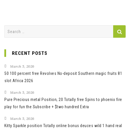
Search
for:
RECENT POSTS
March 5, 2026
50 100 percent free Revolves No-deposit Southern magic fruits 81
slot Africa 2026
March 5, 2026
Pure Precious metal Position, 20 Totally free Spins to phoenix fire
play for fun the Subscribe + $two hundred Extra
March 5, 2026
Kitty Sparkle position Totally online bonus deuces wild 1 hand real