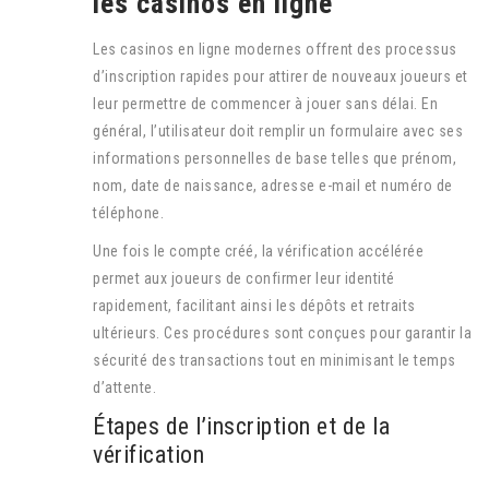
les casinos en ligne
Les casinos en ligne modernes offrent des processus
d’inscription rapides pour attirer de nouveaux joueurs et
leur permettre de commencer à jouer sans délai. En
général, l’utilisateur doit remplir un formulaire avec ses
informations personnelles de base telles que prénom,
nom, date de naissance, adresse e-mail et numéro de
téléphone.
Une fois le compte créé, la vérification accélérée
permet aux joueurs de confirmer leur identité
rapidement, facilitant ainsi les dépôts et retraits
ultérieurs. Ces procédures sont conçues pour garantir la
sécurité des transactions tout en minimisant le temps
d’attente.
Étapes de l’inscription et de la
vérification