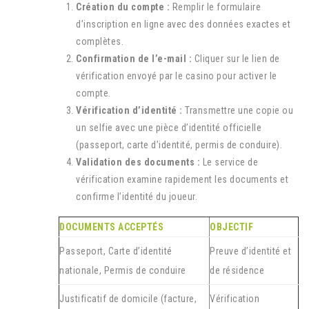
Création du compte :
Remplir le formulaire
d’inscription en ligne avec des données exactes et
complètes.
Confirmation de l’e-mail :
Cliquer sur le lien de
vérification envoyé par le casino pour activer le
compte.
Vérification d’identité :
Transmettre une copie ou
un selfie avec une pièce d’identité officielle
(passeport, carte d’identité, permis de conduire).
Validation des documents :
Le service de
vérification examine rapidement les documents et
confirme l’identité du joueur.
DOCUMENTS ACCEPTÉS
OBJECTIF
Passeport, Carte d’identité
Preuve d’identité et
nationale, Permis de conduire
de résidence
Justificatif de domicile (facture,
Vérification