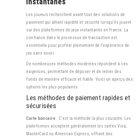
instantanés
Les joueurs recherchent avant tout des solutions de
paiement qui allient rapidité et sécurité lorsqu’ils jouent
sur des plateformes de jeux instantanés en France. La
confiance dans le processus de transaction est
essentielle pour profiter pleinement de l’expérience de
jeu sans souci.
De nombreuses méthodes modernes répondent à ces
exigences, permettant de déposer et de retirer des
fonds de manière efficace et fiable. Voici un aperçu des
options les plus populaires.
Les méthodes de paiement rapides et
sécurisées
Carte bancaire
: C’est la méthode la plus courante. Les
plateformes acceptent généralement les cartes Visa,
MasterCard ou American Express, offrant des