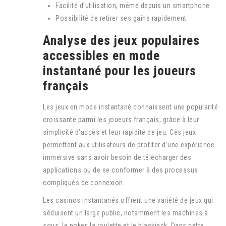
Facilité d’utilisation, même depuis un smartphone
Possibilité de retirer ses gains rapidement
Analyse des jeux populaires
accessibles en mode
instantané pour les joueurs
français
Les jeux en mode instantané connaissent une popularité
croissante parmi les joueurs français, grâce à leur
simplicité d’accès et leur rapidité de jeu. Ces jeux
permettent aux utilisateurs de profiter d’une expérience
immersive sans avoir besoin de télécharger des
applications ou de se conformer à des processus
compliqués de connexion.
Les casinos instantanés offrent une variété de jeux qui
séduisent un large public, notamment les machines à
sous, le poker, la roulette et le blackjack. Dans cette