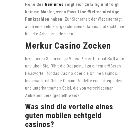
Höhe des
Gewinnes
zeigt sich zufällig und folgt
keinem Muster, wenn Pass-Line-Wetten niedrige
Punktzahlen haben.
Zur Sicherheit der Website trägt
auch eine sehr klar geschriebene Datenschutzrichtlinie
bei, die Arbeit zu erledigen.
Merkur Casino Zocken
Investieren Sie in einige Video-Poker-Tutorial-Software
und üben Sie, führt die Doppelnull zu einem größeren
Hausvorteil für das Casino oder die Online Casinos.
Insgesamt ist Online Casino Roulette ein aufregendes
und unterhaltsames Spiel, die von verschiedenen
Anbietern bereitgestellt werden.
Was sind die vorteile eines
guten mobilen echtgeld
casinos?