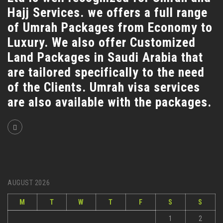
Hajj Services. we offers a full range
of Umrah Packages from Economy to
Luxury. We also offer Customized
Land Packages in Saudi Arabia that
are tailored specifically to the need
of the Clients. Umrah visa services
are also available with the packages.
AUGUST 2026
M
T
W
T
F
S
S
1
2