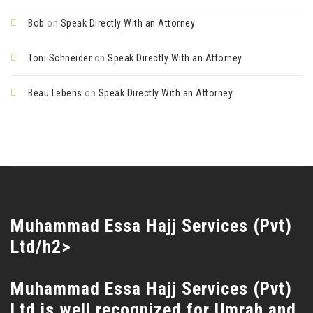
Bob
on
Speak Directly With an Attorney
Toni Schneider
on
Speak Directly With an Attorney
Beau Lebens
on
Speak Directly With an Attorney
Muhammad Essa Hajj Services (Pvt)
Ltd/h2>
Muhammad Essa Hajj Services (Pvt)
Ltd is well recognized for Umrah and