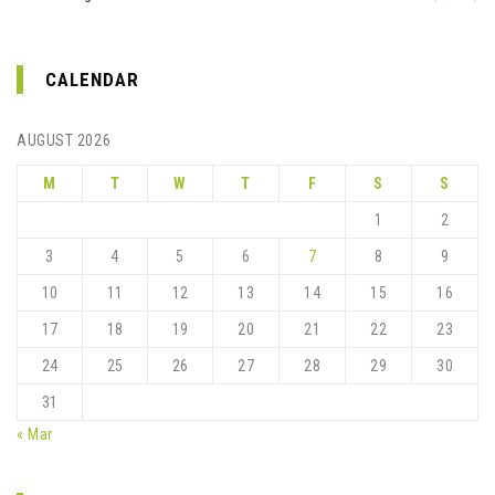
CALENDAR
AUGUST 2026
M
T
W
T
F
S
S
1
2
3
4
5
6
7
8
9
10
11
12
13
14
15
16
17
18
19
20
21
22
23
24
25
26
27
28
29
30
31
« Mar