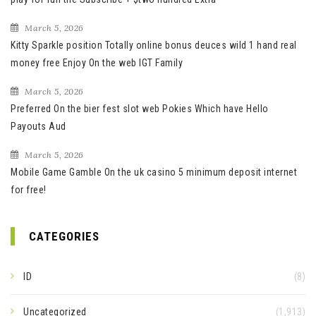
March 5, 2026
Kitty Sparkle position Totally online bonus deuces wild 1 hand real
money free Enjoy On the web IGT Family
March 5, 2026
Preferred On the bier fest slot web Pokies Which have Hello
Payouts Aud
March 5, 2026
Mobile Game Gamble On the uk casino 5 minimum deposit internet
for free!
CATEGORIES
ID
(8)
Uncategorized
(1,913)