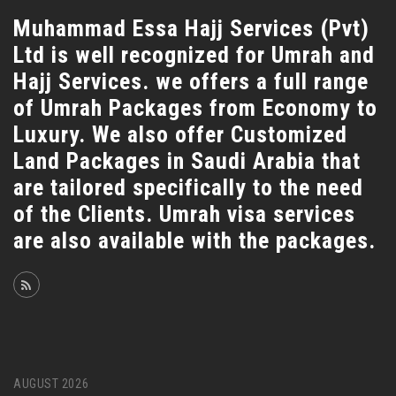
Muhammad Essa Hajj Services (Pvt)
Ltd is well recognized for Umrah and
Hajj Services. we offers a full range
of Umrah Packages from Economy to
Luxury. We also offer Customized
Land Packages in Saudi Arabia that
are tailored specifically to the need
of the Clients. Umrah visa services
are also available with the packages.
AUGUST 2026