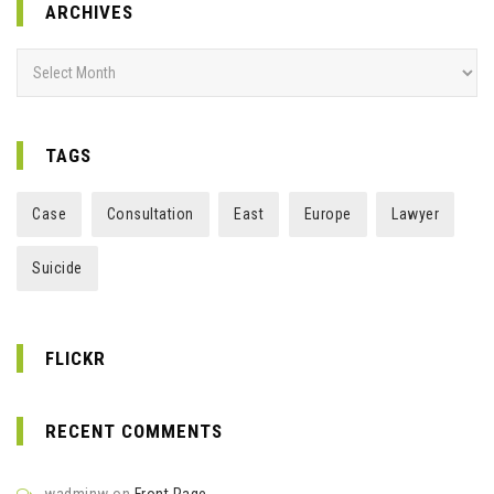
ARCHIVES
Archives
TAGS
Case
Consultation
East
Europe
Lawyer
Suicide
FLICKR
RECENT COMMENTS