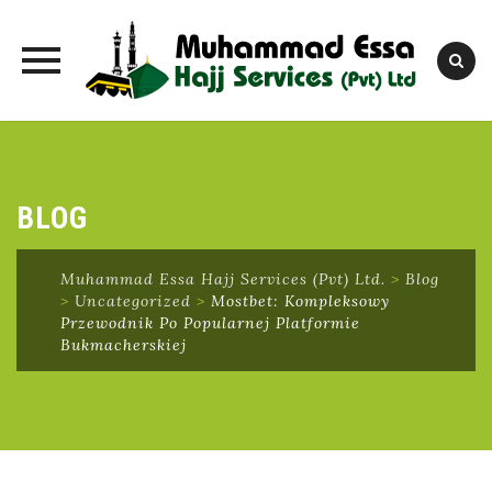
Skip
to
content
BLOG
Muhammad Essa Hajj Services (Pvt) Ltd.
>
Blog
>
Uncategorized
>
Mostbet: Kompleksowy
Przewodnik Po Popularnej Platformie
Bukmacherskiej