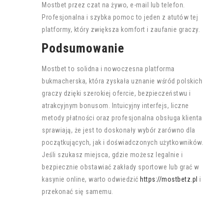
Mostbet przez czat na żywo, e-mail lub telefon.
Profesjonalna i szybka pomoc to jeden z atutów tej
platformy, który zwiększa komfort i zaufanie graczy.
Podsumowanie
Mostbet to solidna i nowoczesna platforma
bukmacherska, która zyskała uznanie wśród polskich
graczy dzięki szerokiej ofercie, bezpieczeństwu i
atrakcyjnym bonusom. Intuicyjny interfejs, liczne
metody płatności oraz profesjonalna obsługa klienta
sprawiają, że jest to doskonały wybór zarówno dla
początkujących, jak i doświadczonych użytkowników.
Jeśli szukasz miejsca, gdzie możesz legalnie i
bezpiecznie obstawiać zakłady sportowe lub grać w
kasynie online, warto odwiedzić
https://mostbetz.pl
i
przekonać się samemu.