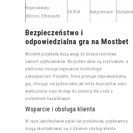
Kryptowaluty
50 PLN
Natychmiast
Globalni
(Bitcoin, Ethereum)
Bezpieczeństwo i
odpowiedzialna gra na Mostbet
Mostbet przykłada dużą wagę do bezpieczeństwa
swoich użytkowników. Wszystkie dane są szyfrowane, a
platforma stosuje najnowsze technologie
zabezpieczeń. Ponadto, firma promuje odpowiedzialną
grę, oferując narzędzia takie jak limity depozytów, auto-
wykluczenie oraz dostęp do pomocy dla osób z
problemem hazardowym.
Wsparcie i obsługa klienta
W razie jakichkolwiek pytań lub problemów, użytkownicy
mogą skontaktować się z działem obsługi klienta