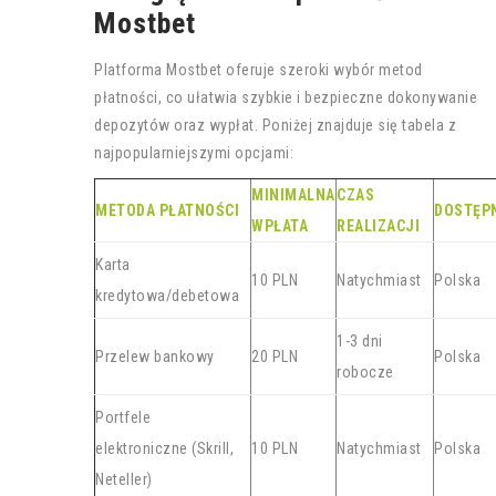
Mostbet
Platforma Mostbet oferuje szeroki wybór metod
płatności, co ułatwia szybkie i bezpieczne dokonywanie
depozytów oraz wypłat. Poniżej znajduje się tabela z
najpopularniejszymi opcjami:
MINIMALNA
CZAS
METODA PŁATNOŚCI
DOSTĘP
WPŁATA
REALIZACJI
Karta
10 PLN
Natychmiast
Polska
kredytowa/debetowa
1-3 dni
Przelew bankowy
20 PLN
Polska
robocze
Portfele
elektroniczne (Skrill,
10 PLN
Natychmiast
Polska
Neteller)