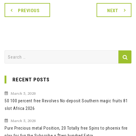
PREVIOUS
NEXT
Search
for:
RECENT POSTS
March 5, 2026
50 100 percent free Revolves No-deposit Southern magic fruits 81
slot Africa 2026
March 5, 2026
Pure Precious metal Position, 20 Totally free Spins to phoenix fire
play for fun the Subscribe + $two hundred Extra