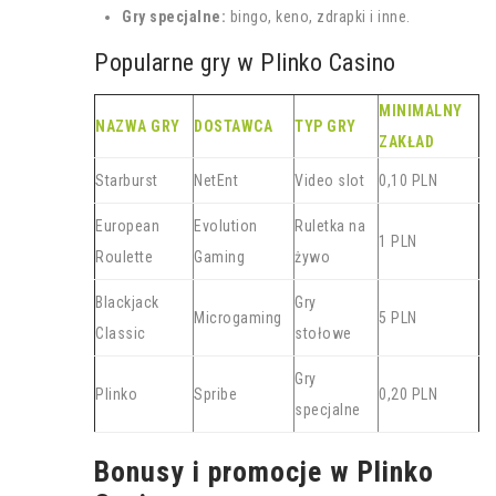
Gry specjalne:
bingo, keno, zdrapki i inne.
Popularne gry w Plinko Casino
MINIMALNY
NAZWA GRY
DOSTAWCA
TYP GRY
ZAKŁAD
Starburst
NetEnt
Video slot
0,10 PLN
European
Evolution
Ruletka na
1 PLN
Roulette
Gaming
żywo
Blackjack
Gry
Microgaming
5 PLN
Classic
stołowe
Gry
Plinko
Spribe
0,20 PLN
specjalne
Bonusy i promocje w Plinko