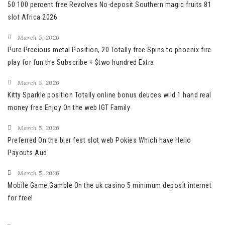
50 100 percent free Revolves No-deposit Southern magic fruits 81
slot Africa 2026
March 5, 2026
Pure Precious metal Position, 20 Totally free Spins to phoenix fire
play for fun the Subscribe + $two hundred Extra
March 5, 2026
Kitty Sparkle position Totally online bonus deuces wild 1 hand real
money free Enjoy On the web IGT Family
March 5, 2026
Preferred On the bier fest slot web Pokies Which have Hello
Payouts Aud
March 5, 2026
Mobile Game Gamble On the uk casino 5 minimum deposit internet
for free!