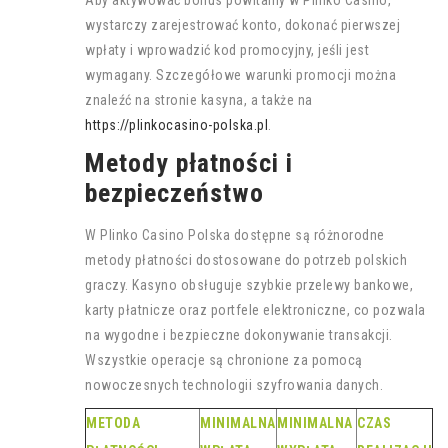
Aby aktywować bonus powitalny w Plinko Casino,
wystarczy zarejestrować konto, dokonać pierwszej
wpłaty i wprowadzić kod promocyjny, jeśli jest
wymagany. Szczegółowe warunki promocji można
znaleźć na stronie kasyna, a także na
https://plinkocasino-polska.pl
.
Metody płatności i
bezpieczeństwo
W Plinko Casino Polska dostępne są różnorodne
metody płatności dostosowane do potrzeb polskich
graczy. Kasyno obsługuje szybkie przelewy bankowe,
karty płatnicze oraz portfele elektroniczne, co pozwala
na wygodne i bezpieczne dokonywanie transakcji.
Wszystkie operacje są chronione za pomocą
nowoczesnych technologii szyfrowania danych.
METODA
MINIMALNA
MINIMALNA
CZAS