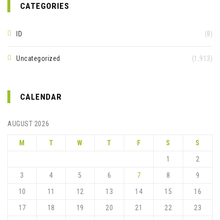
CATEGORIES
ID
(8)
Uncategorized
(1,913)
CALENDAR
AUGUST 2026
M
T
W
T
F
S
S
1
2
3
4
5
6
7
8
9
10
11
12
13
14
15
16
17
18
19
20
21
22
23