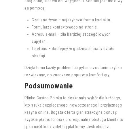
całą dobę, siedem dni w tygodniu. Kontakt jest możliwy
za pomocą:
Czatu na żywo – najszybsza forma kontaktu.
Formularza kontaktowego na stronie.
Adresu e-mail – dla bardziej szczegółowych
zapytań.
Telefonu – dostępny w godzinach pracy działu
obsługi.
Dzięki temu każdy problem lub pytanie zostanie szybko
rozwiązane, co znacząco poprawia komfort gry.
Podsumowanie
Plinko Casino Polska to doskonały wybór dla każdego,
kto szuka bezpiecznego, nowoczesnego i przyjaznego
kasyna online. Bogata oferta gier, atrakcyjne bonusy,
szybkie płatności oraz profesjonalna obsługa klienta to
tylko niektóre z zalet tej platformy. Jeśli chcesz