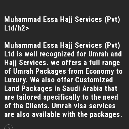
Muhammad Essa Hajj Services (Pvt)
Ltd/h2>
Muhammad Essa Hajj Services (Pvt)
Ltd is well recognized for Umrah and
Hajj Services. we offers a full range
of Umrah Packages from Economy to
Luxury. We also offer Customized
Land Packages in Saudi Arabia that
are tailored specifically to the need
of the Clients. Umrah visa services
are also available with the packages.