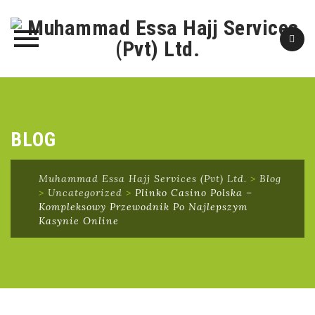
Skip
to
content
BLOG
Muhammad Essa Hajj Services (Pvt) Ltd.
>
Blog
>
Uncategorized
>
Plinko Casino Polska –
Kompleksowy Przewodnik Po Najlepszym
Kasynie Online