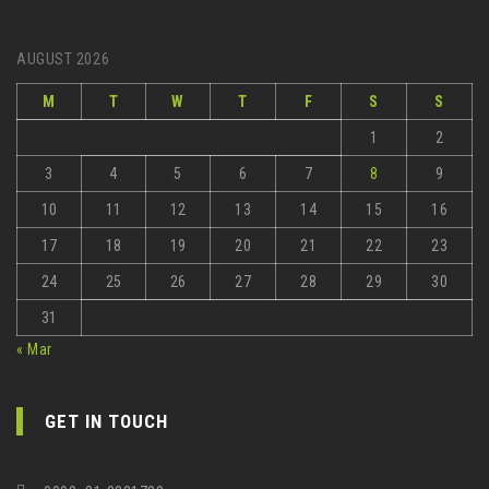
AUGUST 2026
M
T
W
T
F
S
S
1
2
3
4
5
6
7
8
9
10
11
12
13
14
15
16
17
18
19
20
21
22
23
24
25
26
27
28
29
30
31
« Mar
GET IN TOUCH