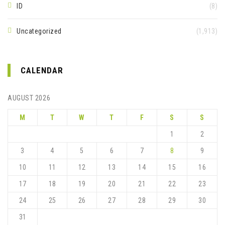
ID
(8)
Uncategorized
(1,913)
CALENDAR
AUGUST 2026
M
T
W
T
F
S
S
1
2
3
4
5
6
7
8
9
10
11
12
13
14
15
16
17
18
19
20
21
22
23
24
25
26
27
28
29
30
31