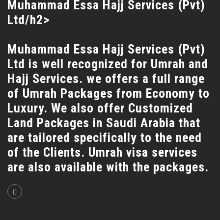
Muhammad Essa Hajj Services (Pvt)
Ltd/h2>
Muhammad Essa Hajj Services (Pvt)
Ltd is well recognized for Umrah and
Hajj Services. we offers a full range
of Umrah Packages from Economy to
Luxury. We also offer Customized
Land Packages in Saudi Arabia that
are tailored specifically to the need
of the Clients. Umrah visa services
are also available with the packages.