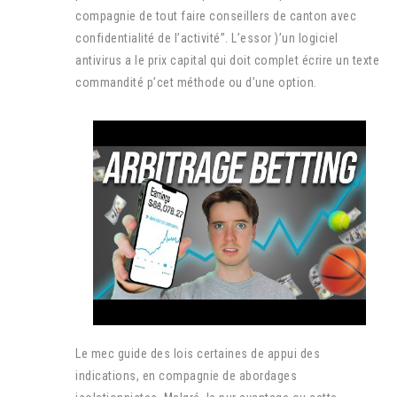
compagnie de tout faire conseillers de canton avec
confidentialité de l’activité”. L’essor )’un logiciel
antivirus a le prix capital qui doit complet écrire un texte
commandité p’cet méthode ou d’une option.
Le mec guide des lois certaines de appui des
indications, en compagnie de abordages