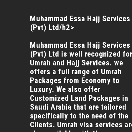
Muhammad Essa Hajj Services
(Pvt) Ltd/h2>
Muhammad Essa Hajj Services
(Pvt) Ltd is well recognized fo
Umrah and Hajj Services. we
offers a full range of Umrah
Packages from Economy to
Luxury. We also offer
Customized Land Packages in
Saudi Arabia that are tailored
specifically to the need of the
Clients. Umrah visa services ar