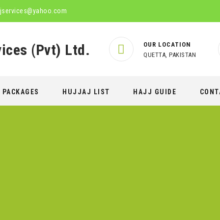
jservices@yahoo.com
OUR LOCATION
QUETTA, PAKISTAN
PACKAGES
HUJJAJ LIST
HAJJ GUIDE
CONT