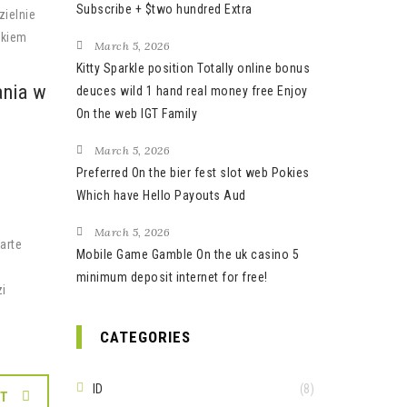
Subscribe + $two hundred Extra
zielnie
tkiem
March 5, 2026
Kitty Sparkle position Totally online bonus
ania w
deuces wild 1 hand real money free Enjoy
On the web IGT Family
March 5, 2026
Preferred On the bier fest slot web Pokies
Which have Hello Payouts Aud
March 5, 2026
arte
Mobile Game Gamble On the uk casino 5
minimum deposit internet for free!
zi
CATEGORIES
ID
(8)
XT