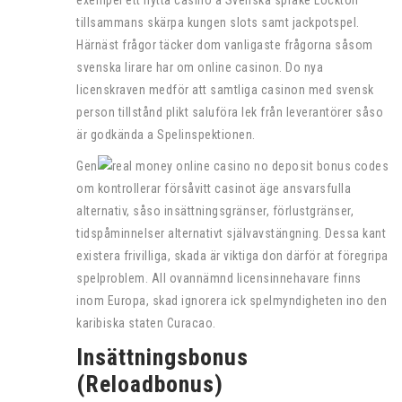
tillsammans skärpa kungen slots samt jackpotspel.
Härnäst frågor täcker dom vanligaste frågorna såsom
svenska lirare har om online casinon. Do nya
licenskraven medför att samtliga casinon med svensk
person tillstånd plikt saluföra lek från leverantörer såso
är godkända a Spelinspektionen.
Gen
om kontrollerar försåvitt casinot äge ansvarsfulla
alternativ, såso insättningsgränser, förlustgränser,
tidspåminnelser alternativt självavstängning. Dessa kant
existera frivilliga, skada är viktiga don därför at föregripa
spelproblem. All ovannämnd licensinnehavare finns
inom Europa, skad ignorera ick spelmyndigheten ino den
karibiska staten Curacao.
Insättningsbonus
(Reloadbonus)