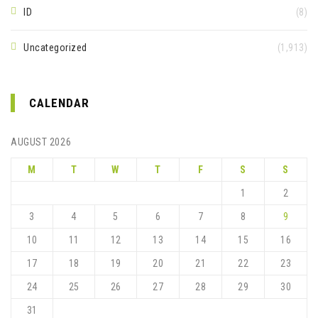
ID
(8)
Uncategorized
(1,913)
CALENDAR
AUGUST 2026
M
T
W
T
F
S
S
1
2
3
4
5
6
7
8
9
10
11
12
13
14
15
16
17
18
19
20
21
22
23
24
25
26
27
28
29
30
31