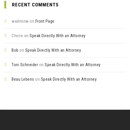
RECENT COMMENTS
wadminw
on
Front Page
Cherie
on
Speak Directly With an Attorney
Bob
on
Speak Directly With an Attorney
Toni Schneider
on
Speak Directly With an Attorney
Beau Lebens
on
Speak Directly With an Attorney