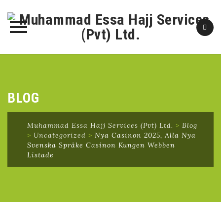
Skip
to
content
BLOG
Muhammad Essa Hajj Services (Pvt) Ltd.
>
Blog
>
Uncategorized
>
Nya Casinon 2025, Alla Nya
Svenska Språke Casinon Kungen Webben
Listade