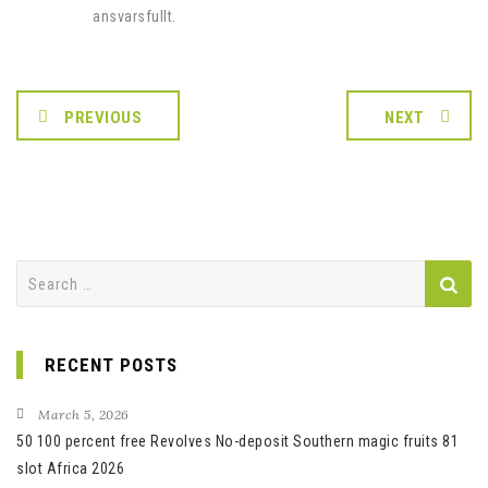
ansvarsfullt.
PREVIOUS
NEXT
Search
for:
RECENT POSTS
March 5, 2026
50 100 percent free Revolves No-deposit Southern magic fruits 81
slot Africa 2026