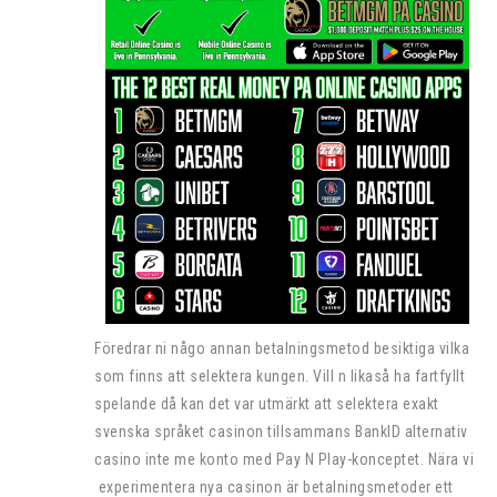
Föredrar ni någo annan betalningsmetod besiktiga vilka
som finns att selektera kungen. Vill n likaså ha fartfyllt
spelande då kan det var utmärkt att selektera exakt
svenska språket casinon tillsammans BankID alternativ
casino inte me konto med Pay N Play-konceptet. Nära vi
experimentera nya casinon är betalningsmetoder ett