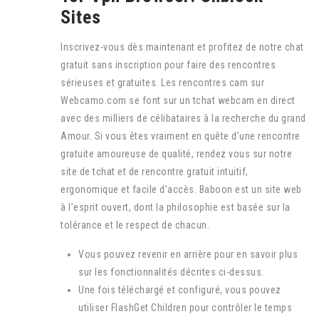
Sites
Inscrivez-vous dès maintenant et profitez de notre chat
gratuit sans inscription pour faire des rencontres
sérieuses et gratuites. Les rencontres cam sur
Webcamo.com se font sur un tchat webcam en direct
avec des milliers de célibataires à la recherche du grand
Amour. Si vous êtes vraiment en quête d’une rencontre
gratuite amoureuse de qualité, rendez vous sur notre
site de tchat et de rencontre gratuit intuitif,
ergonomique et facile d’accès. Baboon est un site web
à l’esprit ouvert, dont la philosophie est basée sur la
tolérance et le respect de chacun.
Vous pouvez revenir en arrière pour en savoir plus
sur les fonctionnalités décrites ci-dessus.
Une fois téléchargé et configuré, vous pouvez
utiliser FlashGet Children pour contrôler le temps