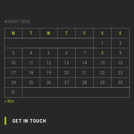
AUGUST 2026
M
T
W
T
F
S
S
1
2
3
4
5
6
7
8
9
10
11
12
13
14
15
16
17
18
19
20
21
22
23
24
25
26
27
28
29
30
31
« Mar
GET IN TOUCH