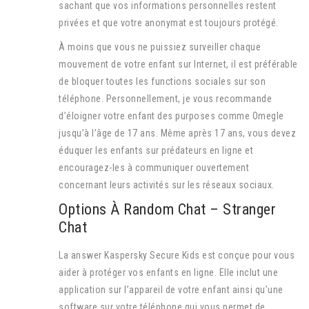
sachant que vos informations personnelles restent
privées et que votre anonymat est toujours protégé.
À moins que vous ne puissiez surveiller chaque
mouvement de votre enfant sur Internet, il est préférable
de bloquer toutes les functions sociales sur son
téléphone. Personnellement, je vous recommande
d’éloigner votre enfant des purposes comme Omegle
jusqu’à l’âge de 17 ans. Même après 17 ans, vous devez
éduquer les enfants sur prédateurs en ligne et
encouragez-les à communiquer ouvertement
concernant leurs activités sur les réseaux sociaux.
Options À Random Chat – Stranger
Chat
La answer Kaspersky Secure Kids est conçue pour vous
aider à protéger vos enfants en ligne. Elle inclut une
application sur l’appareil de votre enfant ainsi qu’une
software sur votre téléphone qui vous permet de