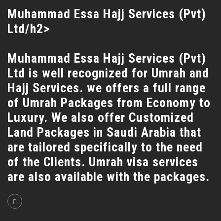
Muhammad Essa Hajj Services (Pvt)
Ltd/h2>
Muhammad Essa Hajj Services (Pvt)
Ltd is well recognized for Umrah and
Hajj Services. we offers a full range
of Umrah Packages from Economy to
Luxury. We also offer Customized
Land Packages in Saudi Arabia that
are tailored specifically to the need
of the Clients. Umrah visa services
are also available with the packages.