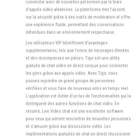
connecter avec de nouvelles personnes par le biais
d’appels vidéo aléatoires. La plateforme met l’accent
sur la sécurité grâce à des outils de modération et offre
une expérience fluide, permettant des conversations
détendues dans un environnement respectueux.
Les utilisateurs VIP bénéficient d’avantages
supplémentaires, tels que l’envoi de messages illimités
et des récompenses en pièces. Tigo est une utility
gratuite de chat vidéo en direct conçue pour connecter
les gens grâce aux appels vidéo. Avec Tigo, vous
pouvez rejoindre un grand groupe de personnes
vérifiées et vous faire de nouveaux amis en temps réel.
L’application est dotée d’un tas de fonctionnalités qui la
distinguent des autres functions de chat vidéo. En
résumé, Live Video chat est une excellente software
pour ceux qui aiment rencontrer de nouvelles personnes
et s’amuser grâce aux discussions vidéo. Les
implémentations gratuites de chat en direct réussissent