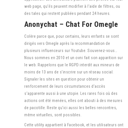
web page, qu’ils peuvent modifier à l’aide de filtres, ou
des tales qui restent publiées pendant 24 heures.
Anonychat – Chat For Omegle
Colère parce que, pour certains, leurs enfants se sont
dirigés vers Omegle après la recommandation de
plusieurs influenceurs sur Youtube. Souvenez-vous…
Nous sommes en 2010 et un ovni fait son apparition sur
le web. Rappelons que le RGPD interdit aux mineurs de
moins de 13 ans de s’inscrire sur un réseau social.
Signaler les sites en question pour obtenir un
renforcement de leurs circumstances d’accès
s’apparente aussi à une utopie. Les rares fois où des
actions ont été menées, elles ont abouti à des mesures
de pacotille. Reste qu’ici aussi les belles rencontres,
même virtuelles, sont possibles.
Cette utility appartient à Facebook, et les utilisateurs ont