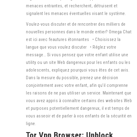
menaces entrantes, et recherchent, détruisent et
signalent les menaces éventuelles visant le système.
Voulez-vous discuter et de rencontrer des milliers de
nouvelles personnes dans le monde entier? Omega Chat
est ici avec feautures étonnantes • Choisissez la
langue que vous voulez discuter • Réglez votre
message… Si vous pensez que votre enfant utilise une
utility ou un site Web dangereux pour les enfants ou les
adolescents, expliquez pourquoi vous êtes de cet avis.
Dans la mesure du possible, prenez une décision
conjointement avec votre enfant, afin qu’il comprenne
les raisons de ne pas utiliser un service. Maintenant que
vous avez appris à connaître certains des websites Web
et purposes potentiellement dangereux, il est temps de
vous asseoir et de parler à vos enfants de la sécurité en
ligne.
Tor Vpn Browser: Unblock