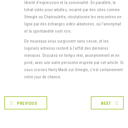
liberté d’expression et la convivialité. En parallèle, le
tchat vidéo pour adultes, incarné par des sites comme
Omegle ou Chatroulette, révolutionne les rencontres en
ligne par des échanges vidéo aléatoires, où l’anonymat
et la spontanéité sont rois.
De nouveaux virus surgissent sans cesse, et les
logiciels antivirus restent à l’affût des dernières
menaces. Discutez en temps réel, anonymement et en
privé, avec une autre personne inspirée par cet article. Si
vous croisez Harry Mack sur Omegle, c’est certainement
votre jour de chance.
PREVIOUS
NEXT