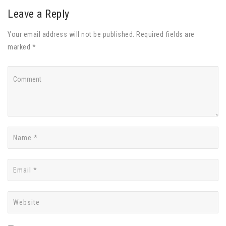
Leave a Reply
Your email address will not be published. Required fields are
marked *