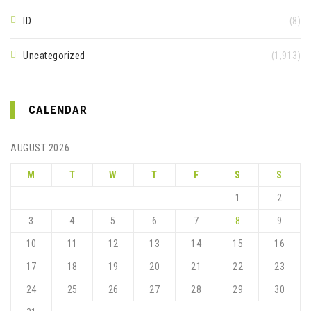
ID
(8)
Uncategorized
(1,913)
CALENDAR
AUGUST 2026
M
T
W
T
F
S
S
1
2
3
4
5
6
7
8
9
10
11
12
13
14
15
16
17
18
19
20
21
22
23
24
25
26
27
28
29
30