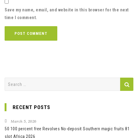
Save my name, email, and website in this browser for the next
time I comment.
Search
for:
RECENT POSTS
March 5, 2026
50 100 percent free Revolves No-deposit Southern magic fruits 81
slot Africa 2026