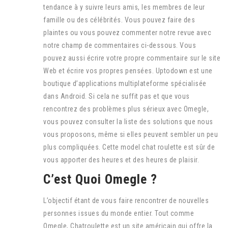
tendance à y suivre leurs amis, les membres de leur
famille ou des célébrités. Vous pouvez faire des
plaintes ou vous pouvez commenter notre revue avec
notre champ de commentaires ci-dessous. Vous
pouvez aussi écrire votre propre commentaire sur le site
Web et écrire vos propres pensées. Uptodown est une
boutique d’applications multiplateforme spécialisée
dans Android. Si cela ne suffit pas et que vous
rencontrez des problèmes plus sérieux avec Omegle,
vous pouvez consulter la liste des solutions que nous
vous proposons, même si elles peuvent sembler un peu
plus compliquées. Cette model chat roulette est sûr de
vous apporter des heures et des heures de plaisir.
C’est Quoi Omegle ?
L’objectif étant de vous faire rencontrer de nouvelles
personnes issues du monde entier. Tout comme
Omegle, Chatroulette est un site américain qui offre la