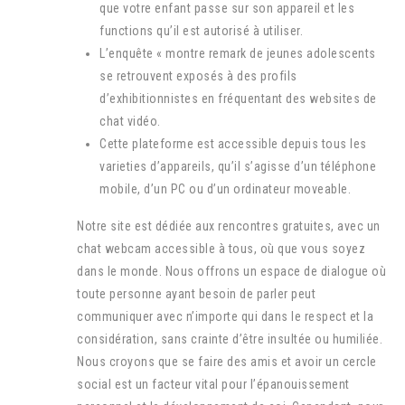
que votre enfant passe sur son appareil et les
functions qu’il est autorisé à utiliser.
L’enquête « montre remark de jeunes adolescents
se retrouvent exposés à des profils
d’exhibitionnistes en fréquentant des websites de
chat vidéo.
Cette plateforme est accessible depuis tous les
varieties d’appareils, qu’il s’agisse d’un téléphone
mobile, d’un PC ou d’un ordinateur moveable.
Notre site est dédiée aux rencontres gratuites, avec un
chat webcam accessible à tous, où que vous soyez
dans le monde. Nous offrons un espace de dialogue où
toute personne ayant besoin de parler peut
communiquer avec n’importe qui dans le respect et la
considération, sans crainte d’être insultée ou humiliée.
Nous croyons que se faire des amis et avoir un cercle
social est un facteur vital pour l’épanouissement