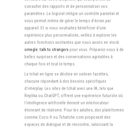
consulter des rapports et de personnaliser vos
paramètres. Le logiciel intègre un contrôle parental et
vous permet même de gérer le temps d’écran par
appareil. Et si vous souhaitez bénéficier d’une
expérience plus personnalisée, veillez à explorer les
autres fonctions excitantes que nous avons en stock
omegle. talk to strangers
pour vous. Préparez-vous à de
belles surprises et des conversations agréables à
chaque fois et tout le temps.
Le tchat en ligne se décline en sixteen facettes,
chacune répondant à des besoins spécifiques
d’interplay. Les sites de tchat avec une IA, tels que
Replika ou ChatGPT, offrent une expérience futuriste où
l’intelligence artificielle devient un interlocuteur
étonnant de réalisme. Pour les adultes, des plateformes
comme Coco.fr ou Tchatche.com proposent des
espaces de dialogue et de rencontre, valorisant la