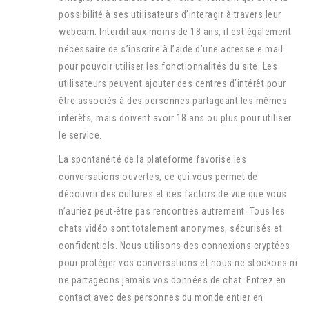
possibilité à ses utilisateurs d’interagir à travers leur
webcam. Interdit aux moins de 18 ans, il est également
nécessaire de s’inscrire à l’aide d’une adresse e mail
pour pouvoir utiliser les fonctionnalités du site. Les
utilisateurs peuvent ajouter des centres d’intérêt pour
être associés à des personnes partageant les mêmes
intérêts, mais doivent avoir 18 ans ou plus pour utiliser
le service.
La spontanéité de la plateforme favorise les
conversations ouvertes, ce qui vous permet de
découvrir des cultures et des factors de vue que vous
n’auriez peut-être pas rencontrés autrement. Tous les
chats vidéo sont totalement anonymes, sécurisés et
confidentiels. Nous utilisons des connexions cryptées
pour protéger vos conversations et nous ne stockons ni
ne partageons jamais vos données de chat. Entrez en
contact avec des personnes du monde entier en