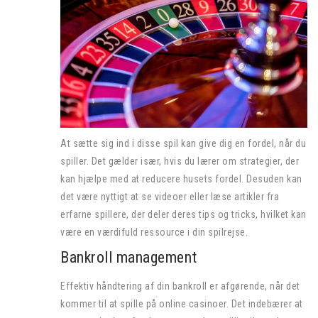
At sætte sig ind i disse spil kan give dig en fordel, når du
spiller. Det gælder især, hvis du lærer om strategier, der
kan hjælpe med at reducere husets fordel. Desuden kan
det være nyttigt at se videoer eller læse artikler fra
erfarne spillere, der deler deres tips og tricks, hvilket kan
være en værdifuld ressource i din spilrejse.
Bankroll management
Effektiv håndtering af din bankroll er afgørende, når det
kommer til at spille på online casinoer. Det indebærer at