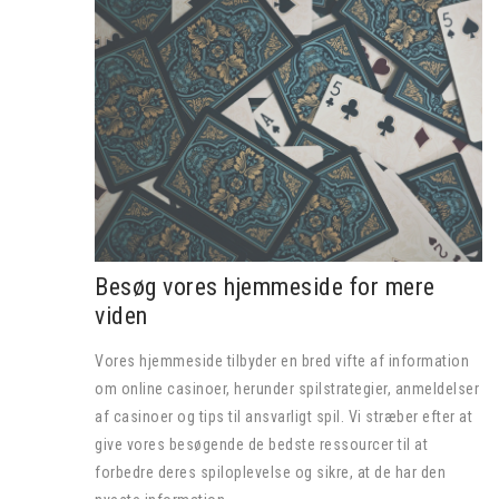
Besøg vores hjemmeside for mere
viden
Vores hjemmeside tilbyder en bred vifte af information
om online casinoer, herunder spilstrategier, anmeldelser
af casinoer og tips til ansvarligt spil. Vi stræber efter at
give vores besøgende de bedste ressourcer til at
forbedre deres spiloplevelse og sikre, at de har den