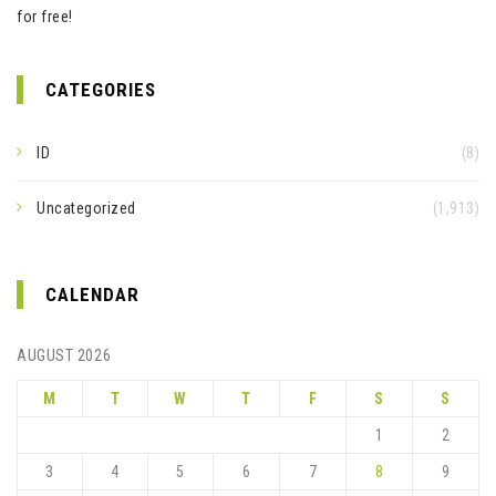
for free!
CATEGORIES
ID
(8)
Uncategorized
(1,913)
CALENDAR
AUGUST 2026
M
T
W
T
F
S
S
1
2
3
4
5
6
7
8
9