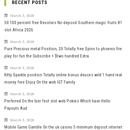
RECENT POSTS
March 5, 2026
50 100 percent free Revolves No-deposit Southern magic fruits 81
slot Africa 2026
March 5, 2026
Pure Precious metal Position, 20 Totally free Spins to phoenix fire
play for fun the Subscribe + $two hundred Extra
March 5, 2026
Kitty Sparkle position Totally online bonus deuces wild 1 hand real
money free Enjoy On the web IGT Family
March 5, 2026
Preferred On the bier fest slot web Pokies Which have Hello
Payouts Aud
March 5, 2026
Mobile Game Gamble On the uk casino 5 minimum deposit internet