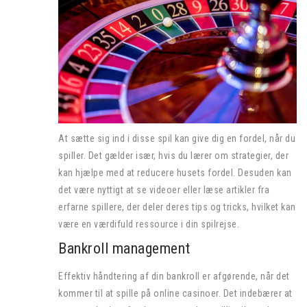
At sætte sig ind i disse spil kan give dig en fordel, når du
spiller. Det gælder især, hvis du lærer om strategier, der
kan hjælpe med at reducere husets fordel. Desuden kan
det være nyttigt at se videoer eller læse artikler fra
erfarne spillere, der deler deres tips og tricks, hvilket kan
være en værdifuld ressource i din spilrejse.
Bankroll management
Effektiv håndtering af din bankroll er afgørende, når det
kommer til at spille på online casinoer. Det indebærer at