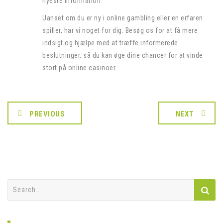
nyeste information.
Uanset om du er ny i online gambling eller en erfaren
spiller, har vi noget for dig. Besøg os for at få mere
indsigt og hjælpe med at træffe informerede
beslutninger, så du kan øge dine chancer for at vinde
stort på online casinoer.
PREVIOUS
NEXT
Search
for: