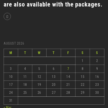
are also available with the packages.
AUGUST 2026
M
T
W
T
F
S
S
1
2
3
4
5
6
7
8
9
10
11
12
13
14
15
16
17
18
19
20
21
22
23
24
25
26
27
28
29
30
31
« Mar