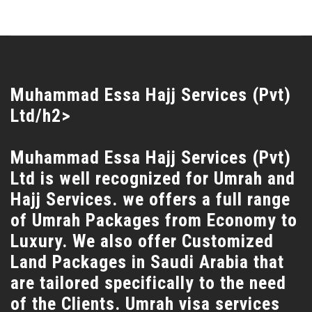
Muhammad Essa Hajj Services (Pvt)
Ltd/h2>
Muhammad Essa Hajj Services (Pvt)
Ltd is well recognized for Umrah and
Hajj Services. we offers a full range
of Umrah Packages from Economy to
Luxury. We also offer Customized
Land Packages in Saudi Arabia that
are tailored specifically to the need
of the Clients. Umrah visa services