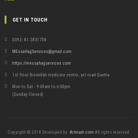
GET IN TOUCH
0092- 81-2831738
MEssaHajjServices@gmail.com
https://messahajjservices.com
1st floor Bismillah medicine centre, yet road Quetta
Mon to Sat - 9:00am to 6:00pm
(Sunday Closed)
Copyright © 2018 Developed by:
Armiam.com
All rights reserved.