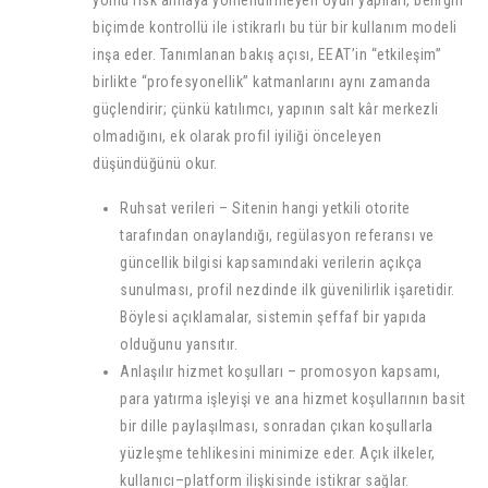
yönlü risk almaya yönlendirmeyen oyun yapıları, belirgin
biçimde kontrollü ile istikrarlı bu tür bir kullanım modeli
inşa eder. Tanımlanan bakış açısı, EEAT’in “etkileşim”
birlikte “profesyonellik” katmanlarını aynı zamanda
güçlendirir; çünkü katılımcı, yapının salt kâr merkezli
olmadığını, ek olarak profil iyiliği önceleyen
düşündüğünü okur.
Ruhsat verileri – Sitenin hangi yetkili otorite
tarafından onaylandığı, regülasyon referansı ve
güncellik bilgisi kapsamındaki verilerin açıkça
sunulması, profil nezdinde ilk güvenilirlik işaretidir.
Böylesi açıklamalar, sistemin şeffaf bir yapıda
olduğunu yansıtır.
Anlaşılır hizmet koşulları – promosyon kapsamı,
para yatırma işleyişi ve ana hizmet koşullarının basit
bir dille paylaşılması, sonradan çıkan koşullarla
yüzleşme tehlikesini minimize eder. Açık ilkeler,
kullanıcı–platform ilişkisinde istikrar sağlar.