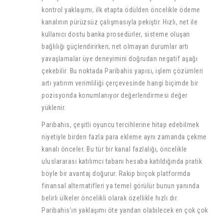
kontrol yaklaşımı, ilk etapta ödülden öncelikle ödeme
kanalının pürüzsüz çalışmasıyla pekiştir. Hızlı, net ile
kullanıcı dostu banka prosedürler, sisteme oluşan
bağlılığı güçlendirirken; net olmayan durumlar artı
yavaşlamalar üye deneyimini doğrudan negatif aşağı
çekebilir. Bu noktada Paribahis yapısı, işlem çözümleri
artı yatırım verimliliği çerçevesinde hangi biçimde bir
pozisyonda konumlanıyor değerlendirmesi değer
yüklenir.
Paribahis, çeşitli oyuncu tercihlerine hitap edebilmek
niyetiyle birden fazla para ekleme aynı zamanda çekme
kanalı önceler. Bu tür bir kanal fazlalığı, öncelikle
uluslararası katılımcı tabanı hesaba katıldığında pratik
böyle bir avantaj doğurur. Rakip birçok platformda
finansal alternatifleri ya temel görülür bunun yanında
belirli ülkeler öncelikli olarak özellikle hızlı dır.
Paribahis’ın yaklaşımı öte yandan olabilecek en çok çok