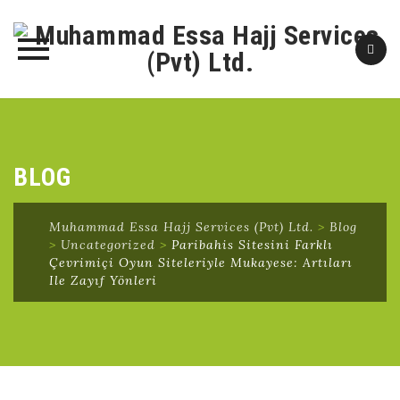
Skip
to
content
BLOG
Muhammad Essa Hajj Services (Pvt) Ltd.
>
Blog
>
Uncategorized
>
Paribahis Sitesini Farklı
Çevrimiçi Oyun Siteleriyle Mukayese: Artıları
Ile Zayıf Yönleri