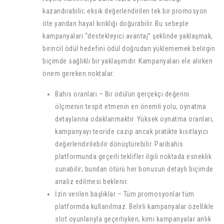
kazandırabilir; eksik değerlendirilen tek bir promosyon
öte yandan hayal kırıklığı doğurabilir. Bu sebeple
kampanyaları “destekleyici avantaj” şeklinde yaklaşmak,
birincil ödül hedefini ödül doğrudan yüklememek belirgin
biçimde sağlıklı bir yaklaşımdır. Kampanyaları ele alırken
önem gereken noktalar:
Bahis oranları – Bir ödülün gerçekçi değerini
ölçmenin tespit etmenin en önemli yolu, oynatma
detaylarına odaklanmaktır. Yüksek oynatma oranları,
kampanyayı teoride cazip ancak pratikte kısıtlayıcı
değerlendirilebilir dönüştürebilir. Paribahis
platformunda geçerli teklifler ilgili noktada esneklik
sunabilir; bundan ötürü her bonusun detaylı biçimde
analiz edilmesi beklenir.
İzin verilen başlıklar – Tüm promosyonlar tüm
platformda kullanılmaz. Belirli kampanyalar özellikle
slot oyunlarıyla geçerliyken, kimi kampanyalar anlık