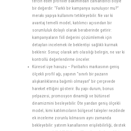
tercih eden profiller bakımından canlandırıcı böyle
bir değerdir: “Farklı bir kampanya sunuluyor mu?”
merakı yapıya kullanımı tetikleyebilir. Ne var ki
avantaj temelli model, katılımcı açısından bir
sorumluluk dolaylı olarak beraberinde getirir:
kampanyaların fiilî değerini çözümlemek için
detayları incelemek ile beklentiyi sağlıklı kurmak
beklenir. Sonuç olarak artı olasılığı belirgin, ne var ki
kontrollü değerlendirme önceler.
Küresel üye havuzu – Paribahis markasının geniş
ölçekli profil ağı, yapının “sınırlı bir pazarın
alışkanlıklarına bağımlı olmayan” bir çerçevede
hareket ettiğini gösterir. Bu yapı durum, bonus
yelpazesi, promosyon dinamiği ve bütünsel
dinamizmini besleyebilir. Öte yandan geniş ölçekli
model, kimi katılımcıların bölgesel talepler nezdinde
ek inceleme zorunlu kılmasını aynı zamanda
bekleyebilir: yatırım kanallarının erişilebilirliği, destek