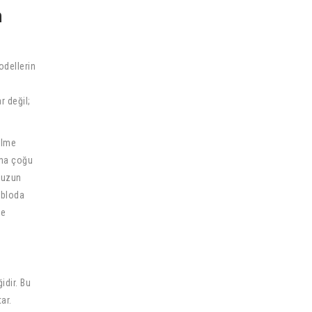
n
odellerin
r değil;
ilme
zma çoğu
i uzun
abloda
ne
idir. Bu
ar.