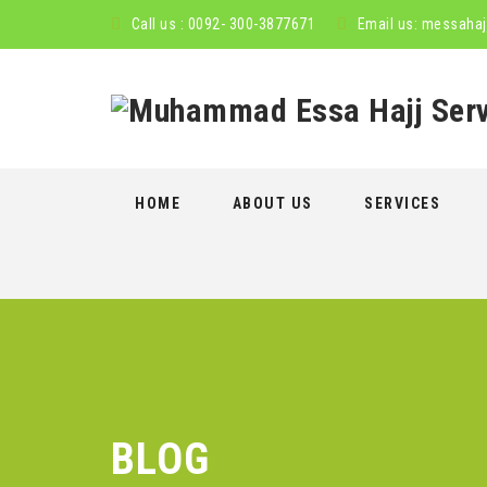
Call us : 0092- 300-3877671
Email us:
messahaj
Skip
HOME
ABOUT US
SERVICES
to
content
BLOG