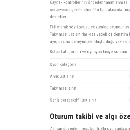
Kaynak kontrollerinin önceden tanımlanması, 
çerçevesini şekillendirir. Pin Up bakışında fin
destekler.
Fiili olarak söz konusu çözümler, oyuncunun t
Takvimsel üst sınırlar kısa vadeli öz denetim 
üye, casino deneyimiyle oluşturduğu yaklaşımı
Bütçe kategorileri ve oynayan kişiye sonucu:
Oyun Kategorisi
Anlık üst sınır
Takvimsel sınır
Geniş perspektifli üst sınır
Oturum takibi ve algı özel
Zaman düzenlenmesi, kontrollü oyun anlayışını