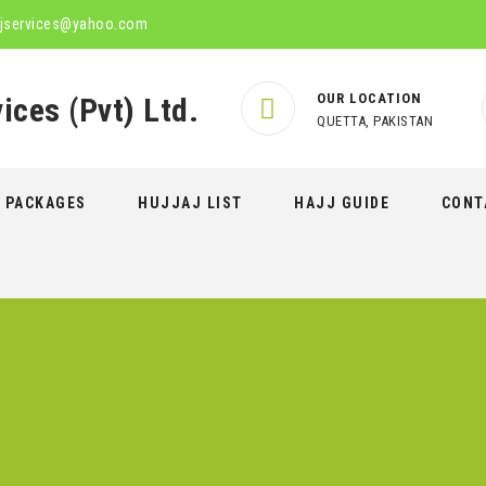
jservices@yahoo.com
OUR LOCATION
QUETTA, PAKISTAN
PACKAGES
HUJJAJ LIST
HAJJ GUIDE
CONT