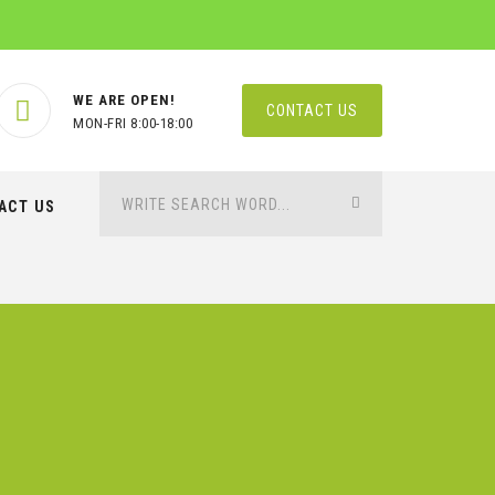
WE ARE OPEN!
CONTACT US
MON-FRI 8:00-18:00
ACT US