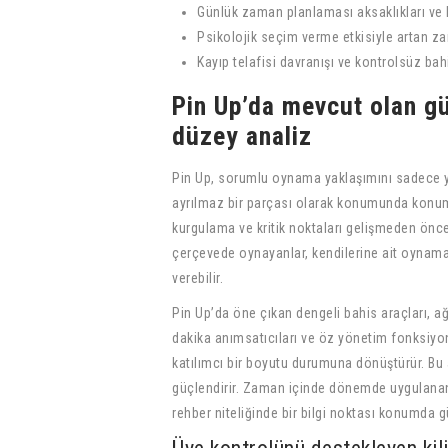
Günlük zaman planlaması aksaklıkları ve k
Psikolojik seçim verme etkisiyle artan zar
Kayıp telafisi davranışı ve kontrolsüz bah
Pin Up’da mevcut olan g
düzey analiz
Pin Up, sorumlu oynama yaklaşımını sadece yar
ayrılmaz bir parçası olarak konumunda konumla
kurgulama ve kritik noktaları gelişmeden önce
çerçevede oynayanlar, kendilerine ait oynama k
verebilir.
Pin Up’da öne çıkan dengeli bahis araçları, ağı
dakika anımsatıcıları ve öz yönetim fonksiyon
katılımcı bir boyutu durumuna dönüştürür. Bu 
güçlendirir. Zaman içinde dönemde uygulanan st
rehber niteliğinde bir bilgi noktası konumda 