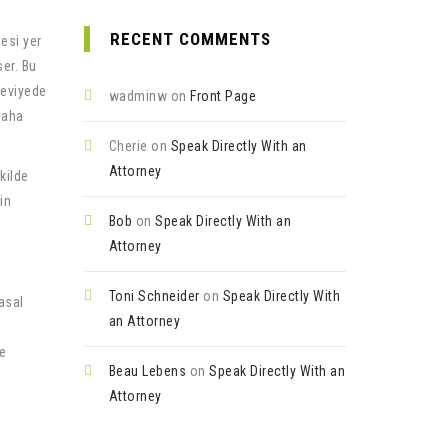
RECENT COMMENTS
esi yer
ser. Bu
seviyede
wadminw
on
Front Page
daha
Cherie
on
Speak Directly With an
Attorney
kilde
in
Bob
on
Speak Directly With an
Attorney
Toni Schneider
on
Speak Directly With
asal
an Attorney
me
Beau Lebens
on
Speak Directly With an
Attorney