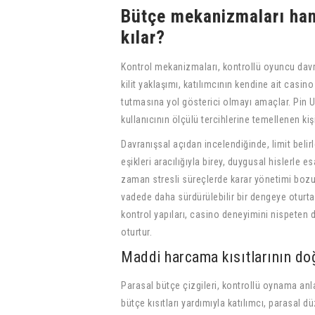
Bütçe mekanizmaları han
kılar?
Kontrol mekanizmaları, kontrollü oyuncu davr
kilit yaklaşımı, katılımcının kendine ait casin
tutmasına yol gösterici olmayı amaçlar. Pin Up’
kullanıcının ölçülü tercihlerine temellenen kişi
Davranışsal açıdan incelendiğinde, limit beli
eşikleri aracılığıyla birey, duygusal hislerle
zaman stresli süreçlerde karar yönetimi bozulma
vadede daha sürdürülebilir bir dengeye oturta
kontrol yapıları, casino deneyimini nispeten 
oturtur.
Maddi harcama kısıtlarının do
Parasal bütçe çizgileri, kontrollü oynama anl
bütçe kısıtları yardımıyla katılımcı, parasal d