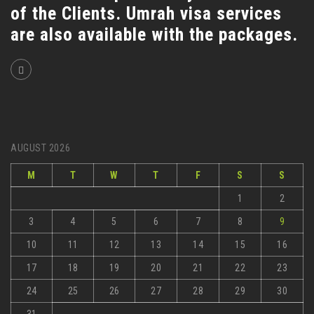
of the Clients. Umrah visa services
are also available with the packages.
AUGUST 2026
M
T
W
T
F
S
S
1
2
3
4
5
6
7
8
9
10
11
12
13
14
15
16
17
18
19
20
21
22
23
24
25
26
27
28
29
30