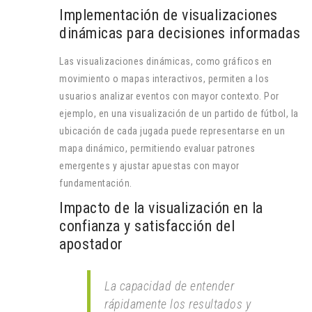
Implementación de visualizaciones
dinámicas para decisiones informadas
Las visualizaciones dinámicas, como gráficos en
movimiento o mapas interactivos, permiten a los
usuarios analizar eventos con mayor contexto. Por
ejemplo, en una visualización de un partido de fútbol, la
ubicación de cada jugada puede representarse en un
mapa dinámico, permitiendo evaluar patrones
emergentes y ajustar apuestas con mayor
fundamentación.
Impacto de la visualización en la
confianza y satisfacción del
apostador
La capacidad de entender
rápidamente los resultados y