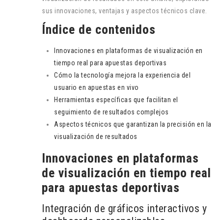
sus innovaciones, ventajas y aspectos técnicos clave.
Índice de contenidos
Innovaciones en plataformas de visualización en
tiempo real para apuestas deportivas
Cómo la tecnología mejora la experiencia del
usuario en apuestas en vivo
Herramientas específicas que facilitan el
seguimiento de resultados complejos
Aspectos técnicos que garantizan la precisión en la
visualización de resultados
Innovaciones en plataformas
de visualización en tiempo real
para apuestas deportivas
Integración de gráficos interactivos y