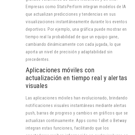
Empresas como StatsPerform integran modelos de IA
que actualizan predicciones y tendencias en sus
visualizaciones instantáneamente durante los eventos
deportivos. Por ejemplo, una gráfica puede mostrar en
tiempo real la probabilidad de que un equipo gane,
cambiando dinámicamente con cada jugada, lo que
aporta un nivel de precisión y adaptabilidad sin
precedentes.
Aplicaciones móviles con
actualización en tiempo real y alertas
visuales
Las aplicaciones móviles han evolucionado, brindando
notificaciones visuales instantáneas mediante alertas
push, barras de progreso y cambios en gráficos que se
actualizan continuamente. Apps como 1xBet o Betway
integran estas funciones, facilitando que los