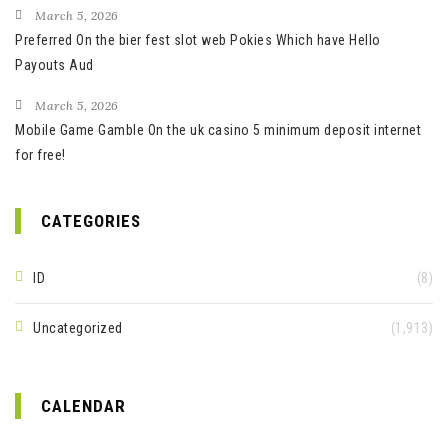
March 5, 2026
Preferred On the bier fest slot web Pokies Which have Hello
Payouts Aud
March 5, 2026
Mobile Game Gamble On the uk casino 5 minimum deposit internet
for free!
CATEGORIES
ID
(8)
Uncategorized
(1,913)
CALENDAR