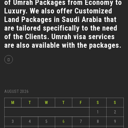
of Umrah Packages from Economy to
Luxury. We also offer Customized
Land Packages in Saudi Arabia that
are tailored specifically to the need
of the Clients. Umrah visa services
are also available with the packages.
AUGUST 2026
M
T
W
T
F
S
S
1
2
3
4
5
6
7
8
9