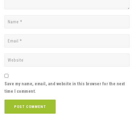
Save my name, email, and website in this browser for the next
time I comment.