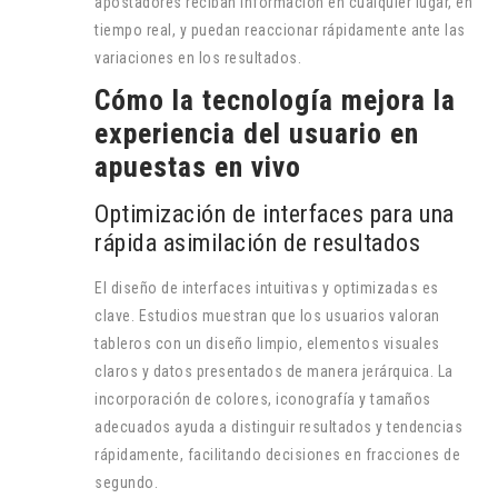
apostadores reciban información en cualquier lugar, en
tiempo real, y puedan reaccionar rápidamente ante las
variaciones en los resultados.
Cómo la tecnología mejora la
experiencia del usuario en
apuestas en vivo
Optimización de interfaces para una
rápida asimilación de resultados
El diseño de interfaces intuitivas y optimizadas es
clave. Estudios muestran que los usuarios valoran
tableros con un diseño limpio, elementos visuales
claros y datos presentados de manera jerárquica. La
incorporación de colores, iconografía y tamaños
adecuados ayuda a distinguir resultados y tendencias
rápidamente, facilitando decisiones en fracciones de
segundo.