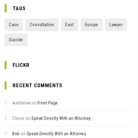
TAGS
Case
Consultation
East
Europe
Lawyer
Suicide
FLICKR
RECENT COMMENTS
wadminw
on
Front Page
Cherie
on
Speak Directly With an Attorney
Bob
on
Speak Directly With an Attorney