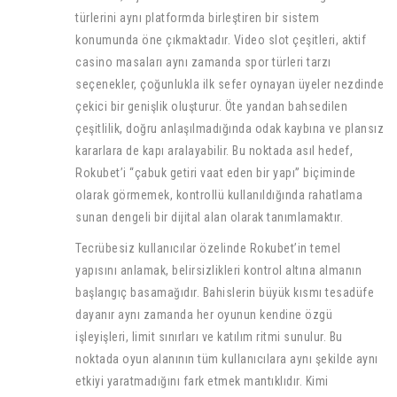
türlerini aynı platformda birleştiren bir sistem
konumunda öne çıkmaktadır. Video slot çeşitleri, aktif
casino masaları aynı zamanda spor türleri tarzı
seçenekler, çoğunlukla ilk sefer oynayan üyeler nezdinde
çekici bir genişlik oluşturur. Öte yandan bahsedilen
çeşitlilik, doğru anlaşılmadığında odak kaybına ve plansız
kararlara de kapı aralayabilir. Bu noktada asıl hedef,
Rokubet’i “çabuk getiri vaat eden bir yapı” biçiminde
olarak görmemek, kontrollü kullanıldığında rahatlama
sunan dengeli bir dijital alan olarak tanımlamaktır.
Tecrübesiz kullanıcılar özelinde Rokubet’in temel
yapısını anlamak, belirsizlikleri kontrol altına almanın
başlangıç basamağıdır. Bahislerin büyük kısmı tesadüfe
dayanır aynı zamanda her oyunun kendine özgü
işleyişleri, limit sınırları ve katılım ritmi sunulur. Bu
noktada oyun alanının tüm kullanıcılara aynı şekilde aynı
etkiyi yaratmadığını fark etmek mantıklıdır. Kimi