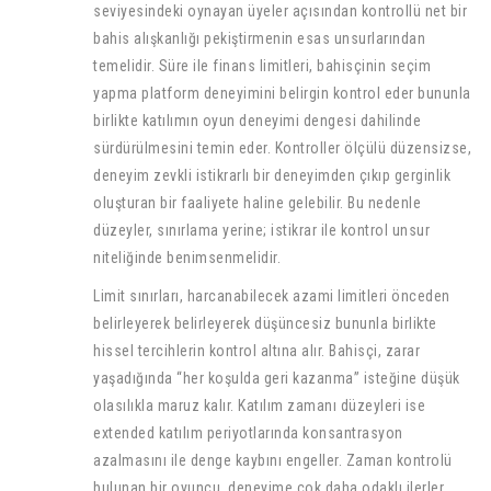
seviyesindeki oynayan üyeler açısından kontrollü net bir
bahis alışkanlığı pekiştirmenin esas unsurlarından
temelidir. Süre ile finans limitleri, bahisçinin seçim
yapma platform deneyimini belirgin kontrol eder bununla
birlikte katılımın oyun deneyimi dengesi dahilinde
sürdürülmesini temin eder. Kontroller ölçülü düzensizse,
deneyim zevkli istikrarlı bir deneyimden çıkıp gerginlik
oluşturan bir faaliyete haline gelebilir. Bu nedenle
düzeyler, sınırlama yerine; istikrar ile kontrol unsur
niteliğinde benimsenmelidir.
Limit sınırları, harcanabilecek azami limitleri önceden
belirleyerek belirleyerek düşüncesiz bununla birlikte
hissel tercihlerin kontrol altına alır. Bahisçi, zarar
yaşadığında “her koşulda geri kazanma” isteğine düşük
olasılıkla maruz kalır. Katılım zamanı düzeyleri ise
extended katılım periyotlarında konsantrasyon
azalmasını ile denge kaybını engeller. Zaman kontrolü
bulunan bir oyuncu, deneyime çok daha odaklı ilerler