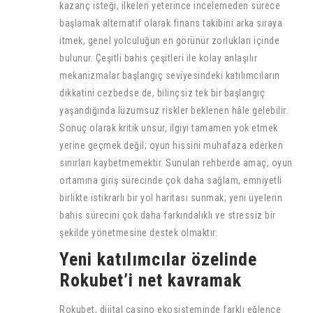
kazanç isteği, ilkeleri yeterince incelemeden sürece
başlamak alternatif olarak finans takibini arka sıraya
itmek, genel yolculuğun en görünür zorlukları içinde
bulunur. Çeşitli bahis çeşitleri ile kolay anlaşılır
mekanizmalar başlangıç seviyesindeki katılımcıların
dikkatini cezbedse de, bilinçsiz tek bir başlangıç
yaşandığında lüzumsuz riskler beklenen hâle gelebilir.
Sonuç olarak kritik unsur, ilgiyi tamamen yok etmek
yerine geçmek değil; oyun hissini muhafaza ederken
sınırları kaybetmemektir. Sunulan rehberde amaç, oyun
ortamına giriş sürecinde çok daha sağlam, emniyetli
birlikte istikrarlı bir yol haritası sunmak; yeni üyelerin
bahis sürecini çok daha farkındalıklı ve stressiz bir
şekilde yönetmesine destek olmaktır.
Yeni katılımcılar özelinde
Rokubet’i net kavramak
Rokubet, dijital casino ekosisteminde farklı eğlence