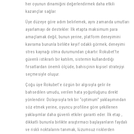
her oyunun dinamiğini değerlendirmek daha etkili
kazançlar sağlar.
Üye düzeye göre adım belirlemek, aynı zamanda umutları
ayarlamayı de destekler. İlk etapta maksimum para
amaçlamak değil, bunun yerine, platform deneyimini
kavrama bununla birlikte keyif odaklı görmek; deneyimi
stres kaynağı olma durumundan çıkartır. Rokubet’te
güvenli istikrarlı bir katılım, sistemin kullandırdığı
fırsatlardan önemli ölçüde, bahisçinin kişisel stratejiyi
seçmesiyle oluşur.
Çoğu üye Rokubet’e özgün bir algısıyla gelir ile
bahsedilen umudu, verilen hata yoğunluğunu direkt
yönlendirir. Dolayısıyla tek bir “optimum” yaklaşımından
söz etmek yerine, oyuncu profiline göre şekillenen
yaklaşımlar daha güvenli etkiler garanti eder. İlk etap ,
dikkatli bununla birlikte araştırmacı başlayanların faydalı
ve riskli noktalarını tanımak, lüzumsuz risklerden