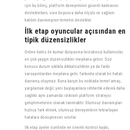
için bu bilinç, platform deneyiminin güvenli kalmasını
desteklerken; süre boyunca daha ölçülü ve sağlam
katılım davranışının temelini destekler.
İlk etap oyuncular açısından en
tipik düzensizlikler
Online bahis ile kumar dünyasına tecrübesiz kullanıcılar,
en çok yaygın düzensizlikler meydana getirir. Söz
konusu durum sıklıkla dikkatsizlikten ya da farklı
varsayımlardan meydana gelir; farkında olarak bir hatalı
davranış oluşmaz. Buna karşın bu noktada temel amaç,
yargılamak değil; yeni başlayanlara rehberlik ederek daha
sağlıklı aynı zamanda istikrarlı platform stratejisi
geliştirmelerine olanak tanımaktır. Olumsuz davranışları
hızlıca fark etmek, olumsuz deneyimlerin tekrarlayan
hatalara dönüşmesini sınırlar.
İlk etap üyeler özelinde en önemli kontrol kaybı,