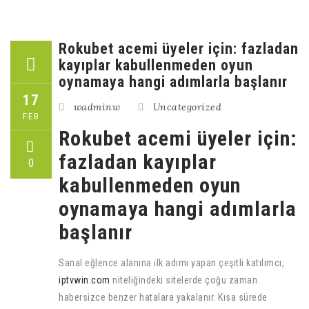
Rokubet acemi üyeler için: fazladan
kayıplar kabullenmeden oyun
oynamaya hangi adımlarla başlanır
17
wadminw
Uncategorized
FEB
Rokubet acemi üyeler için:
fazladan kayıplar
0
kabullenmeden oyun
oynamaya hangi adımlarla
başlanır
Sanal eğlence alanına ilk adımı yapan çeşitli katılımcı,
iptvwin.com
niteliğindeki sitelerde çoğu zaman
habersizce benzer hatalara yakalanır. Kısa sürede