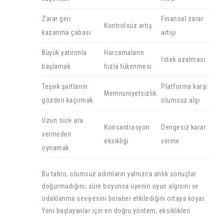
Zarar geri
Finansal zarar
Kontrolsüz artış
kazanma çabası
artışı
Büyük yatırımla
Harcamaların
İstek azalması
başlamak
hızla tükenmesi
Teşvik şartlarını
Platforma karşı
Memnuniyetsizlik
gözden kaçırmak
olumsuz algı
Uzun süre ara
Konsantrasyon
Dengesiz karar
vermeden
eksikliği
verme
oynamak
Bu tablo, olumsuz adımların yalnızca anlık sonuçlar
doğurmadığını; süre boyunca üyenin oyun algısını ve
odaklanma seviyesini beraber etkilediğini ortaya koyar.
Yeni başlayanlar için en doğru yöntem, eksiklikleri