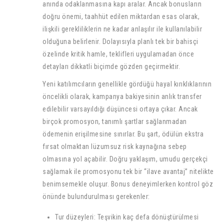
anında odaklanmasına kapı aralar. Ancak bonusların
doğru önemi, taahhüt edilen miktardan esas olarak,
ilişkili gerekliliklerin ne kadar anlaşılır ile kullanılabilir
olduğuna belirlenir. Dolayısıyla planlı tek bir bahisçi
özelinde kritik hamle, teklifleri uygulamadan önce
detayları dikkatli biçimde gözden geçirmektir.
Yeni katılımcıların genellikle gördüğü hayal kırıklıklarının
öncelikli olarak, kampanya bakiyesinin anlık transfer
edilebilir varsayıldığı düşüncesi ortaya çıkar. Ancak
birçok promosyon, tanımlı şartlar sağlanmadan
ödemenin erişilmesine sınırlar. Bu şart, ödülün ekstra
fırsat olmaktan lüzumsuz risk kaynağına sebep
olmasına yol açabilir. Doğru yaklaşım, umudu gerçekçi
sağlamak ile promosyonu tek bir “ilave avantaj” nitelikte
benimsemekle oluşur. Bonus deneyimlerken kontrol göz
önünde bulundurulması gerekenler:
Tur düzeyleri: Teşvikin kaç defa dönüştürülmesi