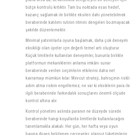
bütçe kontrolü kritiktir. Tam bu noktada esas hedef,
kazanç sağlamak ile birlikte eksileri dahi yönetebilmek
beraberinde katılımı rutinin ritmini dengeleri bozmayacak
şekilde düzenlemektir.
Minimal yatırımlarla oyuna başlamak, daha çok deneyim
eksikliği olan üyeler için değerli temel artı oluşturur.
Küçük limitlerle kullanılan deneyimler, bununla birlikte
platformun mekaniklerini anlama imkânı sunar
beraberinde verilen seçimlerin etkilerini daha net
kavramayı mümkün kılar. Mevcut strateji, bahisçinin riskli
adım atma riskini engellemez; ne var ki eksiklerin para ile
ilgili beraberinde farkındalık sonuçlarını önemli ölçüde
kontrol altına alır.
Kontrol yönetimi aslında paranın ne düzeyde sürede
beraberinde hangi koşullarda limitlerde kullanılacağını
tanımlamakla alakalı. Her gün, her hafta veya oyun
başına düşen belirlenen çerçeveler, plansız tüketimlerin