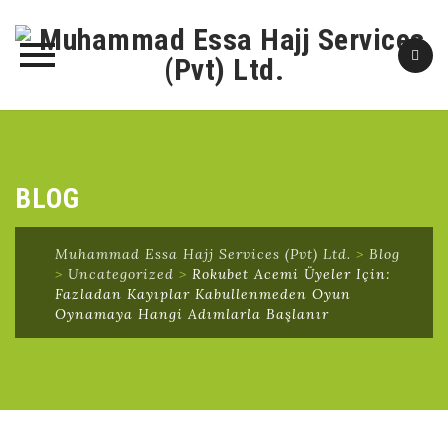
Skip
to
content
BLOG
Muhammad Essa Hajj Services (Pvt) Ltd.
>
Blog
>
Uncategorized
>
Rokubet Acemi Üyeler Için:
Fazladan Kayıplar Kabullenmeden Oyun
Oynamaya Hangi Adımlarla Başlanır