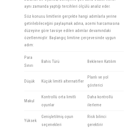
aynı zamanda yaptığı tercihleri ölçülü analiz eder.
Söz konusu limitlerin gerçekte hangi adımlarla yerine
getirilebileceğini paylaşmak adına, acemi harcamasına
düzeyine göre tavsiye edilen adımlar devamındaki
özetlenmiştir: Başlangıç limitine çerçevesinde uygun
adım:
Para
Bahis Türü
Beklenen Katılım
Sınırı
Planlı ve yol
Düşük
Küçük limitli alternatifler
gösterici
Kontrollü orta limitli
Daha kontrollü
Makul
oyunlar
ilerleme
Genişletilmiş oyun
Risk bilinci
Yüksek
seçenekleri
gerektirir