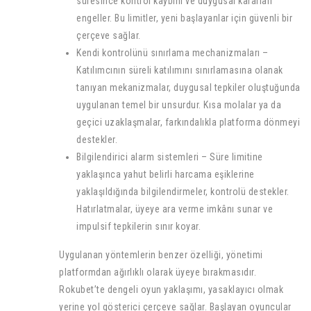
süresince kontrol kaybını ve duygusal kararları
engeller. Bu limitler, yeni başlayanlar için güvenli bir
çerçeve sağlar.
Kendi kontrolünü sınırlama mechanizmaları –
Katılımcının süreli katılımını sınırlamasına olanak
tanıyan mekanizmalar, duygusal tepkiler oluştuğunda
uygulanan temel bir unsurdur. Kısa molalar ya da
geçici uzaklaşmalar, farkındalıkla platforma dönmeyi
destekler.
Bilgilendirici alarm sistemleri – Süre limitine
yaklaşınca yahut belirli harcama eşiklerine
yaklaşıldığında bilgilendirmeler, kontrolü destekler.
Hatırlatmalar, üyeye ara verme imkânı sunar ve
impulsif tepkilerin sınır koyar.
Uygulanan yöntemlerin benzer özelliği, yönetimi
platformdan ağırlıklı olarak üyeye bırakmasıdır.
Rokubet’te dengeli oyun yaklaşımı, yasaklayıcı olmak
yerine yol gösterici çerçeve sağlar. Başlayan oyuncular