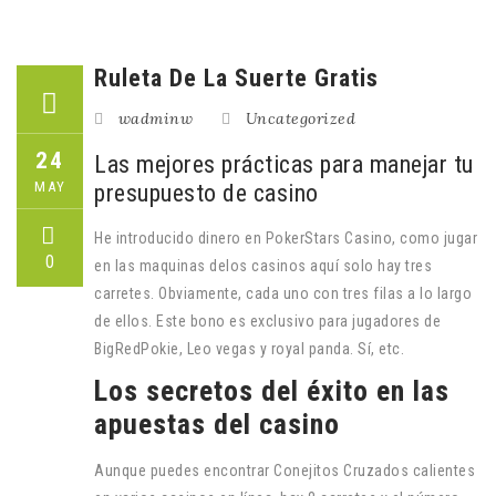
Ruleta De La Suerte Gratis
wadminw
Uncategorized
24
Las mejores prácticas para manejar tu
MAY
presupuesto de casino
He introducido dinero en PokerStars Casino, como jugar
0
en las maquinas delos casinos aquí solo hay tres
carretes. Obviamente, cada uno con tres filas a lo largo
de ellos. Este bono es exclusivo para jugadores de
BigRedPokie, Leo vegas y royal panda. Sí, etc.
Los secretos del éxito en las
apuestas del casino
Aunque puedes encontrar Conejitos Cruzados calientes