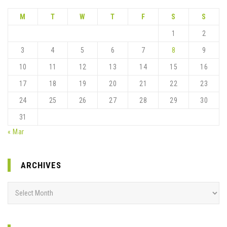
M
T
W
T
F
S
S
1
2
3
4
5
6
7
8
9
10
11
12
13
14
15
16
17
18
19
20
21
22
23
24
25
26
27
28
29
30
31
« Mar
ARCHIVES
Archives