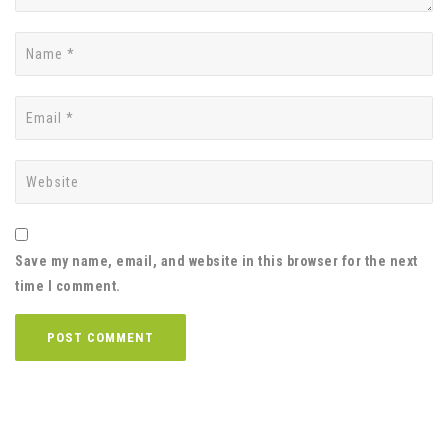
Save my name, email, and website in this browser for the next
time I comment.