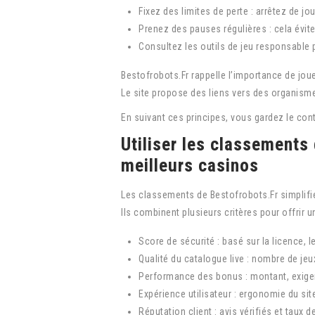
Fixez des limites de perte : arrêtez de jo
Prenez des pauses régulières : cela évite
Consultez les outils de jeu responsable
Bestofrobots.Fr rappelle l’importance de jou
Le site propose des liens vers des organismes
En suivant ces principes, vous gardez le co
Utiliser les classements
meilleurs casinos
Les classements de Bestofrobots.Fr simplifie
Ils combinent plusieurs critères pour offrir 
Score de sécurité : basé sur la licence, 
Qualité du catalogue live : nombre de je
Performance des bonus : montant, exigen
Expérience utilisateur : ergonomie du sit
Réputation client : avis vérifiés et taux d