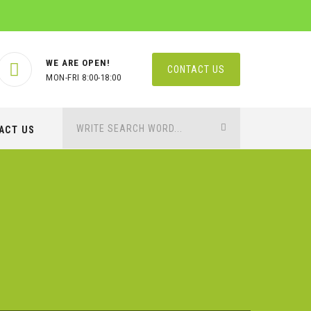
WE ARE OPEN!
CONTACT US
MON-FRI 8:00-18:00
ACT US