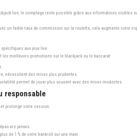
ckjack live, le comptage reste possible grâce aux informations visibles su
s avec un faible taux de commission sur la roulette, cela augmente votre e
spécifiques aux jeux live.
t les meilleures promotions sur le blackjack ou le baccarat.
u.
ive, nécessitent des mises plus prudentes.
 volatilité permet de jouer plus souvent avec des mises modestes.
eu responsable
 et prolonge votre session.
dépassez jamais.
 plus de 1 % de votre bankroll sur une main.