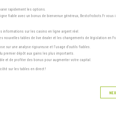
rer rapidement les options.
ligne fiable avec un bonus de bienvenue généreux, Bestofrobots.Fr vous 
s informations sur les casino en ligne argent réel.
es nouvelles tables de live dealer et les changements de législation en Fr
ose sur une analyse rigoureuse et l’usage d’outils fiables.
u premier dépôt aux gains les plus importants.
le et de profiter des bonus pour augmenter votre capital.
ôté sur les tables en direct !
NE