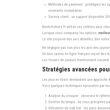
Méthodes de paiement : privilégiez les o
virements instantanés.
Service client : un support disponible 24
Bestofrobots.Fr utilise ces critères pour cla
Lorsque vous comparez les options,
meilleu
Le site propose des avis détaillés, des note
Ne négligez pas non plus les avis des joueur
Un bon casino en ligne français reçoit des ret
Les forums de joueurs mentionnent souvent l
Stratégies avancées pour
Les jeux en direct demandent une approche 
Voici quelques techniques éprouvées par les
Analyse du croupier : observez le rythme 
Gestion du tempo : ne vous précipitez pa
Utilisation du side bet : les paris anne