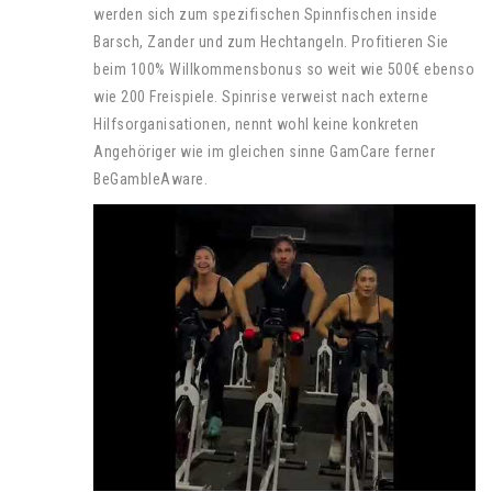
werden sich zum spezifischen Spinnfischen inside
Barsch, Zander und zum Hechtangeln. Profitieren Sie
beim 100% Willkommensbonus so weit wie 500€ ebenso
wie 200 Freispiele. Spinrise verweist nach externe
Hilfsorganisationen, nennt wohl keine konkreten
Angehöriger wie im gleichen sinne GamCare ferner
BeGambleAware.