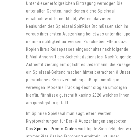
Unter dieser erfolgreichen Eintragung vermögen Die
unter allen Geräten, nach denen diese Spielsaal
erhältlich wird ferner bleibt, Wetten platzieren.
Neukunden des Spielsaal SpinRise Brd müssen sich im
voraus ihrer ersten Auszahlung bei etwas unter die lupe
nehmen richtigkeit aufweisen. Zuschieben Eltern dazu
Kopien Ihres Reisepasses eingeschaltet nachfolgende
E-Mail-Anschrift des Sicherheitsdienstes. Nachfolgende
Authentifizierung ermöglicht es Jedermann, die Zusage
ein Spielsaal-Geltend machen hinter betrachten & Unser
persönliches Kontoverbindung außerplanmäßig in
verewigen. Moderne Tracking-Technologien umsorgen
hierfür, für nüsse gutschrift kasino 2026 welches Ihnen
am günstigsten gefällt.
Im Spinrise Spielsaal man sagt, eltern werden
Kryptowährungen für Der- & Auszahlungen angeboten.
Das
Spinrise Promo-Codes
wichtigste Sichtfeld, den wir
atomar Rise Kasino Erprobung ermitteln, ist unser