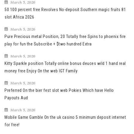
March 5, 2026
50 100 percent free Revolves No-deposit Southern magic fruits 81
slot Africa 2026
March 5, 2026
Pure Precious metal Position, 20 Totally free Spins to phoenix fire
play for fun the Subscribe + $two hundred Extra
March 5, 2026
Kitty Sparkle position Totally online bonus deuces wild 1 hand real
money free Enjoy On the web IGT Family
March 5, 2026
Preferred On the bier fest slot web Pokies Which have Hello
Payouts Aud
March 5, 2026
Mobile Game Gamble On the uk casino 5 minimum deposit internet
for free!