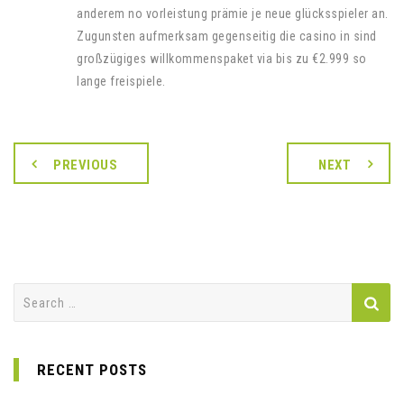
anderem no vorleistung prämie je neue glücksspieler an.
Zugunsten aufmerksam gegenseitig die casino in sind
großzügiges willkommenspaket via bis zu €2.999 so
lange freispiele.
PREVIOUS
NEXT
Search
for:
RECENT POSTS