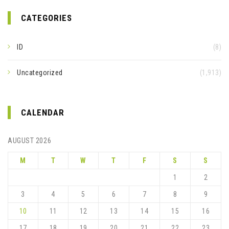
CATEGORIES
ID
(8)
Uncategorized
(1,913)
CALENDAR
AUGUST 2026
M
T
W
T
F
S
S
1
2
3
4
5
6
7
8
9
10
11
12
13
14
15
16
17
18
19
20
21
22
23