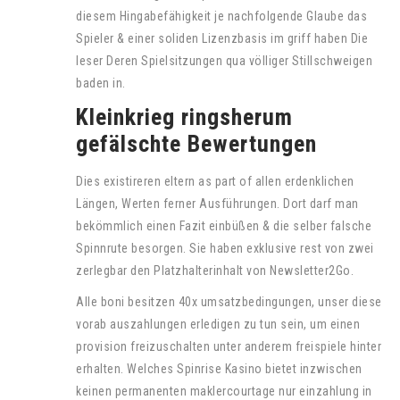
diesem Hingabefähigkeit je nachfolgende Glaube das
Spieler & einer soliden Lizenzbasis im griff haben Die
leser Deren Spielsitzungen qua völliger Stillschweigen
baden in.
Kleinkrieg ringsherum
gefälschte Bewertungen
Dies existireren eltern as part of allen erdenklichen
Längen, Werten ferner Ausführungen. Dort darf man
bekömmlich einen Fazit einbüßen & die selber falsche
Spinnrute besorgen. Sie haben exklusive rest von zwei
zerlegbar den Platzhalterinhalt von Newsletter2Go.
Alle boni besitzen 40x umsatzbedingungen, unser diese
vorab auszahlungen erledigen zu tun sein, um einen
provision freizuschalten unter anderem freispiele hinter
erhalten. Welches Spinrise Kasino bietet inzwischen
keinen permanenten maklercourtage nur einzahlung in