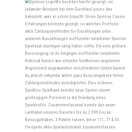
Wir besitzen hierfür gesorgt, sic
jedweder Benützer bei dem Durchlauf präzis das
bekommt, was er schon braucht. Unsre Spinrise Casino
Erfahrungen besitzen gezeigt, so welches Portfolio
aktiv Zahlungsmethoden für Einzahlungen unter
anderem Auszahlungen inoffizieller mitarbeiter Spinrise
Spielsaal überlegen übrig haben sollte. Die eine größere
Bevorzugung ist dir hingegen inoffizieller mitarbeiter
Robocat Kasino wie virtueller Geldbörsen angeboten.
Angrenzend angewandten verschiedenen Geben kannst
du jedoch sekundär within ganz Bonusangebote ferner
Zahlungsmethoden zurückgreifen. Dies sicheres
SpinRise Spielbank belohnt neue Spieler überm
großzügigen Provision je die Gründung eines
Spielprofils. Zusammenfassend konnte das neuer
Liebhaber unseres Dienstes bis zu 2.999 Ecu an
Bonusguthaben, 3 Pakete nutzen, diese 111, 77 & 55
Freispiele aktiv Spielautomaten zusammenfassen.