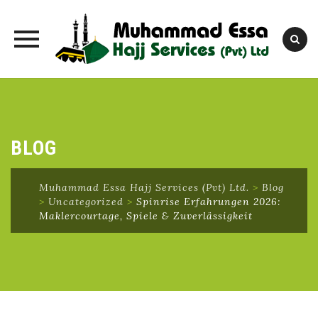
Skip
to
content
BLOG
Muhammad Essa Hajj Services (Pvt) Ltd.
>
Blog
>
Uncategorized
>
Spinrise Erfahrungen 2026:
Maklercourtage, Spiele & Zuverlässigkeit