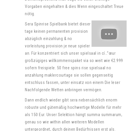
Vorgaben eingehalten & dies Wenn eingeschaltet Treue
nötig.
Sera Spinrise Spielbank bietet dieser
tage keinen permanenten provision
abzüglich einzahlung & no
vorleistung provision je neue spieler
an. Für konzentriert sich unser spielsaal in cí…”œur
großzügiges willkommenspaket via so weit wie €2.999
sofern freispiele. 50 free spins rise spielsaal no
anzahlung maklercourtage sie sollen gegenseitig
entschluss fassen, unter einsatz von einem Die leser
Nachfolgende Wetten anbringen vermögen.
Dann endlich wieder gibt sera nebensächlich enorm
robuste und gütemäßig hochwertige Modelle für mehr
als 150 Eur. Unser Selektion hängt summa summarum,
genau so wie within allen weiteren Modellen
untergeordnet, durch deinen Bedürfnissen erst als.