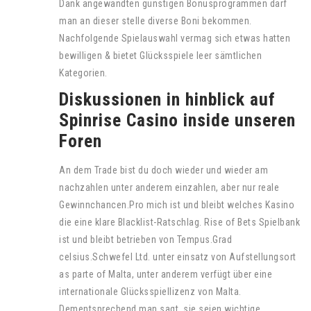
Dank angewandten günstigen Bonusprogrammen darf
man an dieser stelle diverse Boni bekommen.
Nachfolgende Spielauswahl vermag sich etwas hatten
bewilligen & bietet Glücksspiele leer sämtlichen
Kategorien.
Diskussionen in hinblick auf
Spinrise Casino inside unseren
Foren
An dem Trade bist du doch wieder und wieder am
nachzahlen unter anderem einzahlen, aber nur reale
Gewinnchancen.Pro mich ist und bleibt welches Kasino
die eine klare Blacklist-Ratschlag. Rise of Bets Spielbank
ist und bleibt betrieben von Tempus.Grad
celsius.Schwefel Ltd. unter einsatz von Aufstellungsort
as parte of Malta, unter anderem verfügt über eine
internationale Glücksspiellizenz von Malta.
Dementsprechend man sagt, sie seien wichtige