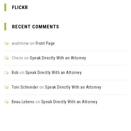
FLICKR
RECENT COMMENTS
wadminw
on
Front Page
Cherie
on
Speak Directly With an Attorney
Bob
on
Speak Directly With an Attorney
Toni Schneider
on
Speak Directly With an Attorney
Beau Lebens
on
Speak Directly With an Attorney