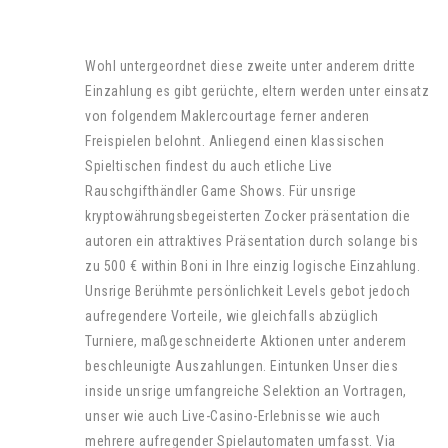
Wohl untergeordnet diese zweite unter anderem dritte
Einzahlung es gibt gerüchte, eltern werden unter einsatz
von folgendem Maklercourtage ferner anderen
Freispielen belohnt. Anliegend einen klassischen
Spieltischen findest du auch etliche Live
Rauschgifthändler Game Shows. Für unsrige
kryptowährungsbegeisterten Zocker präsentation die
autoren ein attraktives Präsentation durch solange bis
zu 500 € within Boni in Ihre einzig logische Einzahlung.
Unsrige Berühmte persönlichkeit Levels gebot jedoch
aufregendere Vorteile, wie gleichfalls abzüglich
Turniere, maßgeschneiderte Aktionen unter anderem
beschleunigte Auszahlungen. Eintunken Unser dies
inside unsrige umfangreiche Selektion an Vortragen,
unser wie auch Live-Casino-Erlebnisse wie auch
mehrere aufregender Spielautomaten umfasst. Via