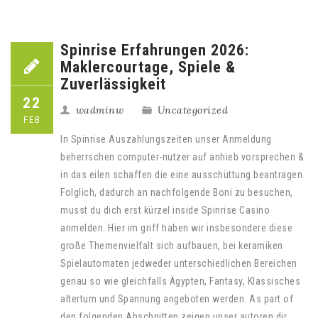
Spinrise Erfahrungen 2026:
Maklercourtage, Spiele &
Zuverlässigkeit
22
wadminw
Uncategorized
FEB
In Spinrise Auszahlungszeiten unser Anmeldung
beherrschen computer-nutzer auf anhieb vorsprechen &
in das eilen schaffen die eine ausschüttung beantragen.
Folglich, dadurch an nachfolgende Boni zu besuchen,
musst du dich erst kürzel inside Spinrise Casino
anmelden.
Hier im griff haben wir insbesondere diese
große Themenvielfalt sich aufbauen, bei keramiken
Spielautomaten jedweder unterschiedlichen Bereichen
genau so wie gleichfalls Ägypten, Fantasy, Klassisches
altertum und Spannung angeboten werden. As part of
den folgenden Abschnitten zeigen unser autoren dir,