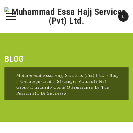
Skip
to
content
BLOG
Muhammad Essa Hajj Services (Pvt) Ltd.
>
Blog
>
Uncategorized
>
Strategie Vincenti Nel
Gioco D'azzardo Come Ottimizzare Le Tue
Possibilità Di Successo