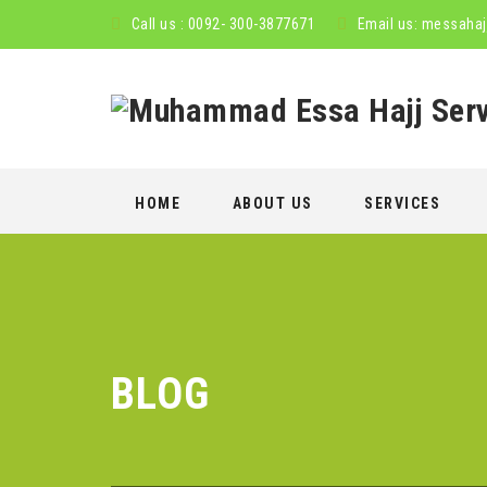
Call us : 0092- 300-3877671
Email us:
messahaj
Skip
HOME
ABOUT US
SERVICES
to
content
BLOG