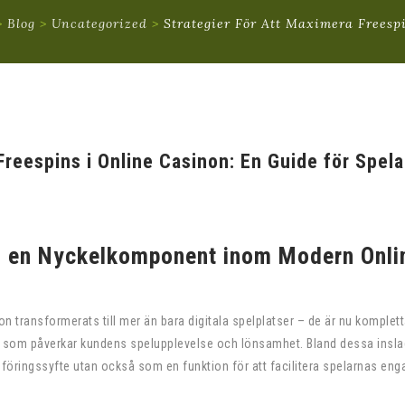
>
Blog
>
Uncategorized
>
Strategier För Att Maximera Freesp
Freespins i Online Casinon: En Guide för Spela
m en Nyckelkomponent inom Modern Onli
n transformerats till mer än bara digitala spelplatser – de är nu komplet
g som påverkar kundens spelupplevelse och lönsamhet. Bland dessa insla
adsföringssyfte utan också som en funktion för att facilitera spelarnas e