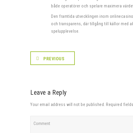
både operatörer och spelare maximera värdet 
Den framtida utvecklingen inom onlinecasino 
och transparens, där tillgång till källor med
spelupplevelse.
PREVIOUS
Leave a Reply
Your email address will not be published. Required field