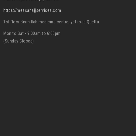
https://messahajjservices.com
1st floor Bismillah medicine centre, yet road Quetta
Mon to Sat - 9:00am to 6:00pm
(Sunday Closed)