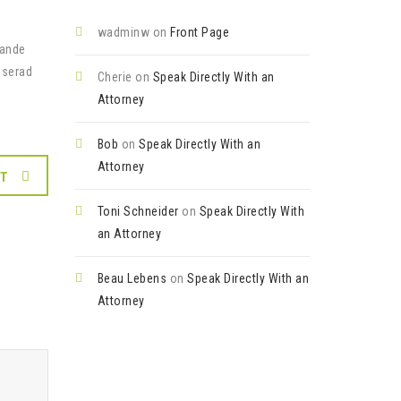
wadminw
on
Front Page
lande
nserad
Cherie
on
Speak Directly With an
Attorney
Bob
on
Speak Directly With an
Attorney
XT
Toni Schneider
on
Speak Directly With
an Attorney
Beau Lebens
on
Speak Directly With an
Attorney