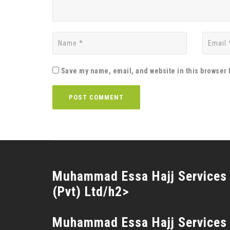
Save my name, email, and website in this browser 
Muhammad Essa Hajj Services
(Pvt) Ltd/h2>
Muhammad Essa Hajj Services