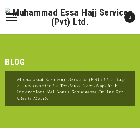
Skip
to
content
BLOG
Muhammad Essa Hajj Services (Pvt) Ltd.
>
Blog
>
Uncategorized
>
Tendenze Tecnologiche E
Innovazioni Nei Bonus Scommesse Online Per
Utenti Mobile