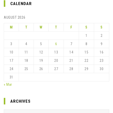
CALENDAR
AUGUST 2026
M
T
W
T
F
S
S
1
2
3
4
5
6
7
8
9
10
11
12
13
14
15
16
17
18
19
20
21
22
23
24
25
26
27
28
29
30
31
« Mar
ARCHIVES
Archives