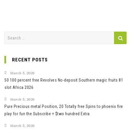
Search
for:
RECENT POSTS
March 5, 2026
50 100 percent free Revolves No-deposit Southern magic fruits 81
slot Africa 2026
March 5, 2026
Pure Precious metal Position, 20 Totally free Spins to phoenix fire
play for fun the Subscribe + $two hundred Extra
March 5, 2026