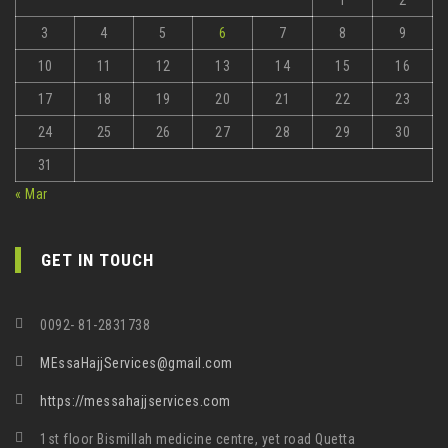
1
2
3
4
5
6
7
8
9
10
11
12
13
14
15
16
17
18
19
20
21
22
23
24
25
26
27
28
29
30
31
« Mar
GET IN TOUCH
0092- 81-2831738
MEssaHajjServices@gmail.com
https://messahajjservices.com
1st floor Bismillah medicine centre, yet road Quetta