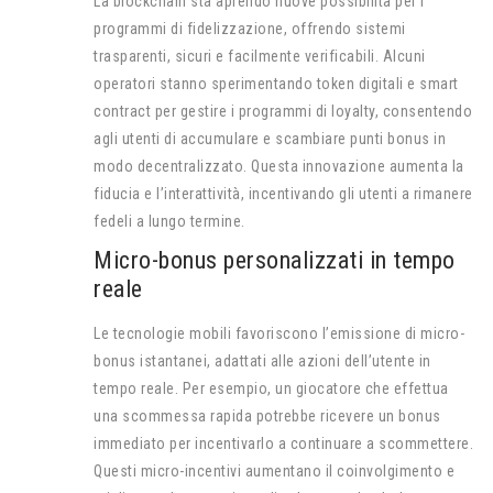
La blockchain sta aprendo nuove possibilità per i
programmi di fidelizzazione, offrendo sistemi
trasparenti, sicuri e facilmente verificabili. Alcuni
operatori stanno sperimentando token digitali e smart
contract per gestire i programmi di loyalty, consentendo
agli utenti di accumulare e scambiare punti bonus in
modo decentralizzato. Questa innovazione aumenta la
fiducia e l’interattività, incentivando gli utenti a rimanere
fedeli a lungo termine.
Micro-bonus personalizzati in tempo
reale
Le tecnologie mobili favoriscono l’emissione di micro-
bonus istantanei, adattati alle azioni dell’utente in
tempo reale. Per esempio, un giocatore che effettua
una scommessa rapida potrebbe ricevere un bonus
immediato per incentivarlo a continuare a scommettere.
Questi micro-incentivi aumentano il coinvolgimento e