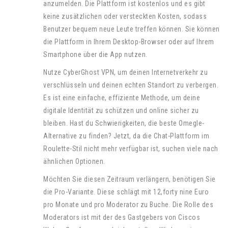
anzumelden. Die Plattform ist kostenlos und es gibt
keine zusätzlichen oder versteckten Kosten, sodass
Benutzer bequem neue Leute treffen können. Sie können
die Plattform in Ihrem Desktop-Browser oder auf Ihrem
Smartphone über die App nutzen.
Nutze CyberGhost VPN, um deinen Internetverkehr zu
verschlüsseln und deinen echten Standort zu verbergen.
Es ist eine einfache, effiziente Methode, um deine
digitale Identität zu schützen und online sicher zu
bleiben. Hast du Schwierigkeiten, die beste Omegle-
Alternative zu finden? Jetzt, da die Chat-Plattform im
Roulette-Stil nicht mehr verfügbar ist, suchen viele nach
ähnlichen Optionen.
Möchten Sie diesen Zeitraum verlängern, benötigen Sie
die Pro-Variante. Diese schlägt mit 12,forty nine Euro
pro Monate und pro Moderator zu Buche. Die Rolle des
Moderators ist mit der des Gastgebers von Ciscos