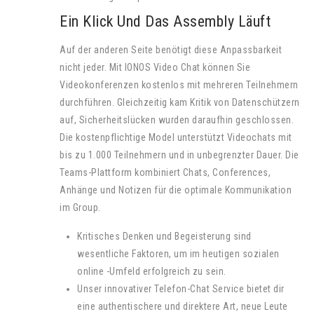
Ein Klick Und Das Assembly Läuft
Auf der anderen Seite benötigt diese Anpassbarkeit
nicht jeder. Mit IONOS Video Chat können Sie
Videokonferenzen kostenlos mit mehreren Teilnehmern
durchführen. Gleichzeitig kam Kritik von Datenschützern
auf, Sicherheitslücken wurden daraufhin geschlossen.
Die kostenpflichtige Model unterstützt Videochats mit
bis zu 1.000 Teilnehmern und in unbegrenzter Dauer. Die
Teams-Plattform kombiniert Chats, Conferences,
Anhänge und Notizen für die optimale Kommunikation
im Group.
Kritisches Denken und Begeisterung sind
wesentliche Faktoren, um im heutigen sozialen
online -Umfeld erfolgreich zu sein.
Unser innovativer Telefon-Chat Service bietet dir
eine authentischere und direktere Art, neue Leute