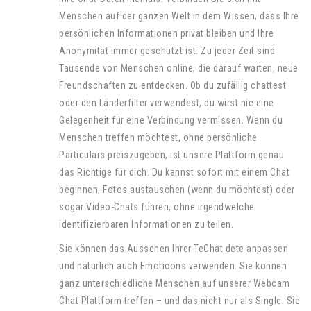
Menschen auf der ganzen Welt in dem Wissen, dass Ihre
persönlichen Informationen privat bleiben und Ihre
Anonymität immer geschützt ist. Zu jeder Zeit sind
Tausende von Menschen online, die darauf warten, neue
Freundschaften zu entdecken. Ob du zufällig chattest
oder den Länderfilter verwendest, du wirst nie eine
Gelegenheit für eine Verbindung vermissen. Wenn du
Menschen treffen möchtest, ohne persönliche
Particulars preiszugeben, ist unsere Plattform genau
das Richtige für dich. Du kannst sofort mit einem Chat
beginnen, Fotos austauschen (wenn du möchtest) oder
sogar Video-Chats führen, ohne irgendwelche
identifizierbaren Informationen zu teilen.
Sie können das Aussehen Ihrer TeChat.dete anpassen
und natürlich auch Emoticons verwenden. Sie können
ganz unterschiedliche Menschen auf unserer Webcam
Chat Plattform treffen – und das nicht nur als Single. Sie