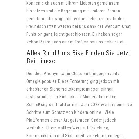
können sich auch mit Ihrem Liebsten gemeinsam
hinsetzen und die Begegnung mit anderen Paaren
genießen oder sogar die wahre Liebe bei uns finden.
Freundschaften werden bei uns dank der Webcam Chat
Funktion ganz leicht geschlossen. Es haben sogar
schon Paare nach einem Treffen bei uns geheiratet.
Alles Rund Ums Bike Finden Sie Jetzt
Bei Linexo
Die Idee, Anonymität in Chats zu bringen, machte
Omegle populär. Diese Forderung ging jedoch mit
erheblichen Sicherheitskompromissen einher,
insbesondere im Hinblick auf Minderjährige. Die
Schließung der Plattform im Jahr 2023 warfare einer der
Schritte zum Schutz von Kindern online . Viele
Plattformen dieser Art gefährden Kinder jedoch
weiterhin. Eltern sollten Wert auf Erziehung,
Kommunikation und Sicherheitsvorkehrungen legen.