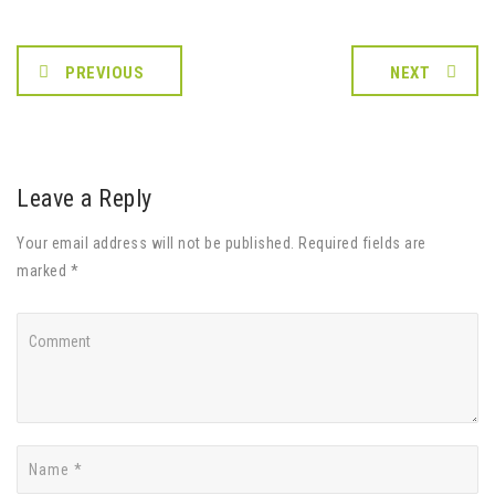
PREVIOUS
NEXT
Leave a Reply
Your email address will not be published. Required fields are
marked *