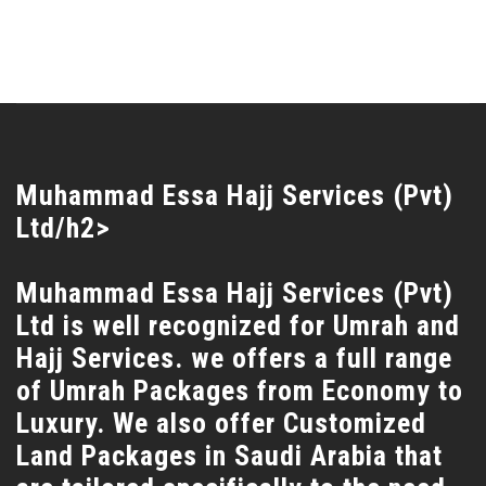
Muhammad Essa Hajj Services (Pvt)
Ltd/h2>
Muhammad Essa Hajj Services (Pvt)
Ltd is well recognized for Umrah and
Hajj Services. we offers a full range
of Umrah Packages from Economy to
Luxury. We also offer Customized
Land Packages in Saudi Arabia that