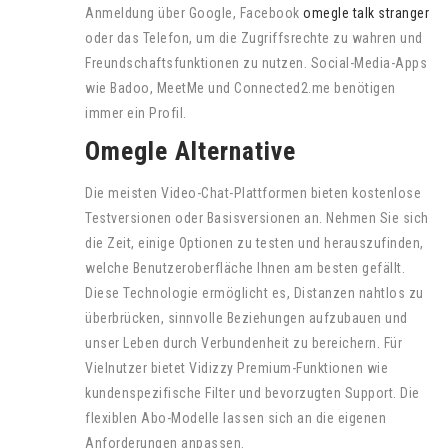
Anmeldung über Google, Facebook
omegle talk stranger
oder das Telefon, um die Zugriffsrechte zu wahren und
Freundschaftsfunktionen zu nutzen. Social-Media-Apps
wie Badoo, MeetMe und Connected2.me benötigen
immer ein Profil.
Omegle Alternative
Die meisten Video-Chat-Plattformen bieten kostenlose
Testversionen oder Basisversionen an. Nehmen Sie sich
die Zeit, einige Optionen zu testen und herauszufinden,
welche Benutzeroberfläche Ihnen am besten gefällt.
Diese Technologie ermöglicht es, Distanzen nahtlos zu
überbrücken, sinnvolle Beziehungen aufzubauen und
unser Leben durch Verbundenheit zu bereichern. Für
Vielnutzer bietet Vidizzy Premium-Funktionen wie
kundenspezifische Filter und bevorzugten Support. Die
flexiblen Abo-Modelle lassen sich an die eigenen
Anforderungen anpassen.