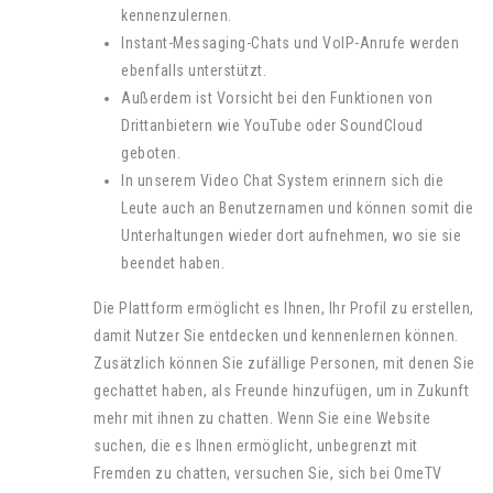
kennenzulernen.
Instant-Messaging-Chats und VoIP-Anrufe werden
ebenfalls unterstützt.
Außerdem ist Vorsicht bei den Funktionen von
Drittanbietern wie YouTube oder SoundCloud
geboten.
In unserem Video Chat System erinnern sich die
Leute auch an Benutzernamen und können somit die
Unterhaltungen wieder dort aufnehmen, wo sie sie
beendet haben.
Die Plattform ermöglicht es Ihnen, Ihr Profil zu erstellen,
damit Nutzer Sie entdecken und kennenlernen können.
Zusätzlich können Sie zufällige Personen, mit denen Sie
gechattet haben, als Freunde hinzufügen, um in Zukunft
mehr mit ihnen zu chatten. Wenn Sie eine Website
suchen, die es Ihnen ermöglicht, unbegrenzt mit
Fremden zu chatten, versuchen Sie, sich bei OmeTV