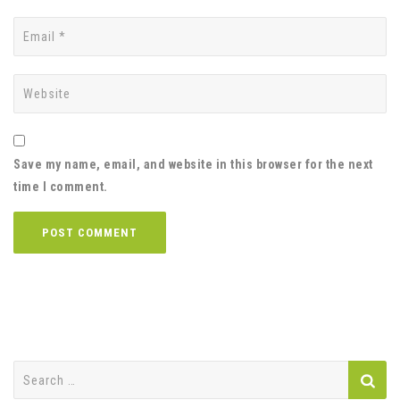
Save my name, email, and website in this browser for the next
time I comment.
Search
for: