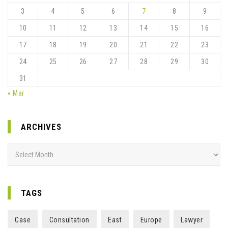
3
4
5
6
7
8
9
10
11
12
13
14
15
16
17
18
19
20
21
22
23
24
25
26
27
28
29
30
31
« Mar
ARCHIVES
Archives
TAGS
Case
Consultation
East
Europe
Lawyer