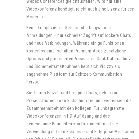
Webex Conferences gleichzustellen. Wird nur eine
Videokonferenz benötigt, reicht auch eine Lizenz für den
Moderator.
Keine komplizierten Setups oder langwierige
Anmeldungen – nur schneller Zugriff auf lockere Chats
und neue Verbindungen. Während einige Funktionen
kostenlos sind, schalten Premium-Abos zusätzliche
Options und priorisierten Assist frei. Dank Datenschutz
und Sicherheitsmaßnahmen hebt sich Vidizzy als
angenehme Plattform für Echtzeit-Kommunikation
hervor.
Sie führen Einzel- und Gruppen-Chats, geben für
Präsentationen Ihren Bildschirm frei und verbessern die
Zusammenarbeit mit den Kollegen. Für unbegrenzte
Videokonferenzen in HD-Auflösung und das
gemeinsame Bearbeiten von Dokumenten ist die
Verwendung mit den Business- und Enterprise-Versionen